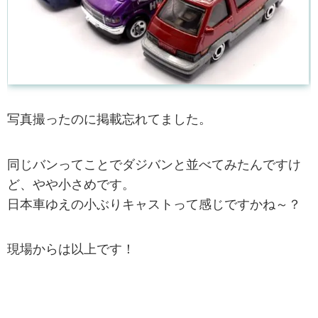
写真撮ったのに掲載忘れてました。
同じバンってことでダジバンと並べてみたんですけ
ど、やや小さめです。
日本車ゆえの小ぶりキャストって感じですかね～？
現場からは以上です！