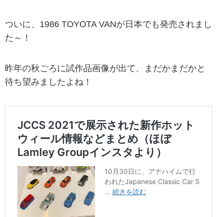
ついに、1986 TOYOTA VANが日本でも発売されまし
た～！
昨年の秋ごろに試作品画像が出て、まだかまだかと
待ち望みましたよね！