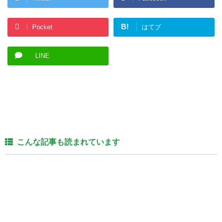
B!
Pocket
はてブ
LINE
こんな記事も読まれています