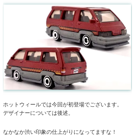
ホットウィールでは今回が初登場でございます。
デザイナーについては後述。
なかなか渋い印象の仕上がりになってますな！