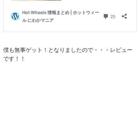
僕も無事ゲット！となりましたので・・・レビュー
です！！