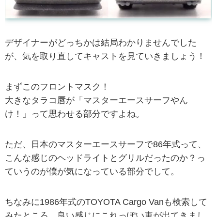
デザイナーがどっちかは結局わかりませんでした
が、気を取り直してキャストを見ていきましょう！
まずこのフロントマスク！
大きなタラコ唇が「マスターエースサーフやん
け！」って思わせる部分ですよね。
ただ、日本のマスターエースサーフで86年式って、
こんな感じのヘッドライトとグリルだったのか？っ
ていうのが僕が気になっている部分でして。
ちなみに1986年式のTOYOTA Cargo Vanも検索して
みたところ、良い感じにこれっぽい車が出てきまし