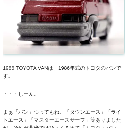
1986 TOYOTA VANは、1986年式のトヨタのバンで
す。
・・・しーん。
まぁ「バン」つってもね、「タウンエース」「ライ
トエース」「マスターエースサーフ」等ありました