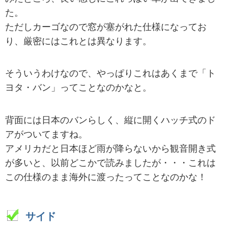
た。
ただしカーゴなので窓が塞がれた仕様になってお
り、厳密にはこれとは異なります。
そういうわけなので、やっぱりこれはあくまで「ト
ヨタ・バン」ってことなのかなと。
背面には日本のバンらしく、縦に開くハッチ式のド
アがついてますね。
アメリカだと日本ほど雨が降らないから観音開き式
が多いと、以前どこかで読みましたが・・・これは
この仕様のまま海外に渡ったってことなのかな！
サイド