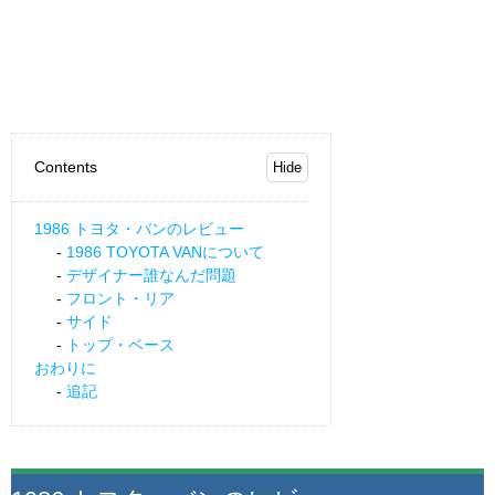
Contents
1986 トヨタ・バンのレビュー
1986 TOYOTA VANについて
デザイナー誰なんだ問題
フロント・リア
サイド
トップ・ベース
おわりに
追記