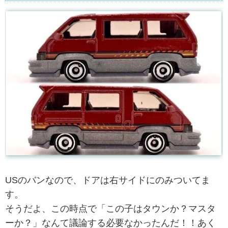
USのバンなので、ドアは右サイドにのみついてま
す。
そうだよ、この時点で「この子はタウンか？マスタ
ーか？」なんて議論する必要なかったんだ！！あく