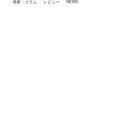
NEWS
考察・コラム
レビュー