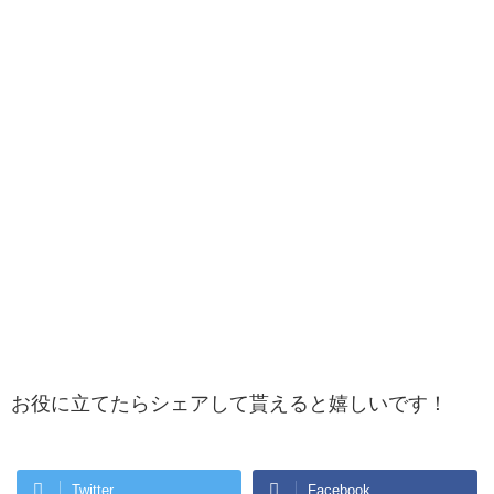
お役に立てたらシェアして貰えると嬉しいです！
Twitter
Facebook