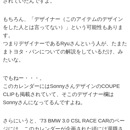
されていたんですよ。
もちろん、「デザイナー（このアイテムのデザイン
をした人とは言ってない）」という可能性もありま
す。
つまりデザイナーであるRyuさんという人が、たまた
まトヨタ・バンについての解説をしているだけ、み
たいな。
でもねー・・・。
このカレンダーにはSonnyさんデザインのCOUPE
CLIPも掲載されていて、そこのデザイナー欄は
Sonnyさんになってるんですよね。
さらにいうと、’73 BMW 3.0 CSL RACE CARのペー
ジには、このカレンダーが企画された頃には退職さ