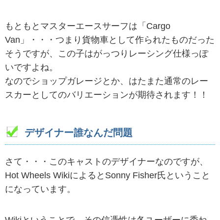
もともとマスターエースサーフは「Cargo
Van」・・・つまり貨物車として作られたものだった
そうですが、この子はがっつりレーシング仕様っぽ
いですよね。
なのでショップガレージとか、はたまた通常のレー
スカーとしてのバリエーションが期待されます！！
デザイナー誰なんだ問題
さて・・・このキャストのデザイナーなのですが、
Hot Wheels WikiによるとSonny Fisher氏ということ
になっています。