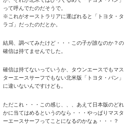
が、それが北米ではひっくるめて「トヨタ・バン」
って呼んでたのだそうで。
※これがオーストラリアに運ばれると「トヨタ・タ
ラゴ」だったのだとか。
結局、調べてみたけど・・・この子が誰なのか？の
確信は持てませんでした。
確信は持てないっていうか、タウンエースでもマス
ターエースサーフでもない北米版「トヨタ・バン」
に違いないんですけども。
ただこれ・・・この感じ、、、あえて日本版のどれ
かに当てはめるというのなら・・・やっぱりマスタ
ーエースサーフってことになるのかなぁ・・・？