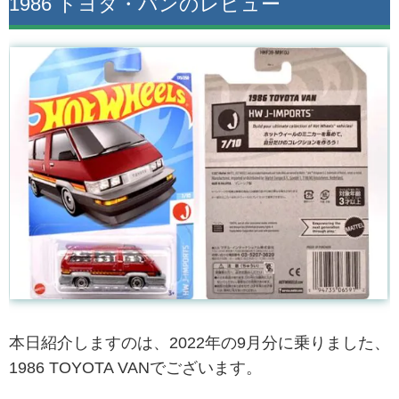
1986 トヨタ・バンのレビュー
本日紹介しますのは、2022年の9月分に乗りました、
1986 TOYOTA VANでございます。