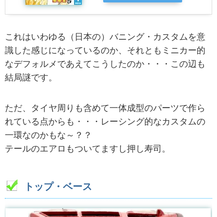
これはいわゆる（日本の）バニング・カスタムを意
識した感じになっているのか、それともミニカー的
なデフォルメであえてこうしたのか・・・この辺も
結局謎です。
ただ、タイヤ周りも含めて一体成型のパーツで作ら
れている点からも・・・レーシング的なカスタムの
一環なのかもな～？？
テールのエアロもついてますし押し寿司。
トップ・ベース