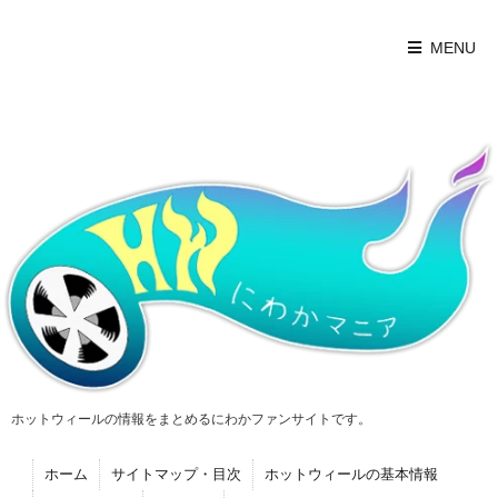
MENU
ホットウィールの情報をまとめるにわかファンサイトです。
ホーム
サイトマップ・目次
ホットウィールの基本情報