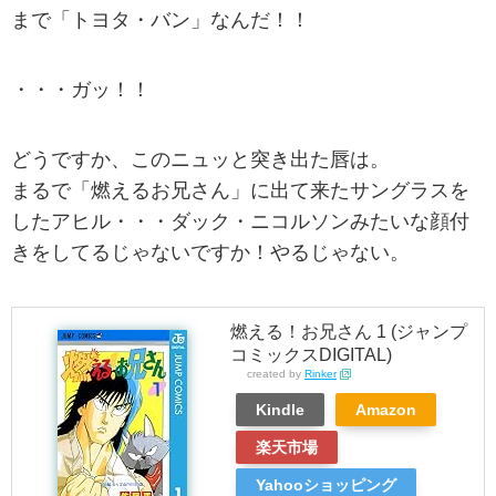
まで「トヨタ・バン」なんだ！！
・・・ガッ！！
どうですか、このニュッと突き出た唇は。
まるで「燃えるお兄さん」に出て来たサングラスを
したアヒル・・・ダック・ニコルソンみたいな顔付
きをしてるじゃないですか！やるじゃない。
燃える！お兄さん 1 (ジャンプ
コミックスDIGITAL)
created by
Rinker
Kindle
Amazon
楽天市場
Yahooショッピング