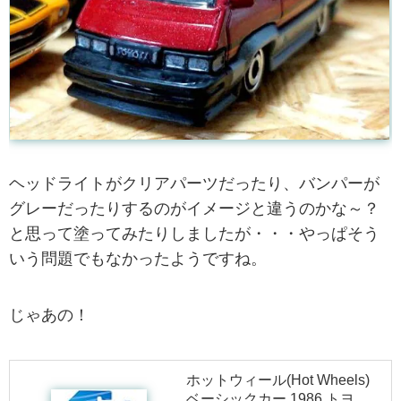
ヘッドライトがクリアパーツだったり、バンパーが
グレーだったりするのがイメージと違うのかな～？
と思って塗ってみたりしましたが・・・やっぱそう
いう問題でもなかったようですね。
じゃあの！
ホットウィール(Hot Wheels)
ベーシックカー 1986 トヨ