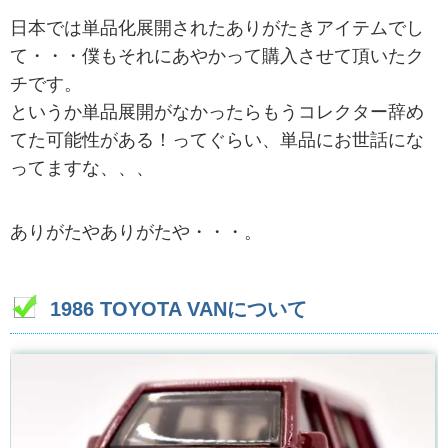
日本では単品化展開されたありがたきアイテムでし
て・・・僕もそれにあやかって購入させて頂いたク
チです。
というか単品展開がなかったらもうコレクター辞め
てた可能性がある！ってぐらい、単品にお世話にな
ってますな、、、
ありがたやありがたや・・・。
1986 TOYOTA VANについて