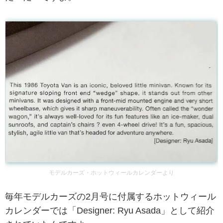
モデルカーズ・ホットウィールカレンダーより
毎年モデルカーズの2月号に付属するホットウィール
カレンダーでは「Designer: Ryu Asada」として紹介