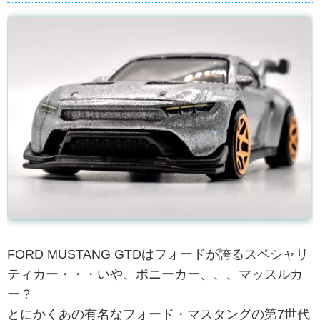
FORD MUSTANG GTDはフォードが誇るスペシャリ
ティカー・・・いや、ポニーカー、、、マッスルカ
ー？
とにかくあの有名なフォード・マスタングの第7世代