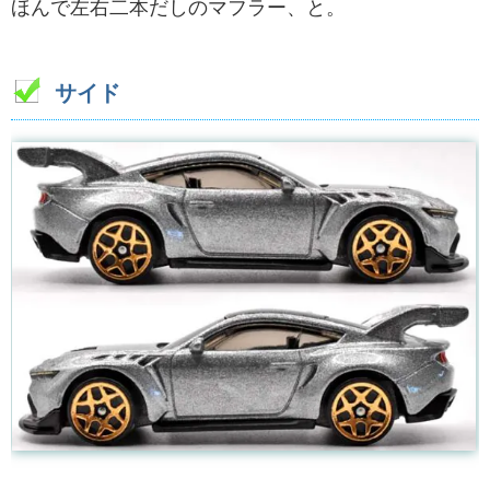
ほんで左右二本だしのマフラー、と。
サイド