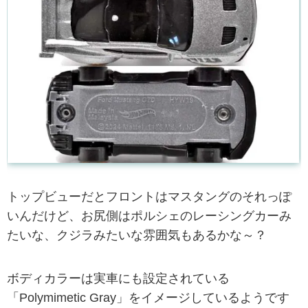
トップビューだとフロントはマスタングのそれっぽ
いんだけど、お尻側はポルシェのレーシングカーみ
たいな、クジラみたいな雰囲気もあるかな～？
ボディカラーは実車にも設定されている
「Polymimetic Gray」をイメージしているようです