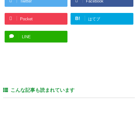
Twitter
Facebook
B!
Pocket
はてブ
LINE
こんな記事も読まれています