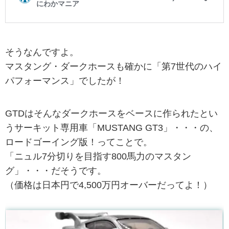
そうなんですよ。
マスタング・ダークホースも確かに「第7世代のハイ
パフォーマンス」でしたが！
GTDはそんなダークホースをベースに作られたとい
うサーキット専用車「MUSTANG GT3」・・・の、
ロードゴーイング版！ってことで。
「ニュル7分切りを目指す800馬力のマスタン
グ」・・・だそうです。
（価格は日本円で4,500万円オーバーだってよ！）