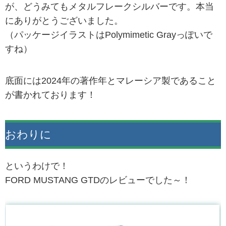
が、どうみてもメタルフレークシルバーです。本当
にありがとうございました。
（パッケージイラストはPolymimetic Grayっぽいで
すね）
底面には2024年の著作年とマレーシア製であること
が書かれております！
おわりに
というわけで！
FORD MUSTANG GTDのレビューでした～！