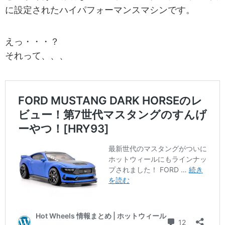
に設定されたハイパフォーマンスマシンです。
えっ・・・？
それって、、、