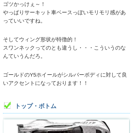
ゴツかっけぇ～！
やっぱりサーキット車ベースっぽいモリモリ感があ
っていいですね。
そしてウィング形状が特徴的！
スワンネックってのとも違うし・・・こういうのな
んていうんだろ。
ゴールドのY5ホイールがシルバーボディに対して良
いアクセントになっております！！
トップ・ボトム