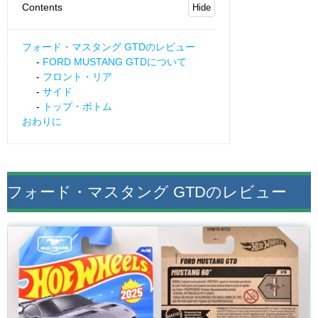
Contents
フォード・マスタング GTDのレビュー
FORD MUSTANG GTDについて
フロント・リア
サイド
トップ・ボトム
おわりに
フォード・マスタング GTDのレビュー