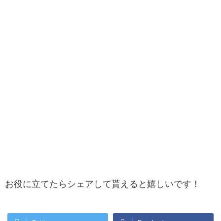
お役に立てたらシェアして貰えると嬉しいです！