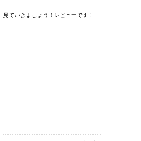
見ていきましょう！レビューです！