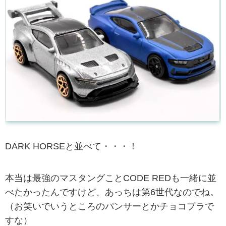
DARK HORSEと並べて・・・！
本当は最強のマスタングことCODE REDも一緒に並
べたかったんですけど、あっちは第6世代なのでね。
（お笑いでいうところのパンサーとかチョコプラで
すな）