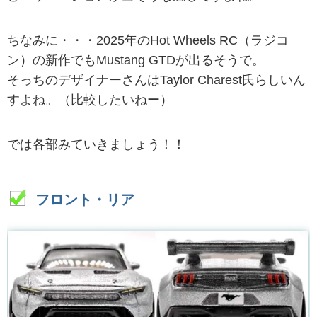
ちなみに・・・2025年のHot Wheels RC（ラジコ
ン）の新作でもMustang GTDが出るそうで。
そっちのデザイナーさんはTaylor Charest氏らしいん
すよね。（比較したいねー）
では各部みていきましょう！！
フロント・リア