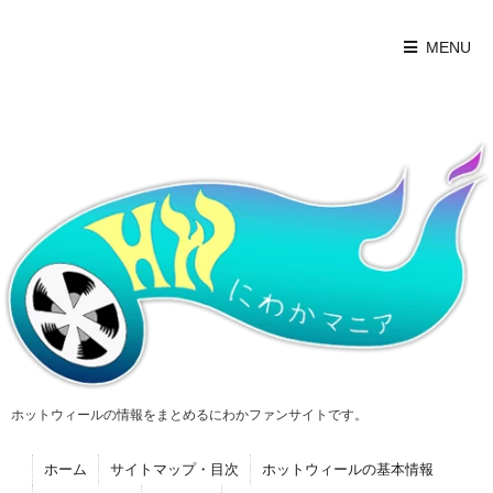
MENU
ホットウィールの情報をまとめるにわかファンサイトです。
ホーム
サイトマップ・目次
ホットウィールの基本情報