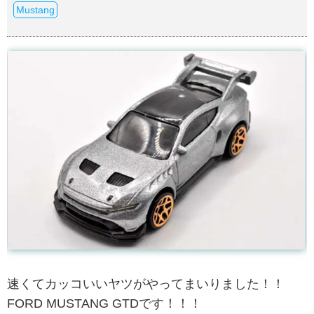
Mustang
速くてカッコいいヤツがやってまいりました！！
FORD MUSTANG GTDです！！！