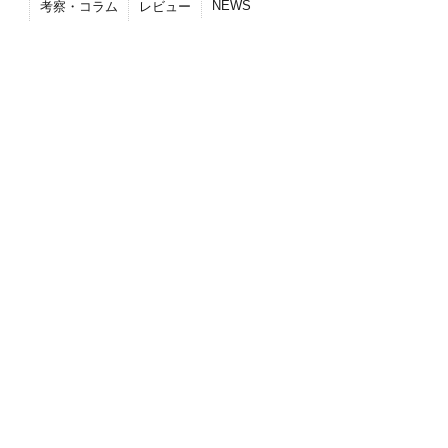
NEWS
考察・コラム
レビュー