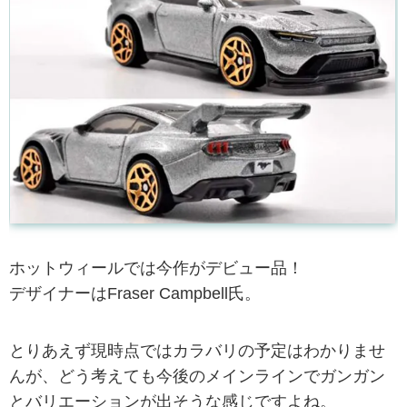
ホットウィールでは今作がデビュー品！
デザイナーはFraser Campbell氏。
とりあえず現時点ではカラバリの予定はわかりませ
んが、どう考えても今後のメインラインでガンガン
とバリエーションが出そうな感じですよね。