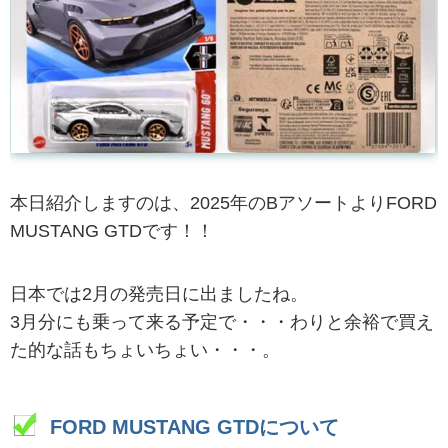
本日紹介しますのは、2025年のBアソートよりFORD
MUSTANG GTDです！！
日本では2月の発売日に出ましたね。
3月分にも乗って来る予定で・・・わりと余裕で買え
た的な話もちょいちょい・・・。
FORD MUSTANG GTDについて