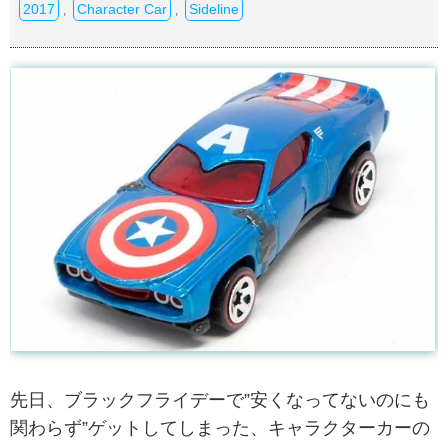
2017
Character Car
Sideline
,
,
先日、ブラックフライデーで”安くなってないのにも
関わらず”ゲットしてしまった、キャラクターカーの