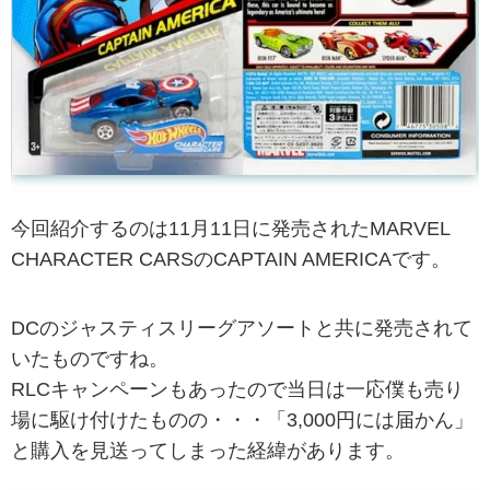
今回紹介するのは11月11日に発売されたMARVEL
CHARACTER CARSのCAPTAIN AMERICAです。
DCのジャスティスリーグアソートと共に発売されて
いたものですね。
RLCキャンペーンもあったので当日は一応僕も売り
場に駆け付けたものの・・・「3,000円には届かん」
と購入を見送ってしまった経緯があります。