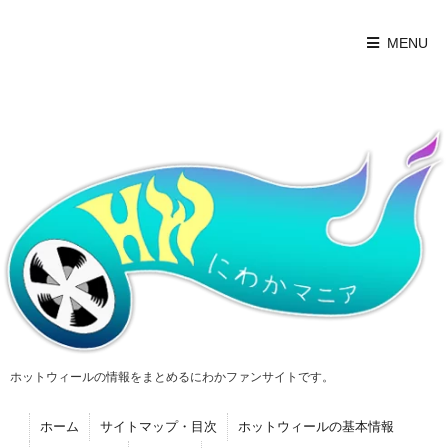
MENU
ホットウィールの情報をまとめるにわかファンサイトです。
ホーム
サイトマップ・目次
ホットウィールの基本情報