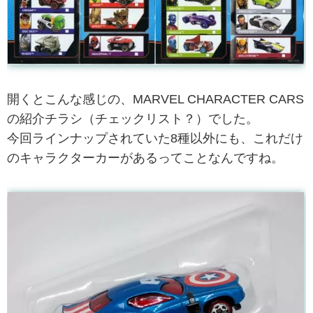
開くとこんな感じの、MARVEL CHARACTER CARS
の紹介チラシ（チェックリスト？）でした。
今回ラインナップされていた8種以外にも、これだけ
のキャラクターカーがあるってことなんですね。