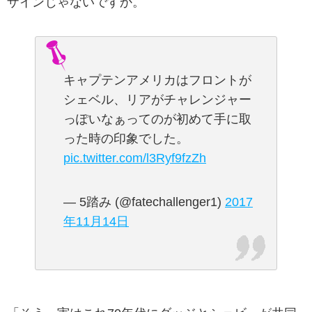
ザインじゃないですか。
キャプテンアメリカはフロントが
シェベル、リアがチャレンジャー
っぽいなぁってのが初めて手に取
った時の印象でした。
pic.twitter.com/l3Ryf9fzZh
— 5踏み (@fatechallenger1)
2017
年11月14日