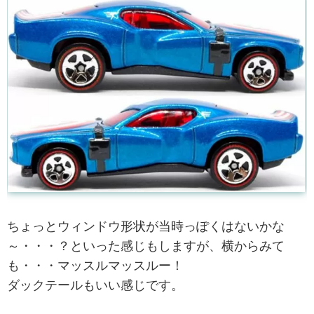
ちょっとウィンドウ形状が当時っぽくはないかな
～・・・？といった感じもしますが、横からみて
も・・・マッスルマッスルー！
ダックテールもいい感じです。