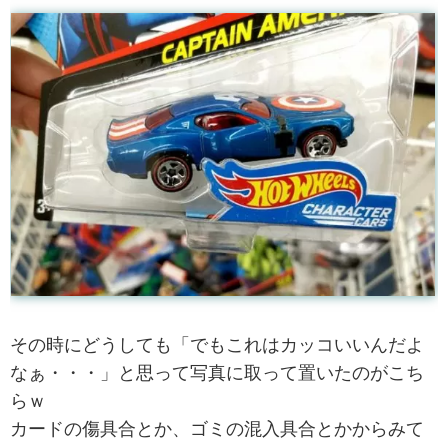
その時にどうしても「でもこれはカッコいいんだよ
なぁ・・・」と思って写真に取って置いたのがこち
らｗ
カードの傷具合とか、ゴミの混入具合とかからみて