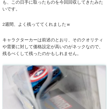
も、この日手に取ったものを今回回収してきたみた
いです。
2週間、よく残っててくれましたｗ
キャラクターカーは前述のとおり、そのクオリティ
や需要に対して価格設定が高いのがネックなので、
残るべくして残ったのかもしれません。