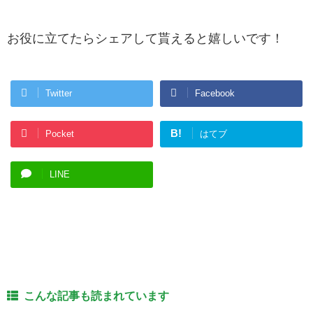
お役に立てたらシェアして貰えると嬉しいです！
Twitter
Facebook
B!
Pocket
はてブ
LINE
こんな記事も読まれています