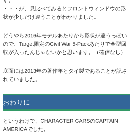
す。
・・・が、見比べてみるとフロントウィンドウの形
状が少しだけ違うことがわかりました。
どうやら2016年モデルあたりから形状が違うっぽい
ので、Target限定のCivil War 5-Packあたりで金型回
収が入ったんじゃないかと思います。（確信なし）
底面には2013年の著作年とタイ製であることが記さ
れていました。
おわりに
というわけで、CHARACTER CARSのCAPTAIN
AMERICAでした。