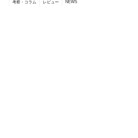
NEWS
考察・コラム
レビュー