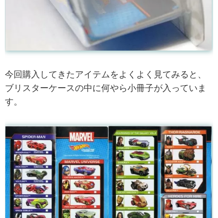
今回購入してきたアイテムをよくよく見てみると、
ブリスターケースの中に何やら小冊子が入っていま
す。