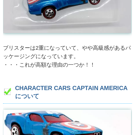
ブリスターは2重になっていて、やや高級感があるパ
ッケージングになっています。
・・・これが高額な理由の一つか！！
CHARACTER CARS CAPTAIN AMERICA
について