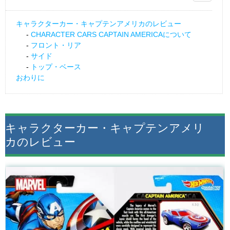
キャラクターカー・キャプテンアメリカのレビュー
CHARACTER CARS CAPTAIN AMERICAについて
フロント・リア
サイド
トップ・ベース
おわりに
キャラクターカー・キャプテンアメリ
カのレビュー