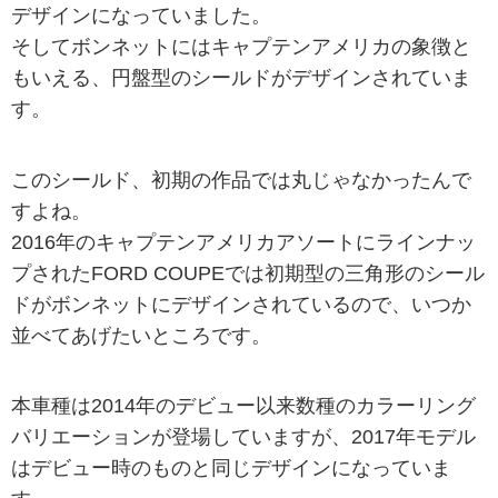
デザインになっていました。
そしてボンネットにはキャプテンアメリカの象徴と
もいえる、円盤型のシールドがデザインされていま
す。
このシールド、初期の作品では丸じゃなかったんで
すよね。
2016年のキャプテンアメリカアソートにラインナッ
プされたFORD COUPEでは初期型の三角形のシール
ドがボンネットにデザインされているので、いつか
並べてあげたいところです。
本車種は2014年のデビュー以来数種のカラーリング
バリエーションが登場していますが、2017年モデル
はデビュー時のものと同じデザインになっていま