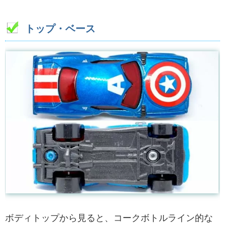
トップ・ベース
ボディトップから見ると、コークボトルライン的な