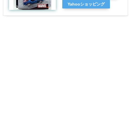
Yahooショッピング