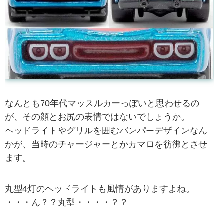
なんとも70年代マッスルカーっぽいと思わせるの
が、その顔とお尻の表情ではないでしょうか。
ヘッドライトやグリルを囲むバンパーデザインなん
かが、当時のチャージャーとかカマロを彷彿とさせ
ます。
丸型4灯のヘッドライトも風情がありますよね。
・・・ん？？丸型・・・・？？