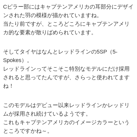
Cピラー部にはキャプテンアメリカの耳部分にデザイ
ンされた羽の模様が描かれていますね。
当たり前ですが、ところどころにキャプテンアメリ
カ的な要素が散りばめられています。
そしてタイヤはなんとレッドラインの5SP（5-
Spokes）。
レッドラインってそこそこ特別なモデルにだけ採用
されると思ってたんですが、さらっと使われてます
ね！
このモデルはデビュー以来レッドラインかレッドリ
ムが採用され続けているようです。
これもキャプテンアメリカのイメージカラーという
ところですかね～。