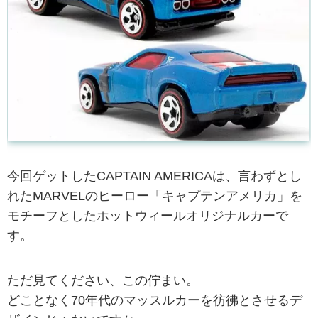
今回ゲットしたCAPTAIN AMERICAは、言わずとし
れたMARVELのヒーロー「キャプテンアメリカ」を
モチーフとしたホットウィールオリジナルカーで
す。
ただ見てください、この佇まい。
どことなく70年代のマッスルカーを彷彿とさせるデ