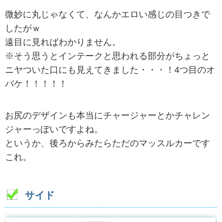
微妙に丸じゃなくて、なんかエロい感じの目つきで
したがｗ
遠目に見ればわかりません。
※そう思うとインテークと思われる部分がちょっと
ニヤついた口にも見えてきました・・・！4つ目のオ
バケ！！！！！
お尻のデザインも本当にチャージャーとかチャレン
ジャーっぽいですよね。
というか、後ろからみたらただのマッスルカーです
これ。
サイド