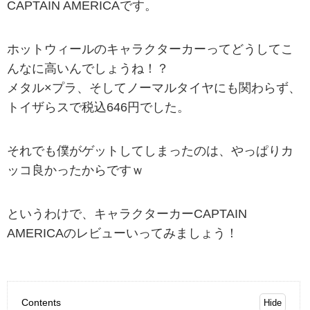
CAPTAIN AMERICAです。
ホットウィールのキャラクターカーってどうしてこ
んなに高いんでしょうね！？
メタル×プラ、そしてノーマルタイヤにも関わらず、
トイザらスで税込646円でした。
それでも僕がゲットしてしまったのは、やっぱりカ
ッコ良かったからですｗ
というわけで、キャラクターカーCAPTAIN
AMERICAのレビューいってみましょう！
Contents