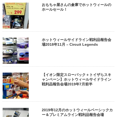
おもちゃ屋さんの倉庫でホットウィールの
ホールセール！
ホットウィールサイドライン戦利品報告会
場2018年11月 – Circuit Legends
【イオン限定スローバック＋トイザらスキ
ャンペーン】ホットウィールサイドライン
戦利品報告会場2019年7月前半
2019年12月のホットウィールベーシックカ
ー＆プレミアムライン戦利品報告会場