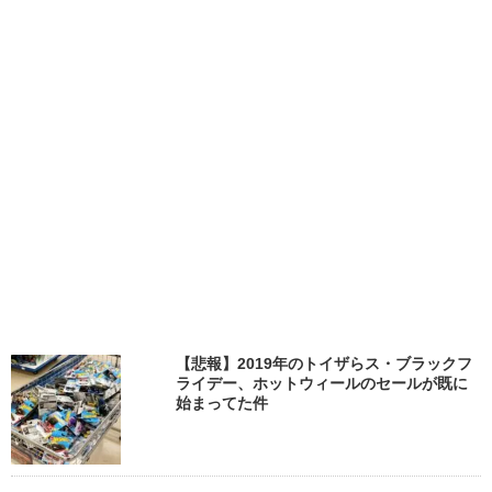
【悲報】2019年のトイザらス・ブラックフ
ライデー、ホットウィールのセールが既に
始まってた件