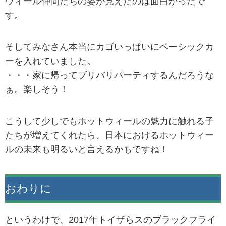
ウィール仲間たちの姿が見えたのは面白かったで
す。
そしてみなさん本当にカゴいっぱいにベーシックカ
ーを入れていました。
・・・家に帰ってブリバリパーティするんだろうな
ぁ。楽しそう！
こうして少しでもホットウィールの魅力に触れる子
たちが増えてくれたら、日本におけるホットウィー
ルの未来も明るいと言えるかもですね！
おわりに
というわけで、2017年トイザらスのブラックフライ