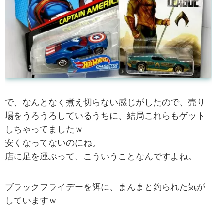
で、なんとなく煮え切らない感じがしたので、売り
場をうろうろしているうちに、結局これらもゲット
しちゃってましたｗ
安くなってないのにね。
店に足を運ぶって、こういうことなんですよね。
ブラックフライデーを餌に、まんまと釣られた気が
していますｗ