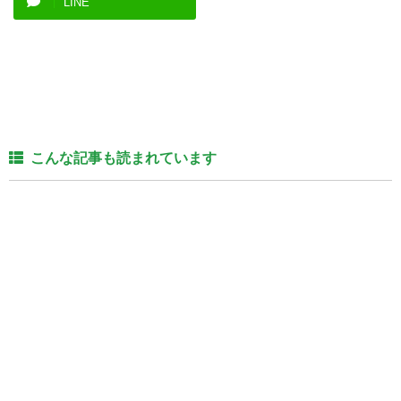
LINE
こんな記事も読まれています