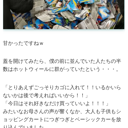
甘かったですねｗ
蓋を開けてみたら、僕の前に並んでいた人たちの半
数はホットウィールに群がっていたという・・・。
「とりあえずごっそりカゴに入れて！！いるかいら
ないかは後で考えればいいから！！」
「今日はそれ好きなだけ買っていいよ！！！」
みたいなお母さんの声が響くなか、大人も子供もシ
ョッピングカートにつぎつぎとベーシックカーを放
り込んでいました。