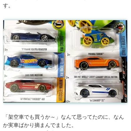
す。
「架空車でも買うか～」なんて思ってたのに、なん
か実車ばかり摘まんでました。