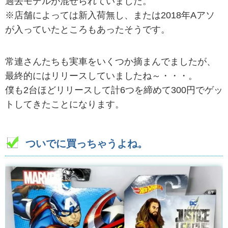
過去モデルが混ぜられていました。
※店舗によっては新入荷無し、または2018年Aアソ
が入っていたところもあったそうです。
常連さんたちも実車をいくつか摘まんでましたが、
最終的にはリリースしていましたね～・・・。
僕も2台ほどリリースして計6つを締めて300円でゲッ
トしてきたことになります。
ついでに買っちゃうよね。