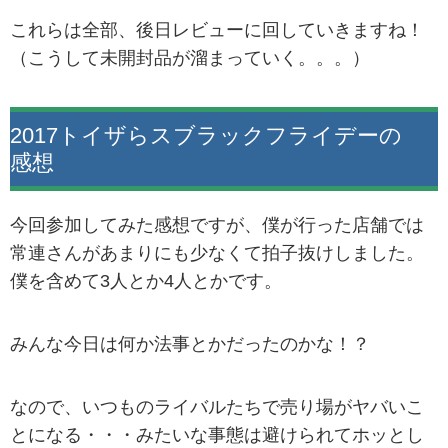
これらは全部、後日レビューに回していきますね！
（こうして未開封品が溜まっていく。。。）
2017トイザらスブラックフライデーの
感想
今回参加してみた感想ですが、僕が行った店舗では
常連さんがあまりにも少なくて拍子抜けしました。
僕を含めて3人とか4人とかです。
みんな今日は何か法事とかだったのかな！？
なので、いつものライバルたちで売り場がヤバいこ
とになる・・・みたいな事態は避けられてホッとし