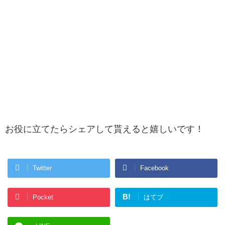
お役に立てたらシェアして貰えると嬉しいです！
Twitter
Facebook
B!
Pocket
はてブ