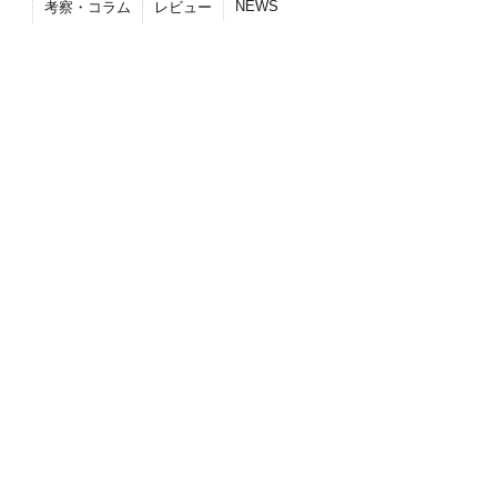
NEWS
考察・コラム
レビュー