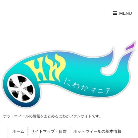
MENU
ホットウィールの情報をまとめるにわかファンサイトです。
ホーム
サイトマップ・目次
ホットウィールの基本情報