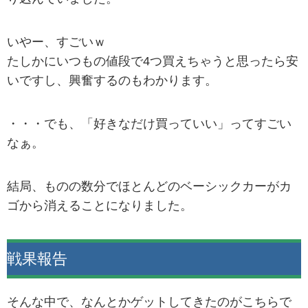
いやー、すごいｗ
たしかにいつもの値段で4つ買えちゃうと思ったら安
いですし、興奮するのもわかります。
・・・でも、「好きなだけ買っていい」ってすごい
なぁ。
結局、ものの数分でほとんどのベーシックカーがカ
ゴから消えることになりました。
戦果報告
そんな中で、なんとかゲットしてきたのがこちらで