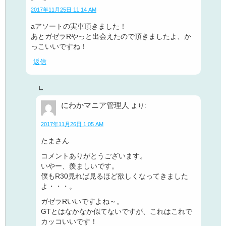
2017年11月25日 11:14 AM
aアソートの実車頂きました！
あとガゼラRやっと出会えたので頂きましたよ、か
っこいいですね！
返信
にわかマニア管理人
より:
2017年11月26日 1:05 AM
たまさん
コメントありがとうございます。
いやー、羨ましいです。
僕もR30見れば見るほど欲しくなってきました
よ・・・。
ガゼラRいいですよね～。
GTとはなかなか似てないですが、これはこれで
カッコいいです！