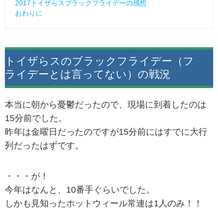
2017トイザらスブラックフライデーの感想
おわりに
トイザらスのブラックフライデー（フ
ライデーとは言ってない）の戦況
本当に朝から憂鬱だったので、現場に到着したのは
15分前でした。
昨年は金曜日だったのですが15分前にはすでに大行
列だったはずです。
・・・が！
今年はなんと、10番手ぐらいでした。
しかも見知ったホットウィール常連は1人のみ！！