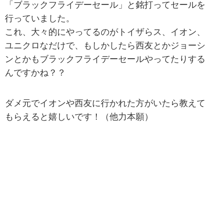
「ブラックフライデーセール」と銘打ってセールを
行っていました。
これ、大々的にやってるのがトイザらス、イオン、
ユニクロなだけで、もしかしたら西友とかジョーシ
ンとかもブラックフライデーセールやってたりする
んですかね？？
ダメ元でイオンや西友に行かれた方がいたら教えて
もらえると嬉しいです！（他力本願）