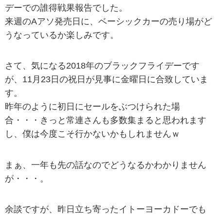
デーでの誰得戦果報告でした。
来週のAアソ発売日に、ベーシックカーの売り場がど
うなっているか楽しみです。
さて、気になる2018年のブラックフライデーです
が、11月23日の祝日が見事に金曜日に合致していま
す。
昨年のように初日にセールをぶつけられた場
合・・・きっと常連さんも多数集まると思われます
し、僕は今度こそ行かないかもしれませんｗ
まぁ、一年も先の話なのでどうなるかわかりません
が・・・。
余談ですが、昨日立ち寄ったイトーヨーカドーでも