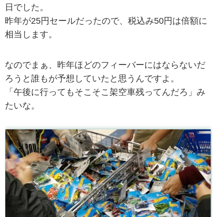
日でした。
昨年が25円セールだったので、税込み50円は倍額に
相当します。
なのでまぁ、昨年ほどのフィーバーにはならないだ
ろうと誰もが予想していたと思うんですよ。
「午後に行ってもそこそこ架空車残ってんだろ」み
たいな。