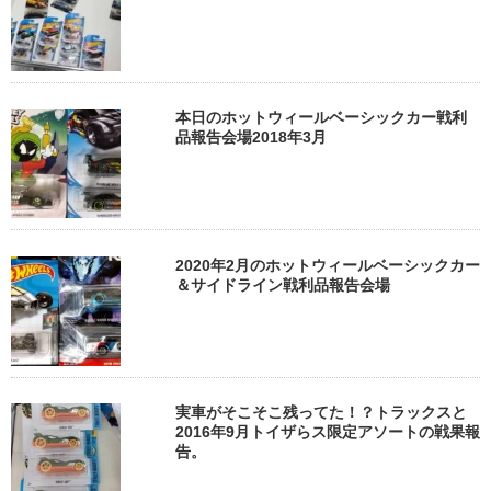
本日のホットウィールベーシックカー戦利
品報告会場2018年3月
2020年2月のホットウィールベーシックカー
＆サイドライン戦利品報告会場
実車がそこそこ残ってた！？トラックスと
2016年9月トイザらス限定アソートの戦果報
告。