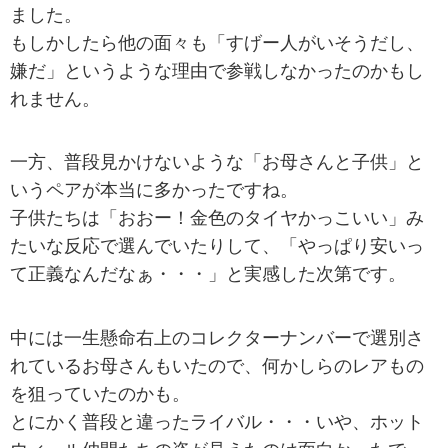
ました。
もしかしたら他の面々も「すげー人がいそうだし、
嫌だ」というような理由で参戦しなかったのかもし
れません。
一方、普段見かけないような「お母さんと子供」と
いうペアが本当に多かったですね。
子供たちは「おおー！金色のタイヤかっこいい」み
たいな反応で選んでいたりして、「やっぱり安いっ
て正義なんだなぁ・・・」と実感した次第です。
中には一生懸命右上のコレクターナンバーで選別さ
れているお母さんもいたので、何かしらのレアもの
を狙っていたのかも。
とにかく普段と違ったライバル・・・いや、ホット