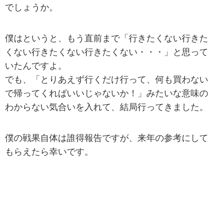
でしょうか。
僕はというと、もう直前まで「行きたくない行きた
くない行きたくない行きたくない・・・」と思って
いたんですよ。
でも、「とりあえず行くだけ行って、何も買わない
で帰ってくればいいじゃないか！」みたいな意味の
わからない気合いを入れて、結局行ってきました。
僕の戦果自体は誰得報告ですが、来年の参考にして
もらえたら幸いです。