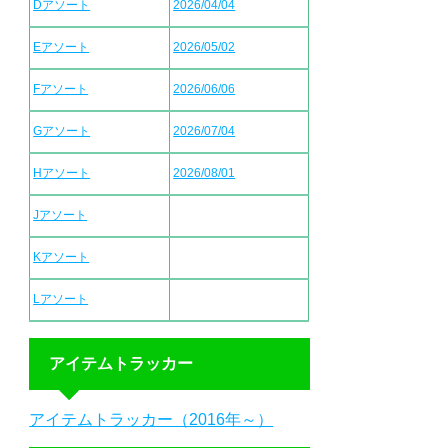
Dアソート
2026/04/04
Eアソート
2026/05/02
Fアソート
2026/06/06
Gアソート
2026/07/04
Hアソート
2026/08/01
Jアソート
Kアソート
Lアソート
アイテムトラッカー
アイテムトラッカー（2016年～）