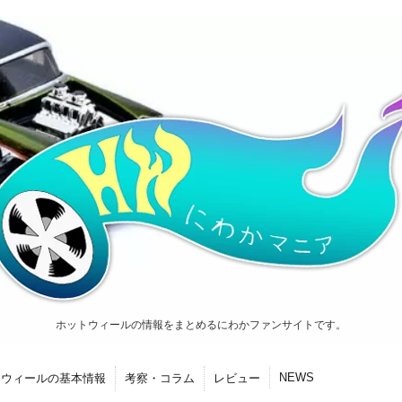
ホットウィールの情報をまとめるにわかファンサイトです。
NEWS
トウィールの基本情報
考察・コラム
レビュー