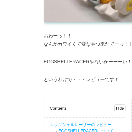
おわーっ！！
なんかカワイくて変なやつ来たでーっ！
EGGSHELLERACERやないかーーーい！
というわけで・・・レビューです！
Contents
エッグシェルレーサーのレビュー
EGGSHELLERACERについて