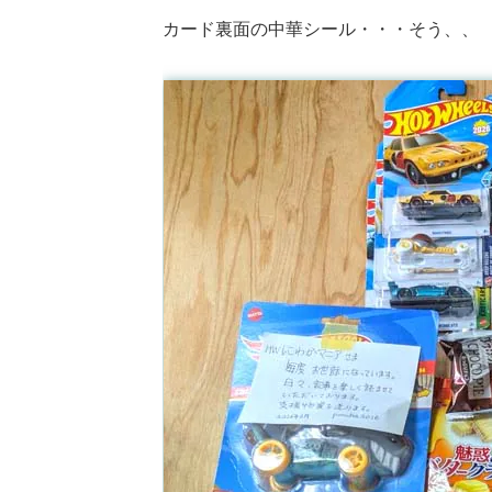
カード裏面の中華シール・・・そう、、