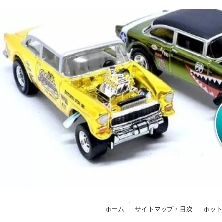
ホーム
サイトマップ・目次
ホッ