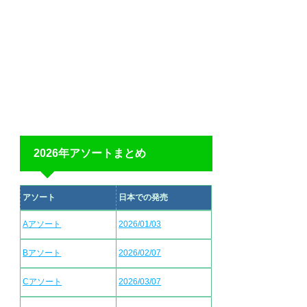
2026年アソートまとめ
アソート
日本での発売
Aアソート
2026/01/03
Bアソート
2026/02/07
Cアソート
2026/03/07