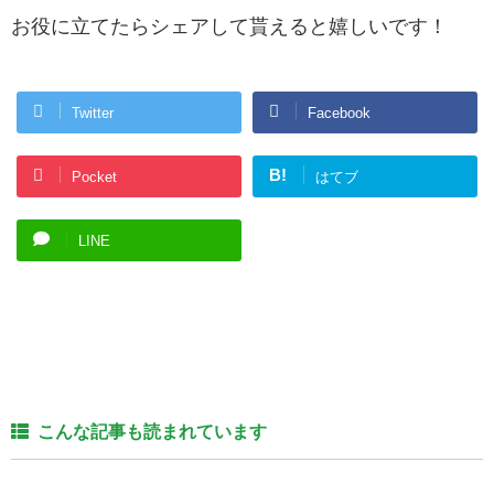
お役に立てたらシェアして貰えると嬉しいです！
Twitter
Facebook
B!
Pocket
はてブ
LINE
こんな記事も読まれています