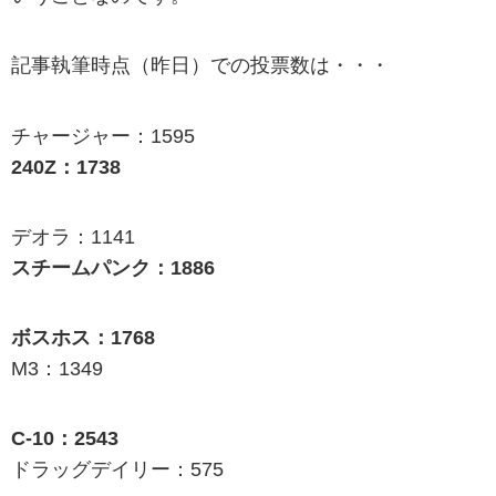
記事執筆時点（昨日）での投票数は・・・
チャージャー：1595
240Z：1738
デオラ：1141
スチームパンク：1886
ボスホス：1768
M3：1349
C-10：2543
ドラッグデイリー：575