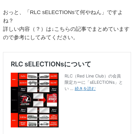
おっと、「RLC sELECTIONsて何やねん」ですよ
ね？
詳しい内容（？）は↓こちらの記事でまとめています
ので参考にしてみてください。