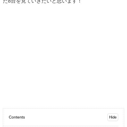
た8台を見ていきたいと思います！
Contents