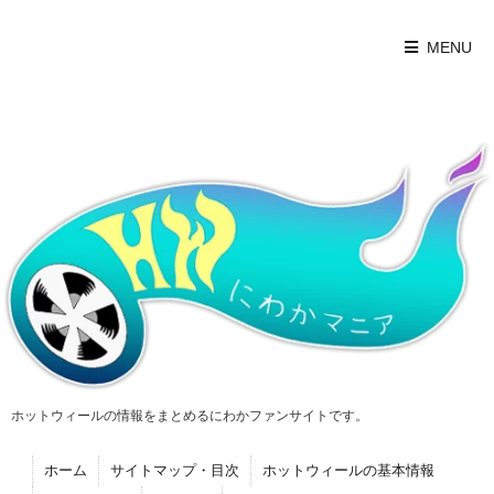
MENU
ホットウィールの情報をまとめるにわかファンサイトです。
ホーム
サイトマップ・目次
ホットウィールの基本情報