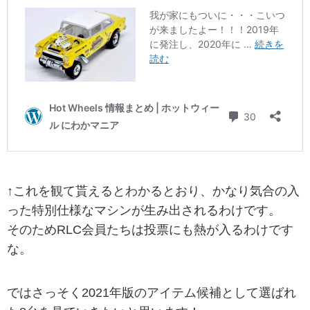
↑これを観て貰えるとわかるとおり、かなり気合の入
った特別仕様なマシンが生み出されるわけです。
そのためRLC会員たちは投票にも熱が入るわけです
な。
ではさっそく2021年版のアイテム候補として選ばれ