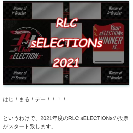
はじ！まる！デー！！！！
というわけで、2021年度のRLC sELECTIONsの投票
がスタート致します。