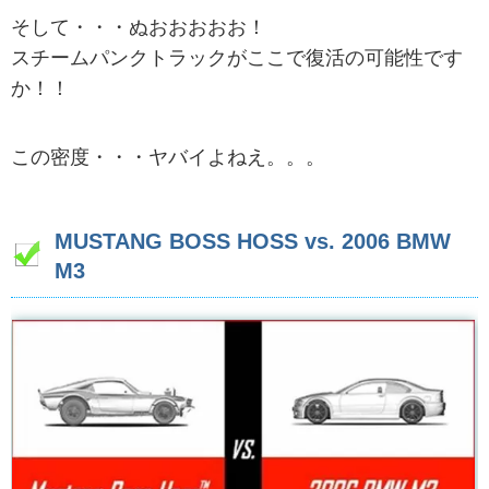
そして・・・ぬおおおおお！
スチームパンクトラックがここで復活の可能性です
か！！
この密度・・・ヤバイよねえ。。。
MUSTANG BOSS HOSS vs. 2006 BMW
M3