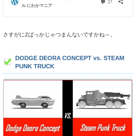
さすがにZばっかじゃつまんないですかね～。
DODGE DEORA CONCEPT vs. STEAM
PUNK TRUCK