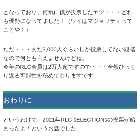
となっており、何気に僕が投票したヤツ・・・どれ
も優勢になってました！（ワイはマジョリティって
ことや！）
ただ・・・まだ3,000人ぐらいしか投票してない段階
なので何とも言えませんけどね。
今年のRLC会員は2万人超ですので・・・全然ひっく
り返る可能性を秘めておりますです。
おわりに
というわけで、2021年RLC sELECTIONsの投票が始
まったよ！というお話でした。