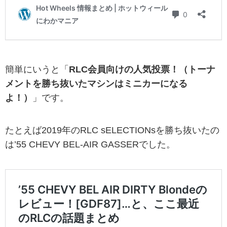
簡単にいうと「
RLC会員向けの人気投票！（トーナ
メントを勝ち抜いたマシンはミニカーになる
よ！）
」です。
たとえば2019年のRLC sELECTIONsを勝ち抜いたの
は’55 CHEVY BEL-AIR GASSERでした。