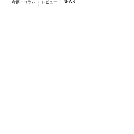
NEWS
考察・コラム
レビュー