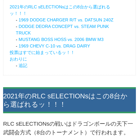
2021年のRLC sELECTIONsはこの8台から選ばれる
ッ！！！
1969 DODGE CHARGER R/T vs. DATSUN 240Z
DODGE DEORA CONCEPT vs. STEAM PUNK
TRUCK
MUSTANG BOSS HOSS vs. 2006 BMW M3
1969 CHEVY C-10 vs. DRAG DAIRY
投票はすでに始まっているッ！！
おわりに
追記
2021年のRLC sELECTIONsはこの8台か
ら選ばれるッ！！！
RLC sELECTIONsの戦いはドラゴンボールの天下一
武闘会方式（8台のトーナメント）で行われます。