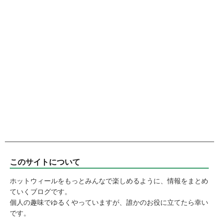
このサイトについて
ホットウィールをもっとみんなで楽しめるように、情報をまとめ
ていくブログです。
個人の趣味でゆるくやっていますが、誰かのお役に立てたら幸い
です。