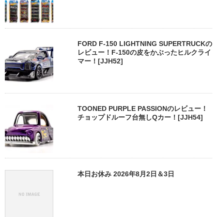
FORD F-150 LIGHTNING SUPERTRUCKの
レビュー！F-150の皮をかぶったヒルクライ
マー！[JJH52]
TOONED PURPLE PASSIONのレビュー！
チョップドルーフ台無しQカー！[JJH54]
本日お休み 2026年8月2日＆3日