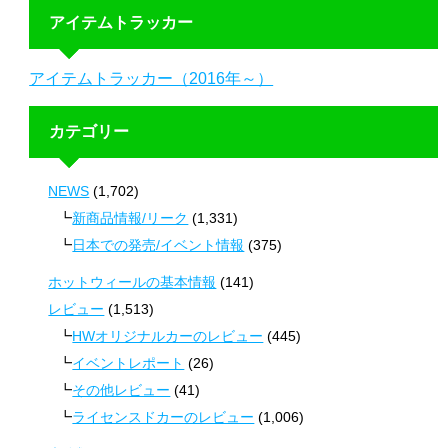
アイテムトラッカー
アイテムトラッカー（2016年～）
カテゴリー
NEWS
(1,702)
新商品情報/リーク
(1,331)
日本での発売/イベント情報
(375)
ホットウィールの基本情報
(141)
レビュー
(1,513)
HWオリジナルカーのレビュー
(445)
イベントレポート
(26)
その他レビュー
(41)
ライセンスドカーのレビュー
(1,006)