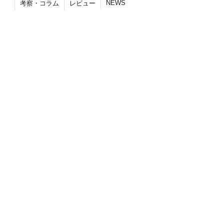
NEWS
考察・コラム
レビュー