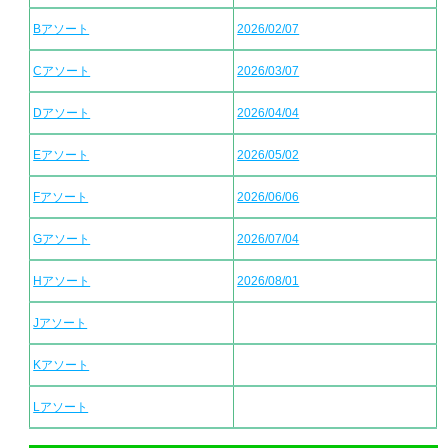
Bアソート
2026/02/07
Cアソート
2026/03/07
Dアソート
2026/04/04
Eアソート
2026/05/02
Fアソート
2026/06/06
Gアソート
2026/07/04
Hアソート
2026/08/01
Jアソート
Kアソート
Lアソート