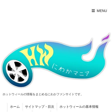
MENU
ホットウィールの情報をまとめるにわかファンサイトです。
ホーム
サイトマップ・目次
ホットウィールの基本情報