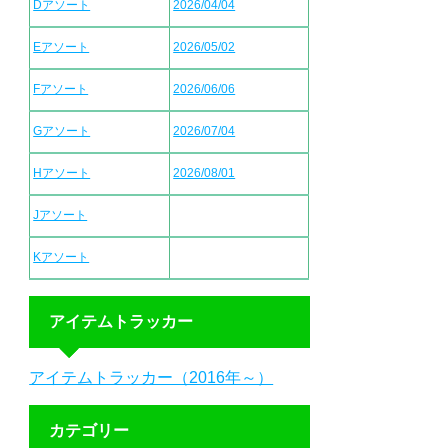
Dアソート
2026/04/04
Eアソート
2026/05/02
Fアソート
2026/06/06
Gアソート
2026/07/04
Hアソート
2026/08/01
Jアソート
Kアソート
アイテムトラッカー
アイテムトラッカー（2016年～）
カテゴリー