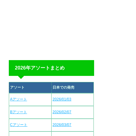
2026年アソートまとめ
アソート
日本での発売
Aアソート
2026/01/03
Bアソート
2026/02/07
Cアソート
2026/03/07