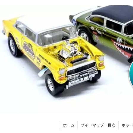
ホーム
サイトマップ・目次
ホッ