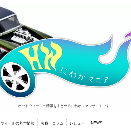
ホットウィールの情報をまとめるにわかファンサイトです。
NEWS
トウィールの基本情報
考察・コラム
レビュー