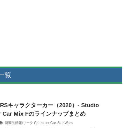
 一覧
ARSキャラクターカー（2020）- Studio
ter Car Mix Fのラインナップまとめ
新商品情報/リーク
Character Car
,
Star Wars