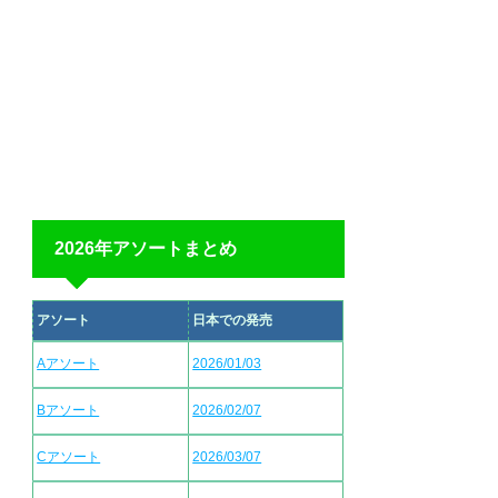
2026年アソートまとめ
アソート
日本での発売
Aアソート
2026/01/03
Bアソート
2026/02/07
Cアソート
2026/03/07