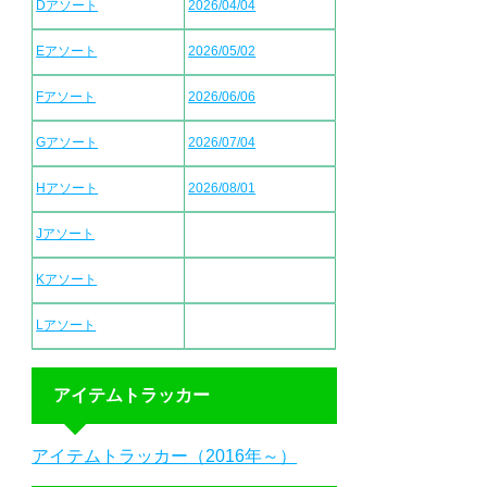
Dアソート
2026/04/04
Eアソート
2026/05/02
Fアソート
2026/06/06
Gアソート
2026/07/04
Hアソート
2026/08/01
Jアソート
Kアソート
Lアソート
アイテムトラッカー
アイテムトラッカー（2016年～）