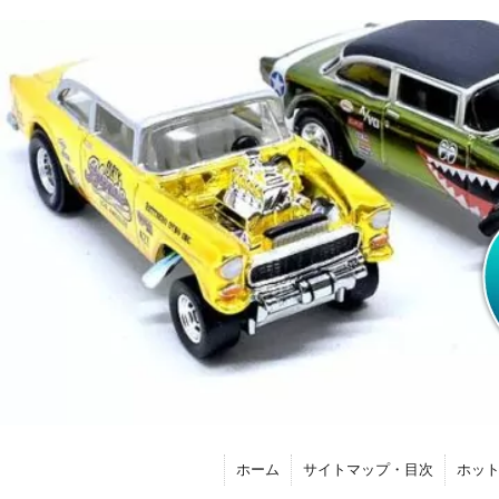
ホーム
サイトマップ・目次
ホッ