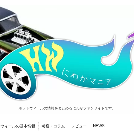
ホットウィールの情報をまとめるにわかファンサイトです。
NEWS
トウィールの基本情報
考察・コラム
レビュー