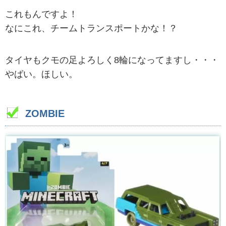
これもんですよ！
なにこれ、チームトランスポートかな！？
タイヤもクモの足よろしく8輪になってますし・・・
やばい。ほしい。
ZOMBIE