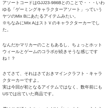
アソートコードはGJJ23-986Bとのことで・・・いわ
ゆる「ゲーミングキャラクターアソート」っていう
ヤツのMix Bにあたるアイテムみたい。
※ちなみにMix AはストＶのキャラクターカーでし
た。
なんだかマリカーのこともあるし、ちょっとホット
ウィールとゲームのコラボが続きそうな感じです
ね！？
さてさて、それはさておきマインクラフト・キャラ
クターカーですよ。
実は今回が初となるアイテムではなく、数年前にも
USでは出ていた商品です。