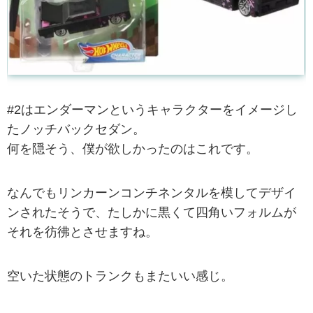
#2はエンダーマンというキャラクターをイメージし
たノッチバックセダン。
何を隠そう、僕が欲しかったのはこれです。
なんでもリンカーンコンチネンタルを模してデザイ
ンされたそうで、たしかに黒くて四角いフォルムが
それを彷彿とさせますね。
空いた状態のトランクもまたいい感じ。