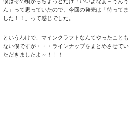
僕はその頃からちょっとだけ「いいよなぁ～うんう
ん」って思っていたので、今回の発売は「待ってま
した！！」って感じでした。
というわけで、マインクラフトなんてやったことも
ない僕ですが・・・ラインナップをまとめさせてい
ただきましたよ～！！！