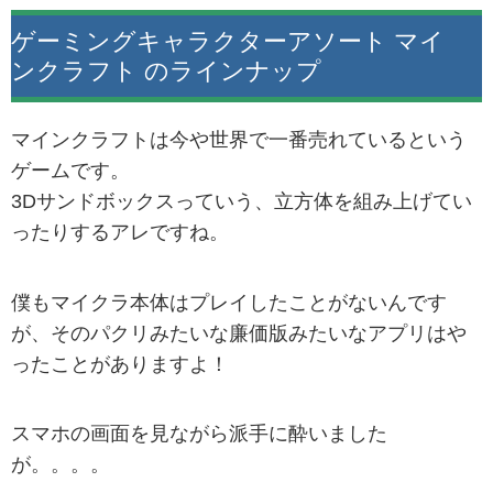
ゲーミングキャラクターアソート マイ
ンクラフト のラインナップ
マインクラフトは今や世界で一番売れているという
ゲームです。
3Dサンドボックスっていう、立方体を組み上げてい
ったりするアレですね。
僕もマイクラ本体はプレイしたことがないんです
が、そのパクリみたいな廉価版みたいなアプリはや
ったことがありますよ！
スマホの画面を見ながら派手に酔いました
が。。。。