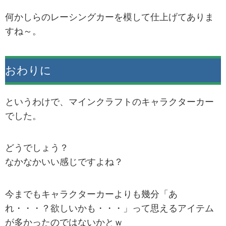
何かしらのレーシングカーを模して仕上げてありま
すね～。
おわりに
というわけで、マインクラフトのキャラクターカー
でした。
どうでしょう？
なかなかいい感じですよね？
今までもキャラクターカーよりも幾分「あ
れ・・・？欲しいかも・・・」って思えるアイテム
が多かったのではないかとｗ