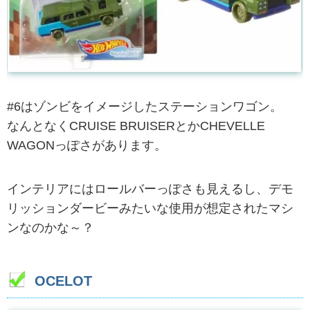
#6はゾンビをイメージしたステーションワゴン。
なんとなくCRUISE BRUISERとかCHEVELLE
WAGONっぽさがあります。
インテリアにはロールバーっぽさも見えるし、デモ
リッションダービーみたいな使用が想定されたマシ
ンなのかな～？
OCELOT