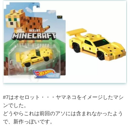
#7はオセロット・・・ヤマネコをイメージしたマシ
ンでした。
どうやらこれは前回のアソには含まれなかったよう
で、新作っぽいです。