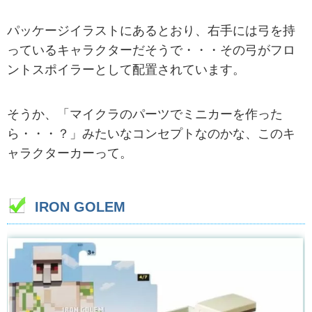
パッケージイラストにあるとおり、右手には弓を持
っているキャラクターだそうで・・・その弓がフロ
ントスポイラーとして配置されています。
そうか、「マイクラのパーツでミニカーを作った
ら・・・？」みたいなコンセプトなのかな、このキ
ャラクターカーって。
IRON GOLEM