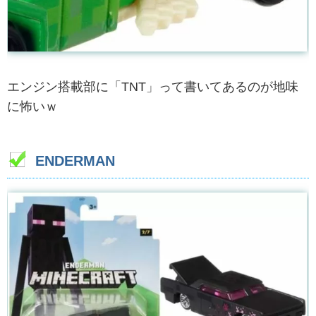
エンジン搭載部に「TNT」って書いてあるのが地味
に怖いｗ
ENDERMAN