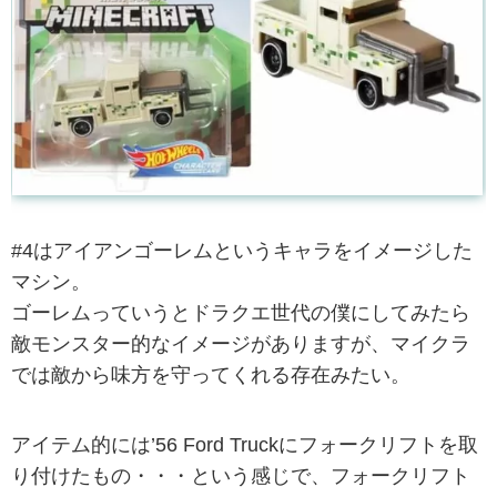
#4はアイアンゴーレムというキャラをイメージした
マシン。
ゴーレムっていうとドラクエ世代の僕にしてみたら
敵モンスター的なイメージがありますが、マイクラ
では敵から味方を守ってくれる存在みたい。
アイテム的には’56 Ford Truckにフォークリフトを取
り付けたもの・・・という感じで、フォークリフト