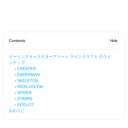
Contents
ゲーミングキャラクターアソート マインクラフト のライ
ンナップ
CREEPER
ENDERMAN
SKELETON
IRON GOLEM
SPIDER
ZOMBIE
OCELOT
おわりに