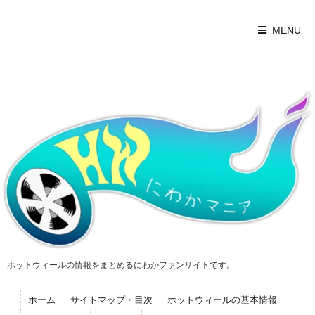
MENU
ホットウィールの情報をまとめるにわかファンサイトです。
ホーム
サイトマップ・目次
ホットウィールの基本情報