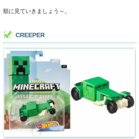
順に見ていきましょう～。
CREEPER