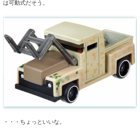
は可動式だそう。
・・・ちょっといいな。