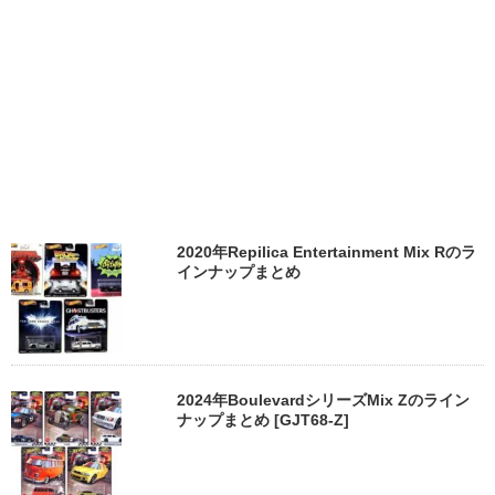
2020年Repilica Entertainment Mix Rのラ
インナップまとめ
2024年BoulevardシリーズMix Zのライン
ナップまとめ [GJT68-Z]