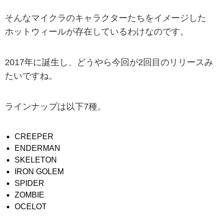
そんなマイクラのキャラクターたちをイメージした
ホットウィールが存在しているわけなのです。
2017年に誕生し、どうやら今回が2回目のリリースみ
たいですね。
ラインナップは以下7種。
CREEPER
ENDERMAN
SKELETON
IRON GOLEM
SPIDER
ZOMBIE
OCELOT