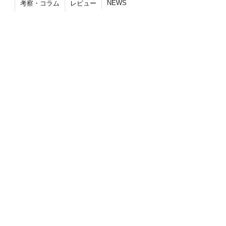
NEWS
考察・コラム
レビュー