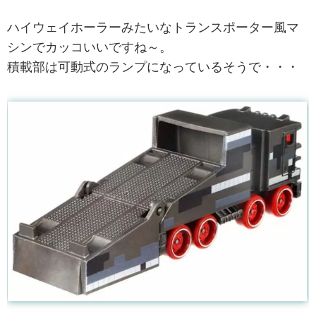
ハイウェイホーラーみたいなトランスポーター風マ
シンでカッコいいですね～。
積載部は可動式のランプになっているそうで・・・