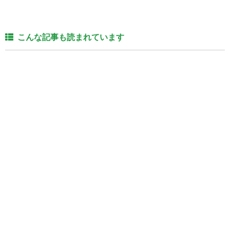
こんな記事も読まれています