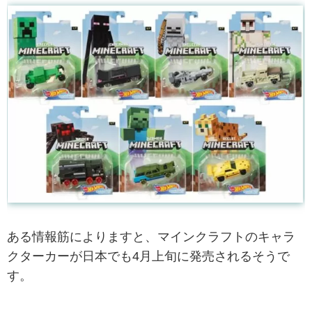
ある情報筋によりますと、マインクラフトのキャラ
クターカーが日本でも4月上旬に発売されるそうで
す。