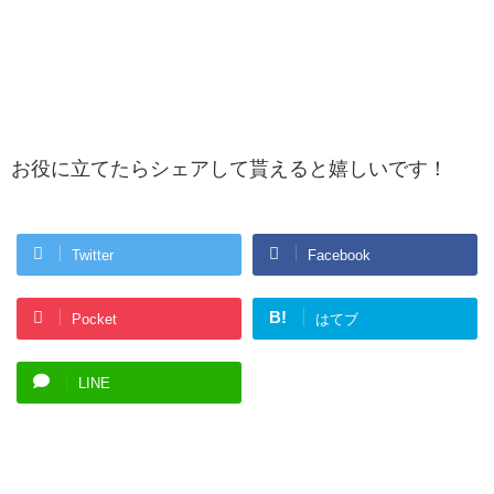
お役に立てたらシェアして貰えると嬉しいです！
Twitter
Facebook
B!
Pocket
はてブ
LINE