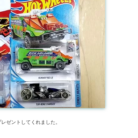
プレゼントしてくれました。
。