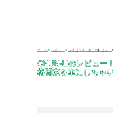
ホーム
>
レビュー
>
ライセンスドカーのレビュー
CHUN-LIのレビュ
格闘家を車にしちゃいま