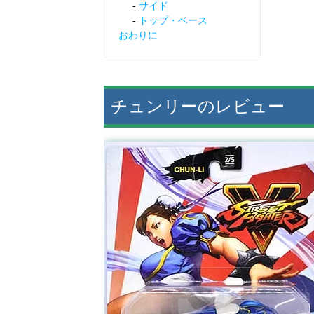
サイド
トップ・ベース
おわりに
チュンリーのレビュー