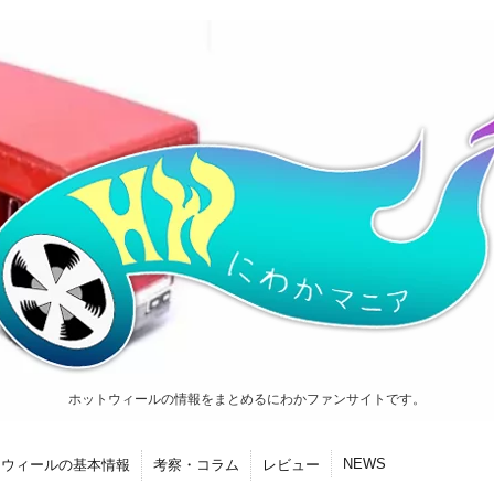
ホットウィールの情報をまとめるにわかファンサイトです。
NEWS
トウィールの基本情報
考察・コラム
レビュー