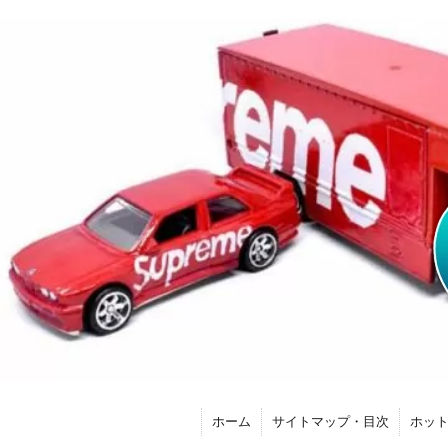
ホーム
サイトマップ・目次
ホッ