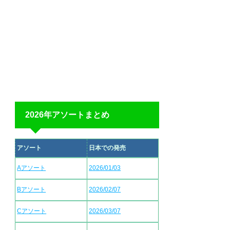
2026年アソートまとめ
アソート
日本での発売
Aアソート
2026/01/03
Bアソート
2026/02/07
Cアソート
2026/03/07