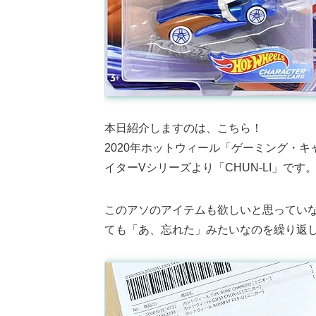
本日紹介しますのは、こちら！
2020年ホットウィール「ゲーミング・キャ
イターVシリーズより「CHUN-LI」です
このアソのアイテムも欲しいと思ってい
ても「あ、忘れた」みたいなのを繰り返