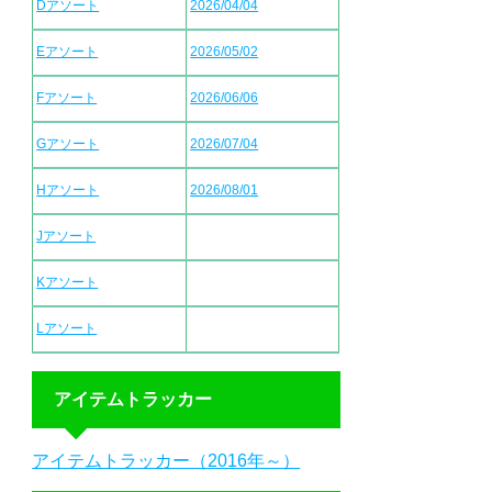
Dアソート
2026/04/04
Eアソート
2026/05/02
Fアソート
2026/06/06
Gアソート
2026/07/04
Hアソート
2026/08/01
Jアソート
Kアソート
Lアソート
アイテムトラッカー
アイテムトラッカー（2016年～）