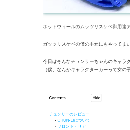
ホットウィールのムッツリスケベ御用達アイ
ガッツリスケベの僕の手元にもやってま
今日はそんなチュンリーちゃんのキャラ
（僕、なんかキャラクターカーって女の
Contents
チュンリーのレビュー
CHUN-LIについて
フロント・リア