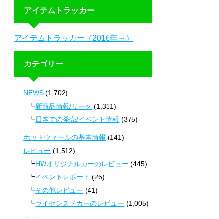
アイテムトラッカー
アイテムトラッカー（2016年～）
カテゴリー
NEWS
(1,702)
新商品情報/リーク
(1,331)
日本での発売/イベント情報
(375)
ホットウィールの基本情報
(141)
レビュー
(1,512)
HWオリジナルカーのレビュー
(445)
イベントレポート
(26)
その他レビュー
(41)
ライセンスドカーのレビュー
(1,005)