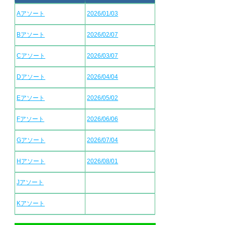
Aアソート
2026/01/03
Bアソート
2026/02/07
Cアソート
2026/03/07
Dアソート
2026/04/04
Eアソート
2026/05/02
Fアソート
2026/06/06
Gアソート
2026/07/04
Hアソート
2026/08/01
Jアソート
Kアソート