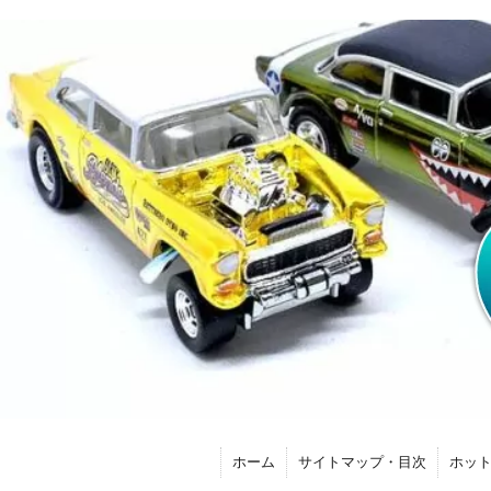
ホーム
サイトマップ・目次
ホッ