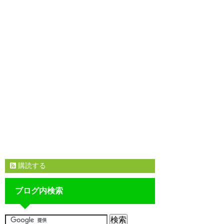
購読する
ブログ内検索