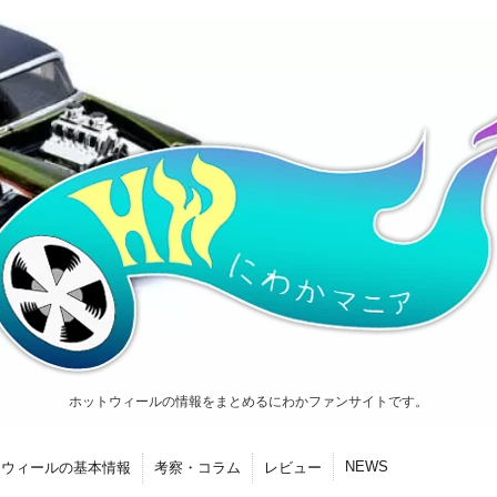
ホットウィールの情報をまとめるにわかファンサイトです。
NEWS
トウィールの基本情報
考察・コラム
レビュー