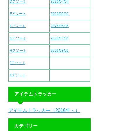
Dアソート
2026/04/04
Eアソート
2026/05/02
Fアソート
2026/06/06
Gアソート
2026/07/04
Hアソート
2026/08/01
Jアソート
Kアソート
アイテムトラッカー
アイテムトラッカー（2016年～）
カテゴリー