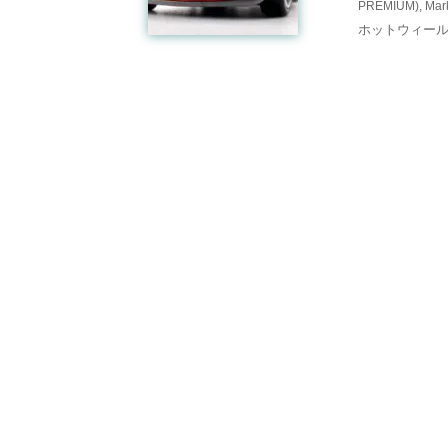
PREMIUM)
,
Mar
ホットウィール