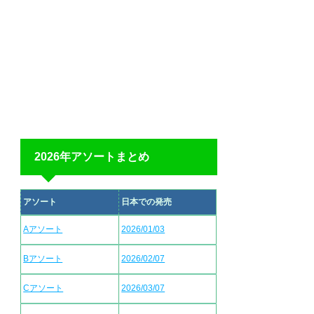
2026年アソートまとめ
アソート
日本での発売
Aアソート
2026/01/03
Bアソート
2026/02/07
Cアソート
2026/03/07