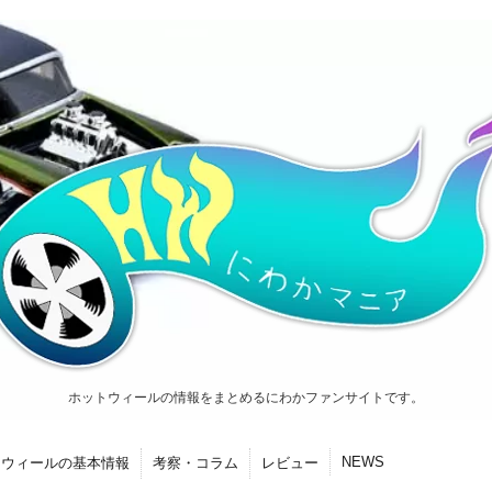
ホットウィールの情報をまとめるにわかファンサイトです。
NEWS
トウィールの基本情報
考察・コラム
レビュー