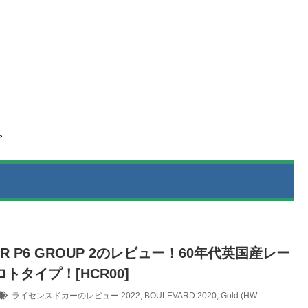
>
VER P6 GROUP 2のレビュー！60年代英国産レー
トタイプ！[HCR00]
ライセンスドカーのレビュー
2022
,
BOULEVARD 2020
,
Gold (HW