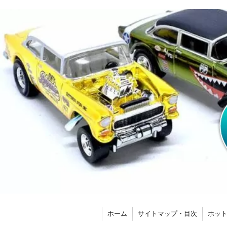
ホーム
サイトマップ・目次
ホッ