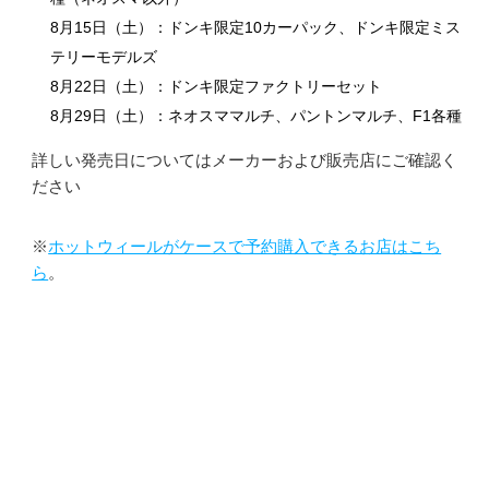
8月15日（土）：ドンキ限定10カーパック、ドンキ限定ミス
テリーモデルズ
8月22日（土）：ドンキ限定ファクトリーセット
8月29日（土）：ネオスママルチ、パントンマルチ、F1各種
詳しい発売日についてはメーカーおよび販売店にご確認く
ださい
※
ホットウィールがケースで予約購入できるお店はこち
ら
。