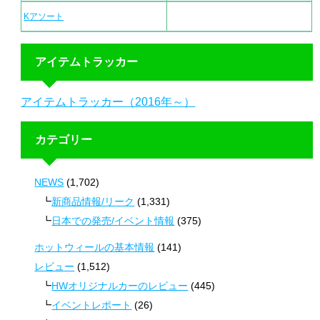
Kアソート
アイテムトラッカー
アイテムトラッカー（2016年～）
カテゴリー
NEWS
(1,702)
新商品情報/リーク
(1,331)
日本での発売/イベント情報
(375)
ホットウィールの基本情報
(141)
レビュー
(1,512)
HWオリジナルカーのレビュー
(445)
イベントレポート
(26)