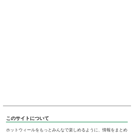
このサイトについて
ホットウィールをもっとみんなで楽しめるように、情報をまとめ