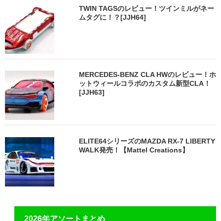
TWIN TAGSのレビュー！ツインミルがネー
ムタグに！？[JJH64]
MERCEDES-BENZ CLA HWのレビュー！ホ
ットウィールコラボのカスタム新型CLA！
[JJH63]
ELITE64シリーズのMAZDA RX-7 LIBERTY
WALK発売！【Mattel Creations】
2026年アソートまとめ