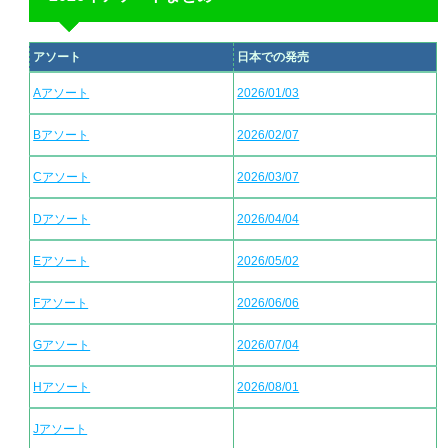
アソート
日本での発売
Aアソート
2026/01/03
Bアソート
2026/02/07
Cアソート
2026/03/07
Dアソート
2026/04/04
Eアソート
2026/05/02
Fアソート
2026/06/06
Gアソート
2026/07/04
Hアソート
2026/08/01
Jアソート