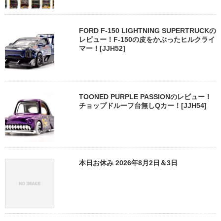
FORD F-150 LIGHTNING SUPERTRUCKの
レビュー！F-150の皮をかぶったヒルクライ
マー！[JJH52]
TOONED PURPLE PASSIONのレビュー！
チョップドルーフ台無しQカー！[JJH54]
本日お休み 2026年8月2日＆3日