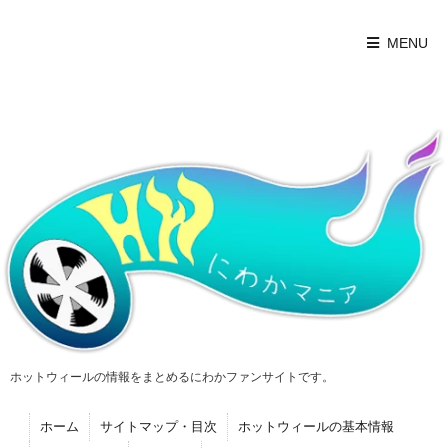
MENU
ホットウィールの情報をまとめるにわかファンサイトです。
ホーム
サイトマップ・目次
ホットウィールの基本情報