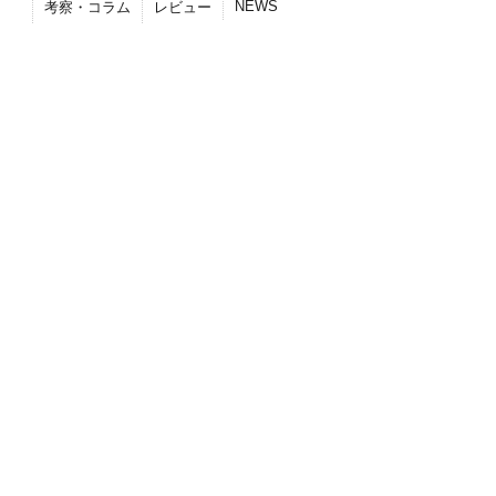
NEWS
考察・コラム
レビュー