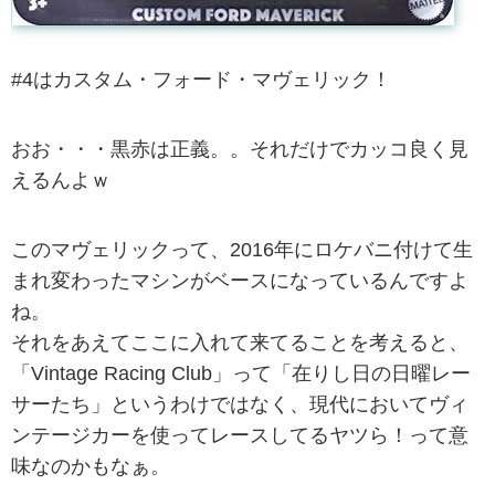
#4はカスタム・フォード・マヴェリック！
おお・・・黒赤は正義。。それだけでカッコ良く見
えるんよｗ
このマヴェリックって、2016年にロケバニ付けて生
まれ変わったマシンがベースになっているんですよ
ね。
それをあえてここに入れて来てることを考えると、
「Vintage Racing Club」って「在りし日の日曜レー
サーたち」というわけではなく、現代においてヴィ
ンテージカーを使ってレースしてるヤツら！って意
味なのかもなぁ。