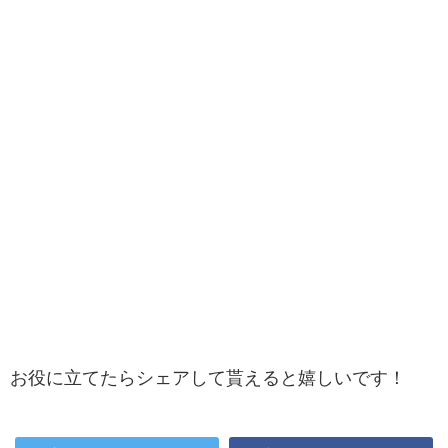
お役に立てたらシェアして貰えると嬉しいです！