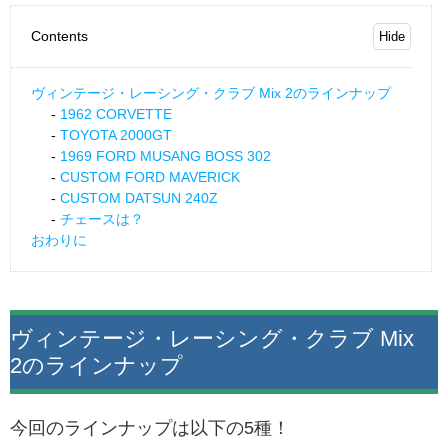
Contents
ヴィンテージ・レーシング・クラブ Mix 2のラインナップ
1962 CORVETTE
TOYOTA 2000GT
1969 FORD MUSANG BOSS 302
CUSTOM FORD MAVERICK
CUSTOM DATSUN 240Z
チェースは？
おわりに
ヴィンテージ・レーシング・クラブ Mix
2のラインナップ
今回のラインナップは以下の5種！