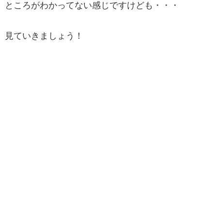
ところがわかってない感じですけども・・・
見ていきましょう！