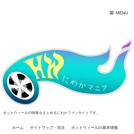
MENU
ホットウィールの情報をまとめるにわかファンサイトです。
ホーム
サイトマップ・目次
ホットウィールの基本情報