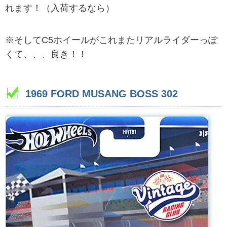
れます！（入荷するなら）
※そしてC5ホイールがこれまたリアルライダーっぽ
くて、、、良き！！
1969 FORD MUSANG BOSS 302