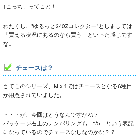
↑こっち、ってこと！
わたくし、”ゆるっと240Zコレクター”としましては
「買える状況にあるのなら買う」といった感じです
な。
チェースは？
さてこのシリーズ、Mix 1ではチェースとなる6種目
が用意されていました。
・・・が、今回はどうなんですかね？
パッケージ右上のナンバリングも「*/5」という表記
になっているのでチェースなしなのかな？？