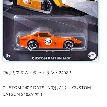
#5はカスタム・ダットサン・240Z！
CUSTOM 240Z DATSUNではなく、CUSTOM
DATSUN 240Zです！