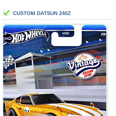
CUSTOM DATSUN 240Z