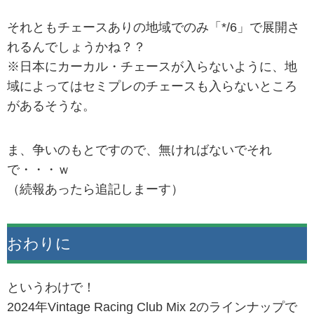
それともチェースありの地域でのみ「*/6」で展開さ
れるんでしょうかね？？
※日本にカーカル・チェースが入らないように、地
域によってはセミプレのチェースも入らないところ
があるそうな。
ま、争いのもとですので、無ければないでそれ
で・・・ｗ
（続報あったら追記しまーす）
おわりに
というわけで！
2024年Vintage Racing Club Mix 2のラインナップで