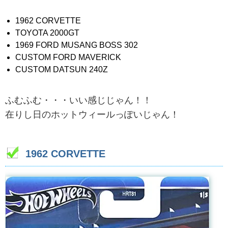
1962 CORVETTE
TOYOTA 2000GT
1969 FORD MUSANG BOSS 302
CUSTOM FORD MAVERICK
CUSTOM DATSUN 240Z
ふむふむ・・・いい感じじゃん！！
在りし日のホットウィールっぽいじゃん！
1962 CORVETTE