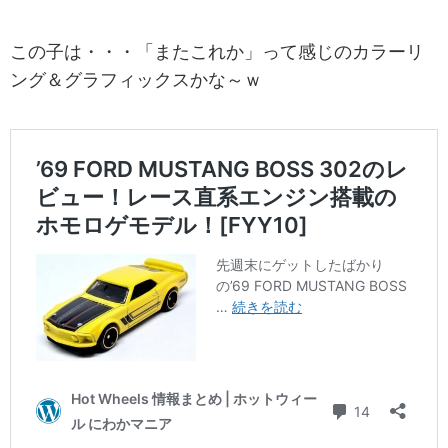
この子は・・・「またこれか」って感じのカラーリ
ング＆グラフィックスかな～ｗ