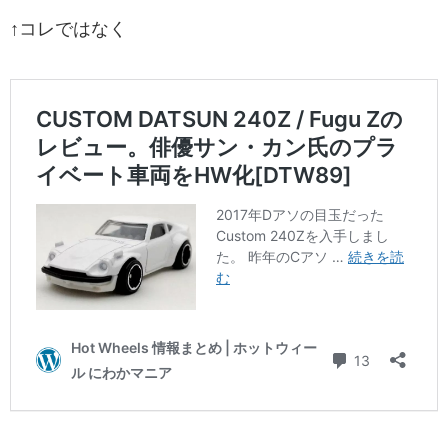
↑コレではなく