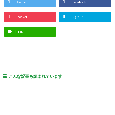
Twitter
Facebook
B!
Pocket
はてブ
LINE
こんな記事も読まれています