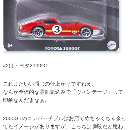
#2はトヨタ2000GT！
これまたいい感じの仕上がりですねえ。
なんか全体的な雰囲気込みで「ヴィンテージ」って
印象なんだよなぁ。
2000GTのコンバーチブルはお店でめちゃくちゃ余っ
てたイメージがありますが、こっちは瞬殺だと思わ