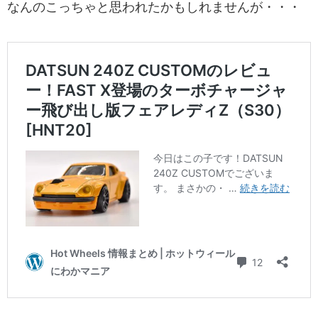
なんのこっちゃと思われたかもしれませんが・・・