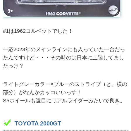
#1は1962コルベットでした！
一応2023年のメインラインにも入っていた一台だっ
たんですけど・・・その時のは日本に上陸してまし
たっけ？
ライトグレーカラー×ブルーのストライプ（と、横の
部分）がなんかカッコいいっす！
S5ホイールも遠目にリアルライダーみたいで良き。
TOYOTA 2000GT