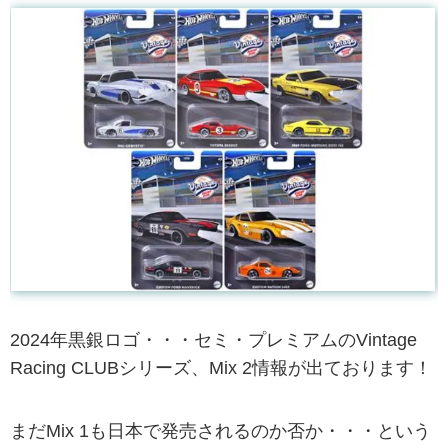
2024年黒銀ロゴ・・・セミ・プレミアムのVintage
Racing CLUBシリーズ、Mix 2情報が出ております！
まだMix 1も日本で発売されるのか否か・・・という