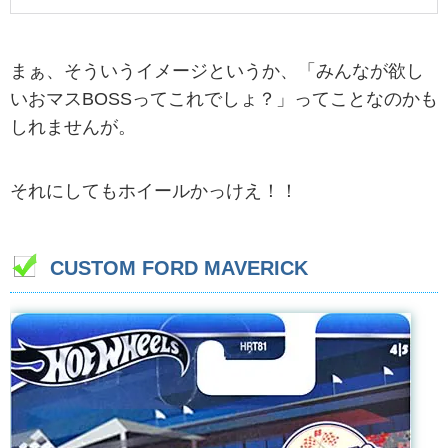
まぁ、そういうイメージというか、「みんなが欲し
いおマスBOSSってこれでしょ？」ってことなのかも
しれませんが。
それにしてもホイールかっけえ！！
CUSTOM FORD MAVERICK