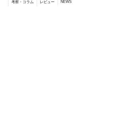
NEWS
考察・コラム
レビュー