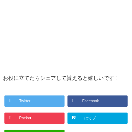
お役に立てたらシェアして貰えると嬉しいです！
Twitter
Facebook
B!
Pocket
はてブ