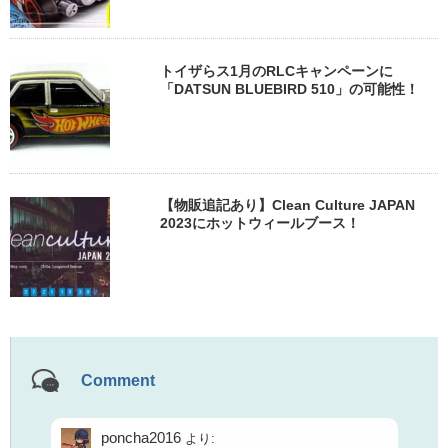
トイザらス1月のRLCキャンペーンに
「DATSUN BLUEBIRD 510」の可能性！
【物販追記あり】Clean Culture JAPAN
2023にホットウィールブース！
Comment
poncha2016
より: