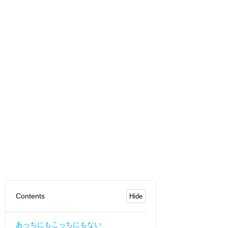
Contents
あっちにもこっちにもない