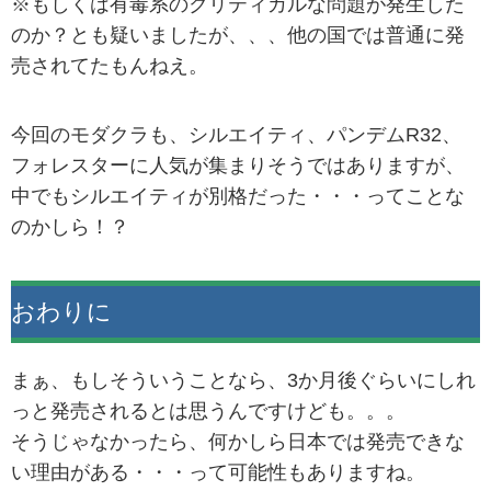
※もしくは有毒系のクリティカルな問題が発生した
のか？とも疑いましたが、、、他の国では普通に発
売されてたもんねえ。
今回のモダクラも、シルエイティ、パンデムR32、
フォレスターに人気が集まりそうではありますが、
中でもシルエイティが別格だった・・・ってことな
のかしら！？
おわりに
まぁ、もしそういうことなら、3か月後ぐらいにしれ
っと発売されるとは思うんですけども。。。
そうじゃなかったら、何かしら日本では発売できな
い理由がある・・・って可能性もありますね。