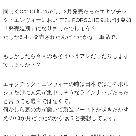
同じくCar Cultureから、3月発売だったエキゾチッ
ク・エンヴィーにおいて’71 PORSCHE 911だけ突如
「発売延期」になりましたでしょう？
たしか6月に発売されたんだったかな、単品で。
もしかしたら今回のもそういうアレだったりします
でしょうか？？
エキゾチック・エンヴィーの時は日本ではこのポル
シェだけに人気が集中しそうなラインナップだった
と言っても過言ではなくて。
何かしら裏の力が働いて製造ブーストが起きたがゆ
えの+3か月だったのかなぁ？と妄想してます。