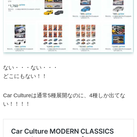
ない・・・ない・・・
どこにもない！！
Car Cultureは通常5種展開なのに、4種しか出てな
い！！！！