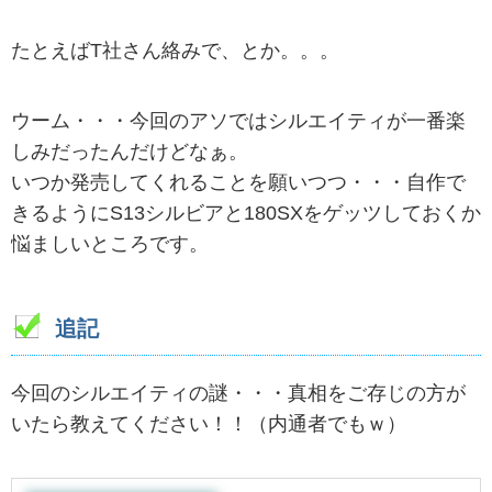
たとえばT社さん絡みで、とか。。。
ウーム・・・今回のアソではシルエイティが一番楽
しみだったんだけどなぁ。
いつか発売してくれることを願いつつ・・・自作で
きるようにS13シルビアと180SXをゲッツしておくか
悩ましいところです。
追記
今回のシルエイティの謎・・・真相をご存じの方が
いたら教えてください！！（内通者でもｗ）