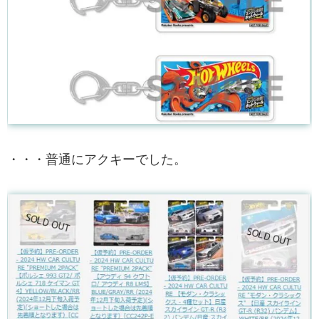
・・・普通にアクキーでした。