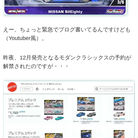
えー、ちょっと緊急でブログ書いてるんですけども
（Youtuber風）。
昨夜、12月発売となるモダンクラシックスの予約が
解禁されたのですが・・・