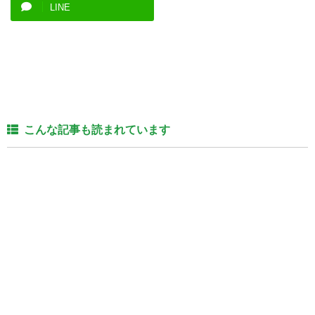
LINE
こんな記事も読まれています