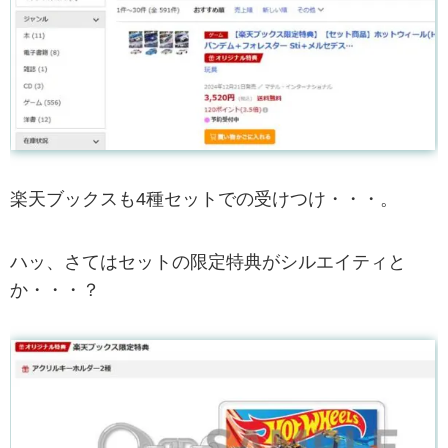
楽天ブックスも4種セットでの受けつけ・・・。
ハッ、さてはセットの限定特典がシルエイティと
か・・・？