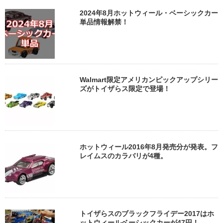
2024年8月ホットウィール・ベーシックカー
単品情報解禁！
Walmart限定アメリカンピックアップシリー
ズがトイザらス限定で登場！
ホットウィール2016年8月発売分が発表。フ
レイムスのカラバリが4種。
トイザらスのブラックフライデー2017はホ
ットウィールベーシックカーが47円！