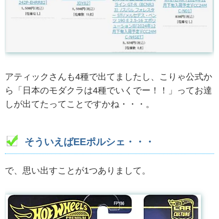
アティックさんも4種で出てましたし、こりゃ公式か
ら「日本のモダクラは4種でいくでー！！」ってお達
しが出てたってことですかね・・・。
そういえばEEポルシェ・・・
で、思い出すことが1つありまして。