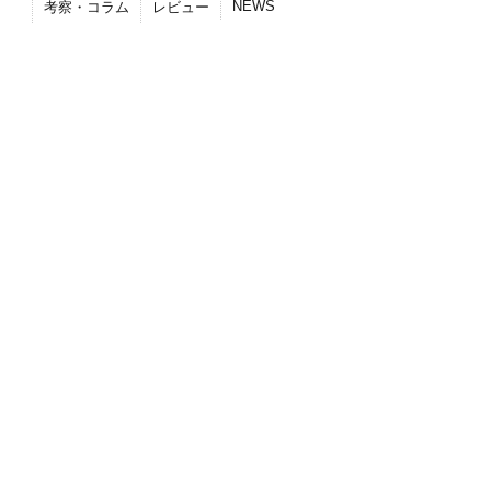
NEWS
考察・コラム
レビュー