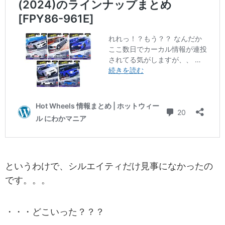
というわけで、シルエイティだけ見事になかったの
です。。。
・・・どこいった？？？