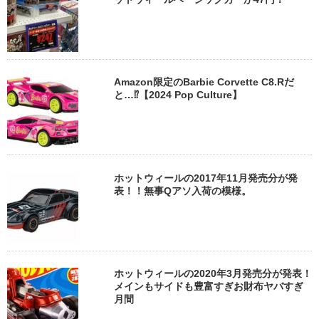
Amazon限定のBarbie Corvette C8.Rだ
と…⁉【2024 Pop Culture】
ホットウィールの2017年11月発売分が発
表！！無事Qアソ入荷の模様。
ホットウィールの2020年3月発売分が発表！
メインもサイドも豊富すぎお財布ヤバすぎ
月間