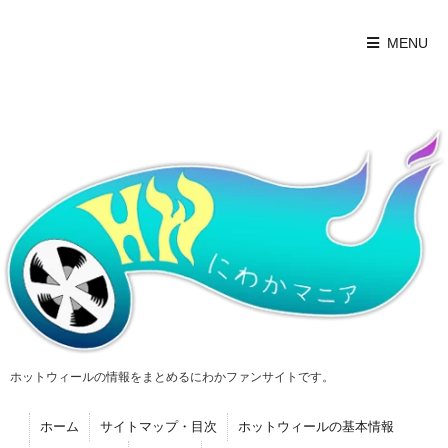
MENU
ホットウィールの情報をまとめるにわかファンサイトです。
ホーム
サイトマップ・目次
ホットウィールの基本情報