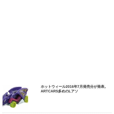
ホットウィール2016年7月発売分が発表。
ARTCARS多めのLアソ