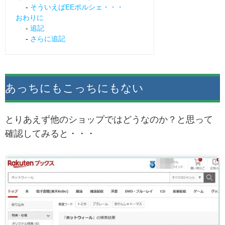
そういえばEEポルシェ・・・
おわりに
追記
さらに追記
あっちにもこっちにもない
とりあえず他のショップではどうなのか？と思って
確認してみると・・・