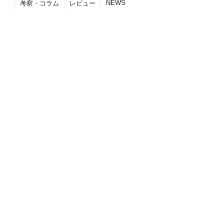
NEWS
考察・コラム
レビュー