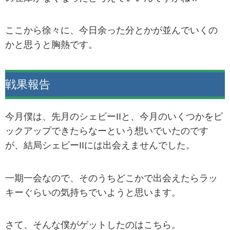
ここから徐々に、今日余った分とかが並んでいくの
かと思うと胸熱です。
戦果報告
今月僕は、先月のシェビーIIと、今月のいくつかをピ
ックアップできたらなーという想いでいたのです
が、結局シェビーIIには出会えませんでした。
一期一会なので、そのうちどこかで出会えたらラッ
キーぐらいの気持ちでいようと思います。
さて、そんな僕がゲットしたのはこちら。