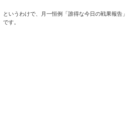
というわけで、月一恒例「誰得な今日の戦果報告」
です。