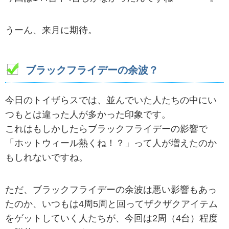
うーん、来月に期待。
ブラックフライデーの余波？
今日のトイザらスでは、並んでいた人たちの中にい
つもとは違った人が多かった印象です。
これはもしかしたらブラックフライデーの影響で
「ホットウィール熱くね！？」って人が増えたのか
もしれないですね。
ただ、ブラックフライデーの余波は悪い影響もあっ
たのか、いつもは4周5周と回ってザクザクアイテム
をゲットしていく人たちが、今回は2周（4台）程度