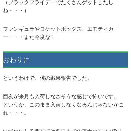
（ブラックフライデーでたくさんゲットしたし
ね・・・）
ファンギュラやロケットボックス、エモティカ
ー・・・また今度な！
おわりに
というわけで、僕の戦果報告でした。
西友が来月も入荷しなさそうな感じで怖いです。
というか、このまま入荷しなくなるんじゃないかこ
れ・・・。