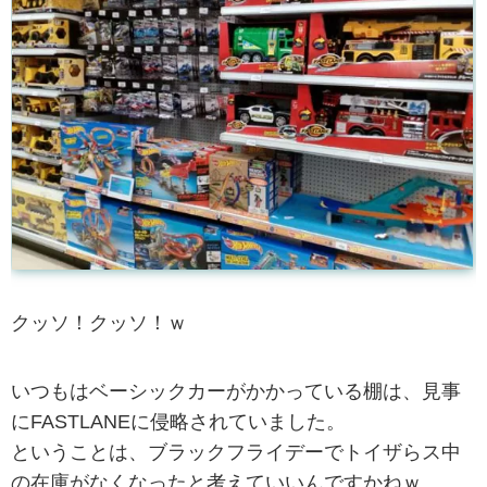
クッソ！クッソ！ｗ
いつもはベーシックカーがかかっている棚は、見事
にFASTLANEに侵略されていました。
ということは、ブラックフライデーでトイザらス中
の在庫がなくなったと考えていいんですかねｗ