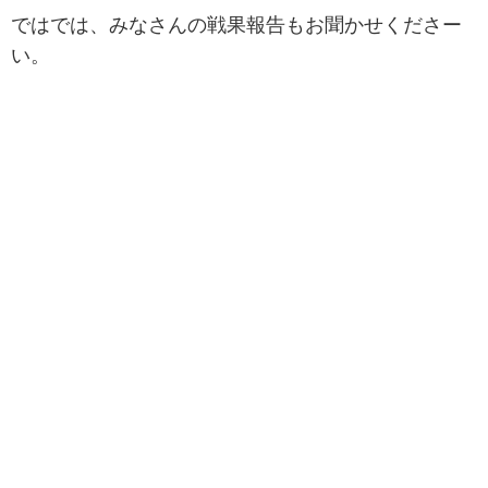
ではでは、みなさんの戦果報告もお聞かせくださー
い。