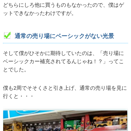
どちらにしろ他に買うものもなかったので、僕はゲ
ットできなかったわけですが。
通常の売り場にベーシックがない光景
そして僕がひそかに期待していたのは、「売り場に
ベーシックカー補充されてるんじゃね！？」ってこ
とでした。
僕も2周でそそくさと引き上げ、通常の売り場を見に
行くと・・・