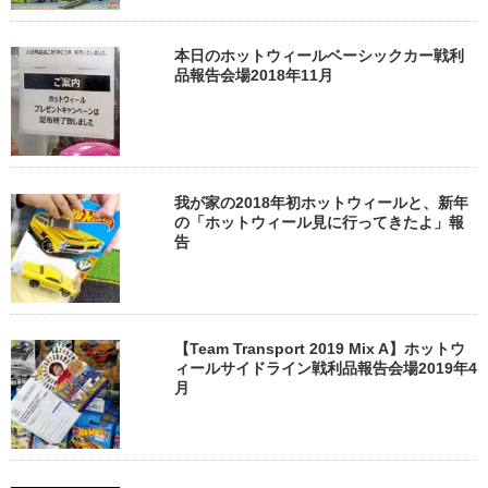
本日のホットウィールベーシックカー戦利
品報告会場2018年11月
我が家の2018年初ホットウィールと、新年
の「ホットウィール見に行ってきたよ」報
告
【Team Transport 2019 Mix A】ホットウ
ィールサイドライン戦利品報告会場2019年4
月