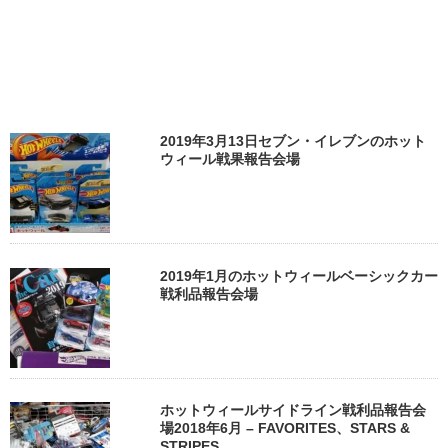
2019年3月13日セブン・イレブンのホット
ウィール戦果報告会場
2019年1月のホットウィールベーシックカー
戦利品報告会場
ホットウィールサイドライン戦利品報告会
場2018年6月 – FAVORITES、STARS &
STRIPES