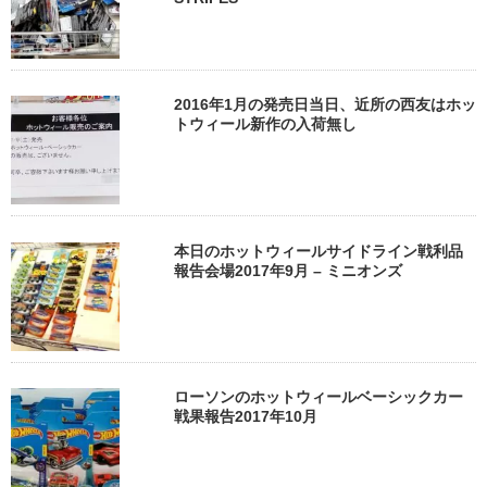
2016年1月の発売日当日、近所の西友はホッ
トウィール新作の入荷無し
本日のホットウィールサイドライン戦利品
報告会場2017年9月 – ミニオンズ
ローソンのホットウィールベーシックカー
戦果報告2017年10月