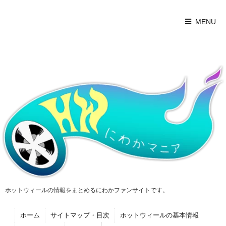
MENU
ホットウィールの情報をまとめるにわかファンサイトです。
ホーム
サイトマップ・目次
ホットウィールの基本情報