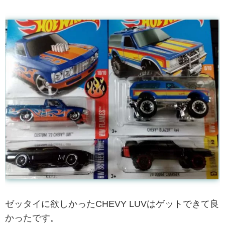
ゼッタイに欲しかったCHEVY LUVはゲットできて良
かったです。