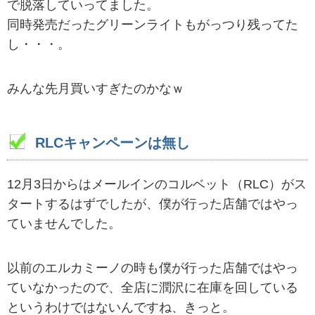
で脱落していってました。
同時発売だったグリーンライトもがっつり残ってた
し・・・。
みんな先月買いすぎたのかなｗ
RLCキャンペーンは無し
12月3日からはメールインのコルベット（RLC）がス
タートするはずでしたが、僕が行った店舗ではやっ
ていませんでした。
以前のエルカミーノの時も僕が行った店舗ではやっ
ていなかったので、全店に潤沢に在庫を回している
というわけではないんですね、きっと。