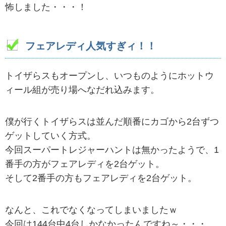
怖しました・・・！
フェアレディ人気すぎィ！！
トイザらスもオープンし、いつものようにホットウ
ィール組が売り場へなだれ込みます。
僕が行くトイザらスは並んだ順番にカゴから2台ずつ
ゲットしていく方式。
今回スーパートレジャーハントは無かったようで、1
番手の方がフェアレディを2台ゲット。
そして2番手の方もフェアレディを2台ゲット。
なんと、これでなくなってしまいましたｗ
今回は144台中4台しかなかったんですね～・・・。