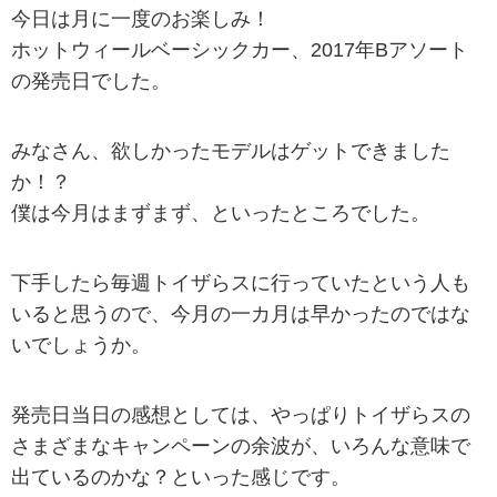
今日は月に一度のお楽しみ！
ホットウィールベーシックカー、2017年Bアソート
の発売日でした。
みなさん、欲しかったモデルはゲットできました
か！？
僕は今月はまずまず、といったところでした。
下手したら毎週トイザらスに行っていたという人も
いると思うので、今月の一カ月は早かったのではな
いでしょうか。
発売日当日の感想としては、やっぱりトイザらスの
さまざまなキャンペーンの余波が、いろんな意味で
出ているのかな？といった感じです。