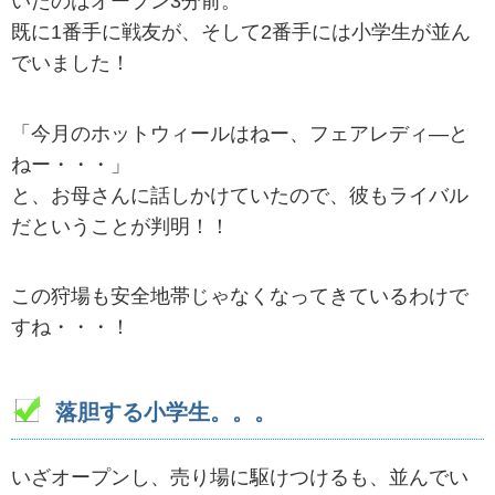
いたのはオープン3分前。
既に1番手に戦友が、そして2番手には小学生が並ん
でいました！
「今月のホットウィールはねー、フェアレディ―と
ねー・・・」
と、お母さんに話しかけていたので、彼もライバル
だということが判明！！
この狩場も安全地帯じゃなくなってきているわけで
すね・・・！
落胆する小学生。。。
いざオープンし、売り場に駆けつけるも、並んでい