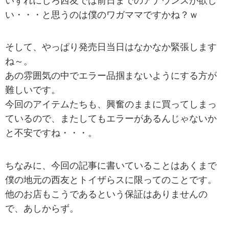
いずれにしろ西友では前日までのアナウンスが欲し
い・・・と思うのは僕のワガママですかね？ｗ
そして、やっぱり発売日当日はなかなか緊張します
ね～。
あの雰囲気の中でエラー品掴まないようにする方が
難しいです。
今回のアイテムたちも、興奮のままに買ってしまっ
ているので、またしてもエラーがあるんじゃないか
と不安ですね・・・。
ちなみに、今回の記事に書いていることはあくまで
僕の地元の西友とトイザらスに限ってのことです。
他のお店もこうであるという保証はありませんの
で、あしからず。