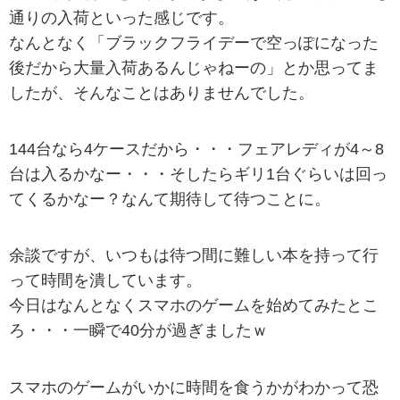
通りの入荷といった感じです。
なんとなく「ブラックフライデーで空っぽになった
後だから大量入荷あるんじゃねーの」とか思ってま
したが、そんなことはありませんでした。
144台なら4ケースだから・・・フェアレディが4～8
台は入るかなー・・・そしたらギリ1台ぐらいは回っ
てくるかなー？なんて期待して待つことに。
余談ですが、いつもは待つ間に難しい本を持って行
って時間を潰しています。
今日はなんとなくスマホのゲームを始めてみたとこ
ろ・・・一瞬で40分が過ぎましたｗ
スマホのゲームがいかに時間を食うかがわかって恐