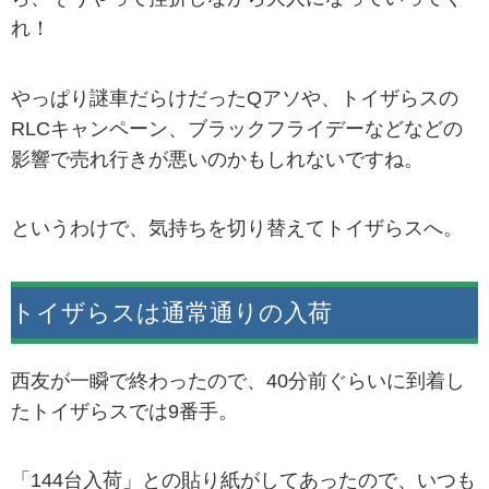
れ！
やっぱり謎車だらけだったQアソや、トイザらスの
RLCキャンペーン、ブラックフライデーなどなどの
影響で売れ行きが悪いのかもしれないですね。
というわけで、気持ちを切り替えてトイザらスへ。
トイザらスは通常通りの入荷
西友が一瞬で終わったので、40分前ぐらいに到着し
たトイザらスでは9番手。
「144台入荷」との貼り紙がしてあったので、いつも