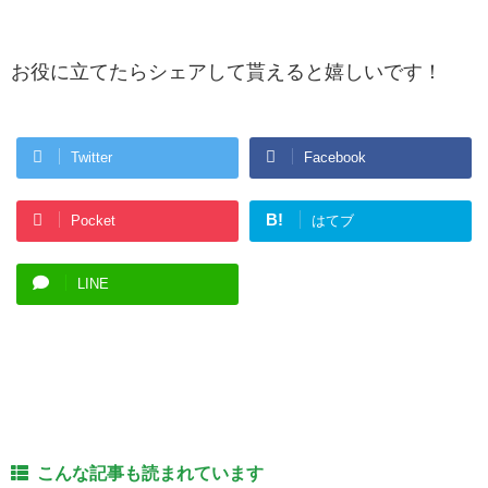
お役に立てたらシェアして貰えると嬉しいです！
Twitter
Facebook
B!
Pocket
はてブ
LINE
こんな記事も読まれています