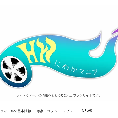
ホットウィールの情報をまとめるにわかファンサイトです。
NEWS
トウィールの基本情報
考察・コラム
レビュー