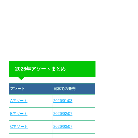
2026年アソートまとめ
アソート
日本での発売
Aアソート
2026/01/03
Bアソート
2026/02/07
Cアソート
2026/03/07