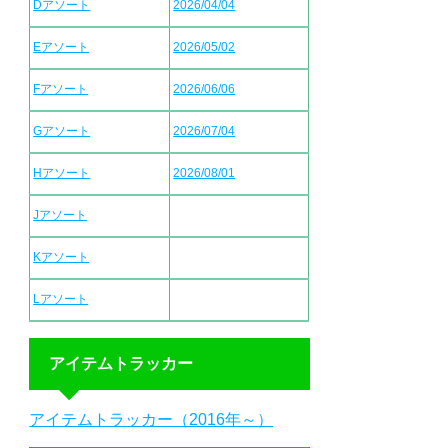
Dアソート
2026/04/04
Eアソート
2026/05/02
Fアソート
2026/06/06
Gアソート
2026/07/04
Hアソート
2026/08/01
Jアソート
Kアソート
Lアソート
アイテムトラッカー
アイテムトラッカー（2016年～）