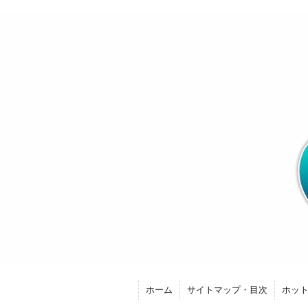
ホーム
サイトマップ・目次
ホッ