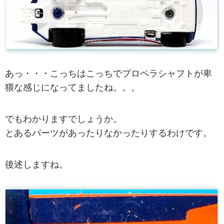
あっ・・・こっちはこっちでプロペラシャフトが卑
猥な感じになってましたね。。。
でもわかりますでしょうか。
とあるパーツがあったりなかったりするわけです。
後述しますね。