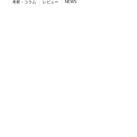
NEWS
考察・コラム
レビュー