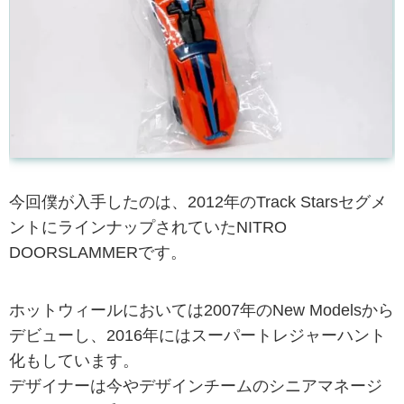
今回僕が入手したのは、2012年のTrack Starsセグメ
ントにラインナップされていたNITRO
DOORSLAMMERです。
ホットウィールにおいては2007年のNew Modelsから
デビューし、2016年にはスーパートレジャーハント
化もしています。
デザイナーは今やデザインチームのシニアマネージ