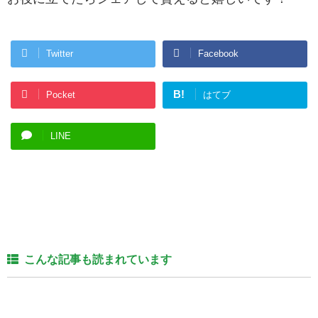
Twitter
Facebook
B!
Pocket
はてブ
LINE
こんな記事も読まれています