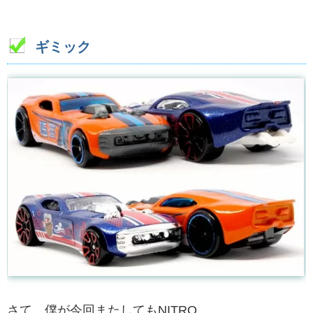
ギミック
さて、僕が今回またしてもNITRO