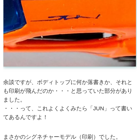
余談ですが、ボディトップに何か落書きか、それと
も印刷が飛んだのか・・・と思っていた部分があり
ました。
・・・って、これよくよくみたら「JUN」って書い
てあるんですよ！
まさかのシグネチャーモデル（印刷）でした。