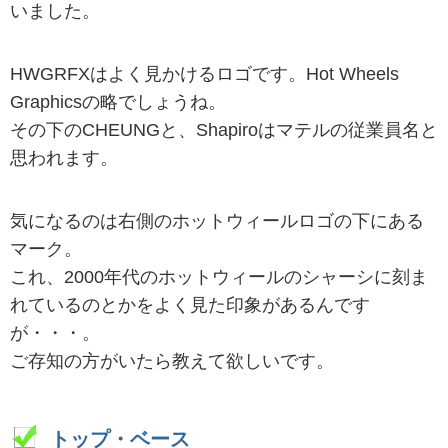
いました。
HWGRFXはよく見かけるロゴです。Hot Wheels
Graphicsの略でしょうね。
その下のCHEUNGと、Shapiroはマテルの従業員名と
思われます。
気になるのは右側のホットウィールロゴの下にある
マーク。
これ、2000年代のホットウィールのシャーシに刻ま
れているのとかをよく見た印象があるんです
が・・・。
ご存知の方がいたら教えて欲しいです。
トップ・ベース