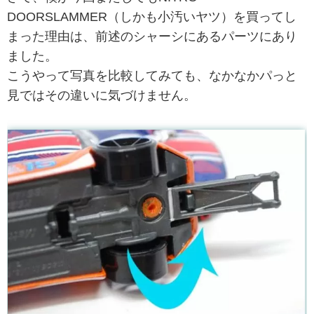
DOORSLAMMER（しかも小汚いヤツ）を買ってし
まった理由は、前述のシャーシにあるパーツにあり
ました。
こうやって写真を比較してみても、なかなかパっと
見ではその違いに気づけません。