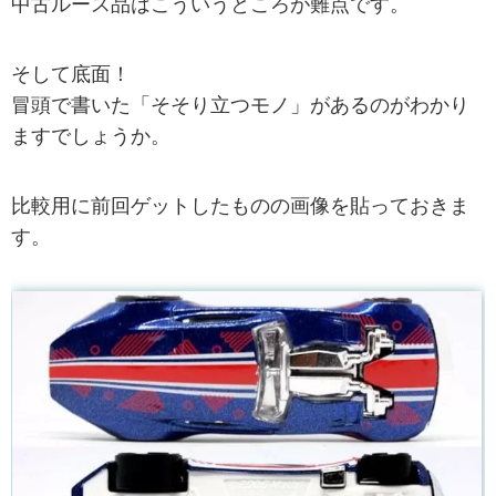
中古ルース品はこういうところが難点です。
そして底面！
冒頭で書いた「そそり立つモノ」があるのがわかり
ますでしょうか。
比較用に前回ゲットしたものの画像を貼っておきま
す。