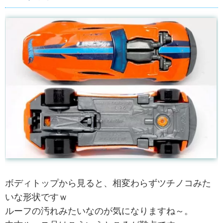
ボディトップから見ると、相変わらずツチノコみた
いな形状ですｗ
ルーフの汚れみたいなのが気になりますね～。