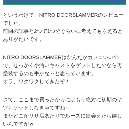
というわけで、NITRO DOORSLAMMERのレビュー
でした。
前回の記事と2つで1つ分ぐらいに考えてもらえると
ありがたいです。
NITRO DOORSLAMMERはなんだかカッコいいの
で、せっかく小汚いキャストをゲットしたのなら再
塗装するのも手かな～と思っています。
オラ、ワクワクしてきたぞ！
さて、ここまで買ったからにはもう絶対に初期のヤ
ツもゲットしなきゃですね～。
またどこかリサ店あたりでルースに出会えたら嬉し
いんですがｗ