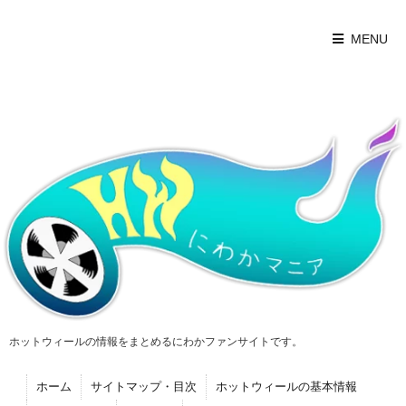
MENU
ホットウィールの情報をまとめるにわかファンサイトです。
ホーム
サイトマップ・目次
ホットウィールの基本情報