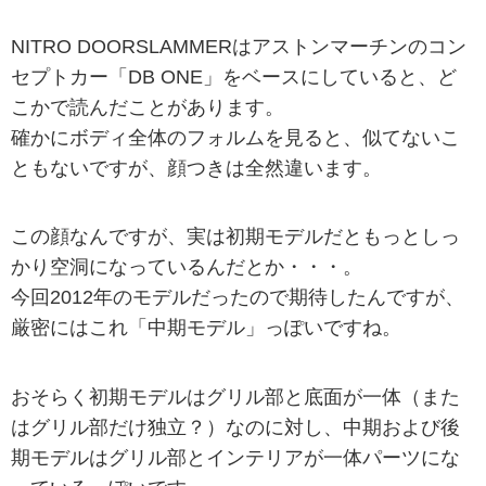
NITRO DOORSLAMMERはアストンマーチンのコン
セプトカー「DB ONE」をベースにしていると、ど
こかで読んだことがあります。
確かにボディ全体のフォルムを見ると、似てないこ
ともないですが、顔つきは全然違います。
この顔なんですが、実は初期モデルだともっとしっ
かり空洞になっているんだとか・・・。
今回2012年のモデルだったので期待したんですが、
厳密にはこれ「中期モデル」っぽいですね。
おそらく初期モデルはグリル部と底面が一体（また
はグリル部だけ独立？）なのに対し、中期および後
期モデルはグリル部とインテリアが一体パーツにな