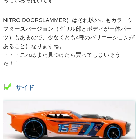
っているっぽいです。
NITRO DOORSLAMMERにはそれ以外にもカラーシ
フターズバージョン（グリル部とボディが一体パー
ツ）もあるので、少なくとも4種のバリエーションが
あることになりますね。
・・・これはまた見つけたら買ってしまいそう
だ！！
サイド