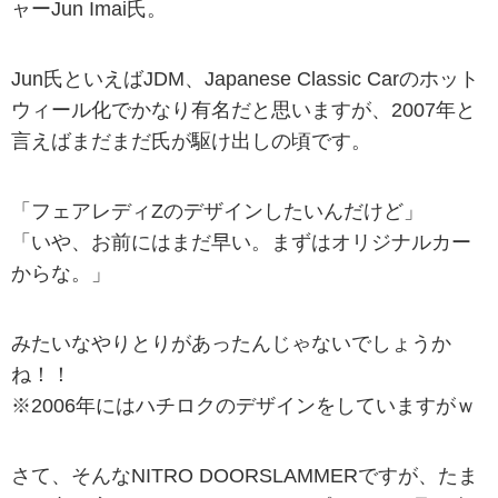
ャーJun Imai氏。
Jun氏といえばJDM、Japanese Classic Carのホット
ウィール化でかなり有名だと思いますが、2007年と
言えばまだまだ氏が駆け出しの頃です。
「フェアレディZのデザインしたいんだけど」
「いや、お前にはまだ早い。まずはオリジナルカー
からな。」
みたいなやりとりがあったんじゃないでしょうか
ね！！
※2006年にはハチロクのデザインをしていますがｗ
さて、そんなNITRO DOORSLAMMERですが、たま