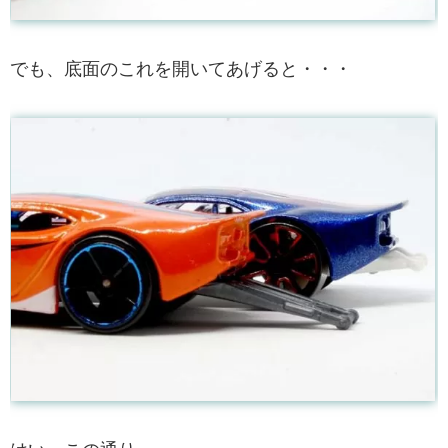
でも、底面のこれを開いてあげると・・・