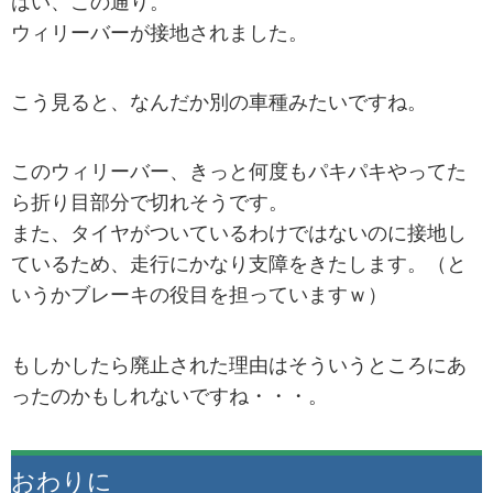
はい、この通り。
ウィリーバーが接地されました。
こう見ると、なんだか別の車種みたいですね。
このウィリーバー、きっと何度もパキパキやってた
ら折り目部分で切れそうです。
また、タイヤがついているわけではないのに接地し
ているため、走行にかなり支障をきたします。（と
いうかブレーキの役目を担っていますｗ）
もしかしたら廃止された理由はそういうところにあ
ったのかもしれないですね・・・。
おわりに