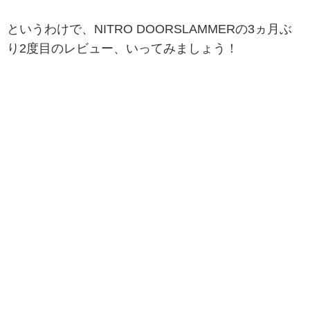
というわけで、NITRO DOORSLAMMERの3ヵ月ぶ
り2度目のレビュー、いってみましょう！