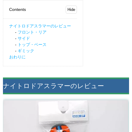
Contents
ナイトロドアスラマーのレビュー
フロント・リア
サイド
トップ・ベース
ギミック
おわりに
ナイトロドアスラマーのレビュー