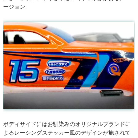
ージョン。
ボディサイドにはお馴染みのオリジナルブランドに
よるレーシングステッカー風のデザインが施されて