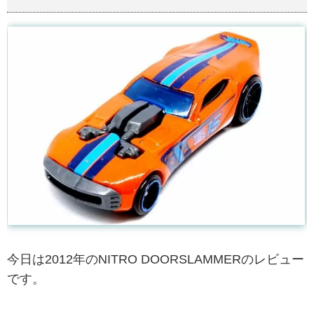
今日は2012年のNITRO DOORSLAMMERのレビュー
です。