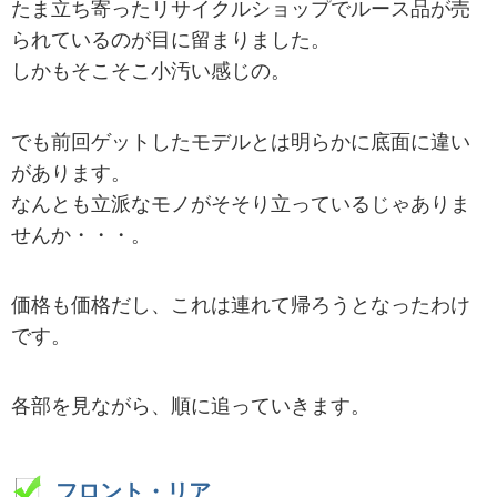
たま立ち寄ったリサイクルショップでルース品が売
られているのが目に留まりました。
しかもそこそこ小汚い感じの。
でも前回ゲットしたモデルとは明らかに底面に違い
があります。
なんとも立派なモノがそそり立っているじゃありま
せんか・・・。
価格も価格だし、これは連れて帰ろうとなったわけ
です。
各部を見ながら、順に追っていきます。
フロント・リア