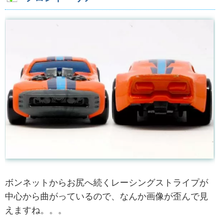
ボンネットからお尻へ続くレーシングストライプが
中心から曲がっているので、なんか画像が歪んで見
えますね。。。