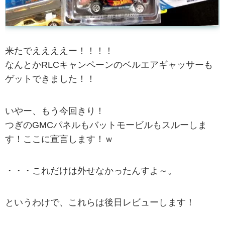
来たでええええー！！！！
なんとかRLCキャンペーンのベルエアギャッサーも
ゲットできました！！
いやー、もう今回きり！
つぎのGMCパネルもバットモービルもスルーしま
す！ここに宣言します！ｗ
・・・これだけは外せなかったんすよ～。
というわけで、これらは後日レビューします！