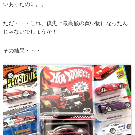
いあったのに。。
ただ・・・これ、僕史上最高額の買い物になったん
じゃないでしょうか！
その結果・・・