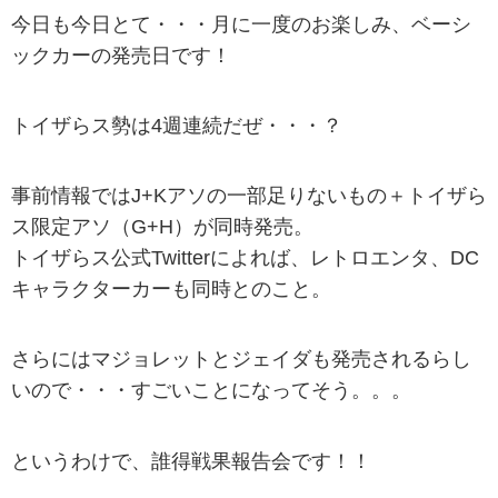
今日も今日とて・・・月に一度のお楽しみ、ベーシ
ックカーの発売日です！
トイザらス勢は4週連続だぜ・・・？
事前情報ではJ+Kアソの一部足りないもの＋トイザら
ス限定アソ（G+H）が同時発売。
トイザらス公式Twitterによれば、レトロエンタ、DC
キャラクターカーも同時とのこと。
さらにはマジョレットとジェイダも発売されるらし
いので・・・すごいことになってそう。。。
というわけで、誰得戦果報告会です！！