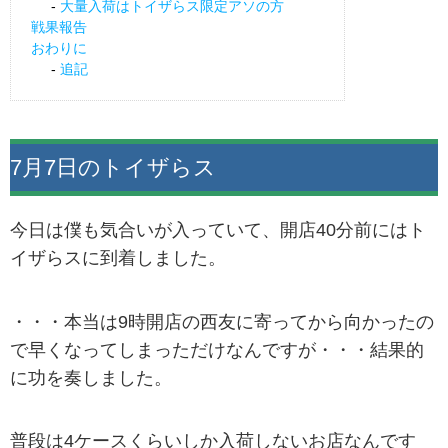
大量入荷はトイザらス限定アソの方
戦果報告
おわりに
追記
7月7日のトイザらス
今日は僕も気合いが入っていて、開店40分前にはト
イザらスに到着しました。
・・・本当は9時開店の西友に寄ってから向かったの
で早くなってしまっただけなんですが・・・結果的
に功を奏しました。
普段は4ケースくらいしか入荷しないお店なんです