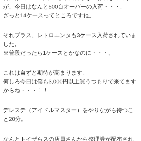
が、今日はなんと500台オーバーの入荷・・・。
ざっと14ケースってところですね。
それプラス、レトロエンタも3ケース入荷されていま
した。
※普段だったら1ケースとかなのに・・・。
これは自ずと期待が高まります。
何しろ今日は僕も3,000円以上買うつもりで来てます
からね・・・！！
デレステ（アイドルマスター）をやりながら待つこ
と20分。
なんとトイザらスの店員さんから整理券が配布され