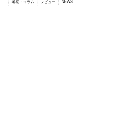
NEWS
考察・コラム
レビュー