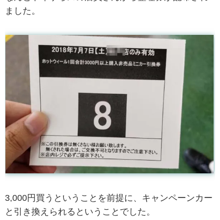
ました。
3,000円買うということを前提に、キャンペーンカー
と引き換えられるということでした。