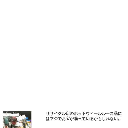
リサイクル店のホットウィールルース品に
はマジでお宝が眠っているかもしれない。