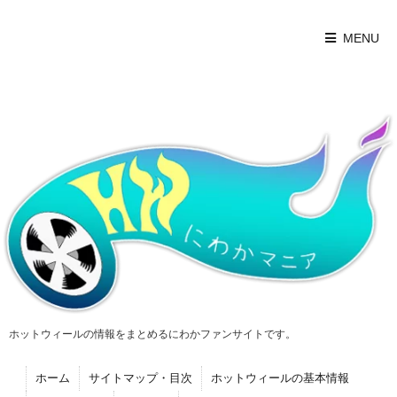
MENU
ホットウィールの情報をまとめるにわかファンサイトです。
ホーム
サイトマップ・目次
ホットウィールの基本情報