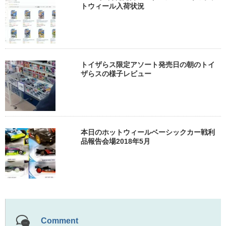
トウィール入荷状況
トイザらス限定アソート発売日の朝のトイ
ザらスの様子レビュー
本日のホットウィールベーシックカー戦利
品報告会場2018年5月
Comment