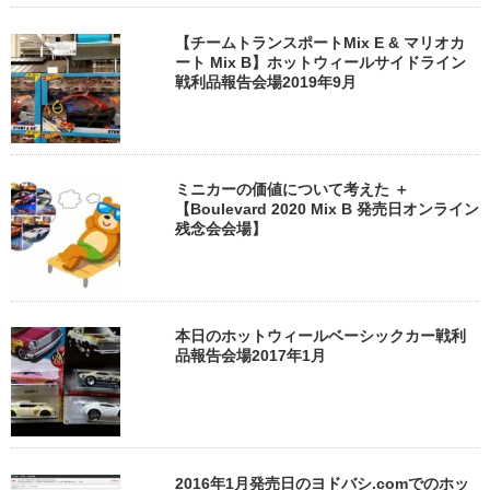
【チームトランスポートMix E & マリオカ
ート Mix B】ホットウィールサイドライン
戦利品報告会場2019年9月
ミニカーの価値について考えた ＋
【Boulevard 2020 Mix B 発売日オンライン
残念会会場】
本日のホットウィールベーシックカー戦利
品報告会場2017年1月
2016年1月発売日のヨドバシ.comでのホッ