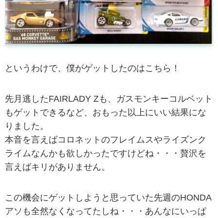
というわけで、僕がゲットしたのはこちら！
先月逃したFAIRLADY Zも、ガスモンキーコルベット
もゲットできるなど、おもった以上にいい結果にな
りました。
本音を言えばコロネットのフレイムスやライズンク
ライムなんかも欲しかったですけどね・・・贅沢を
言えばキリがありません。
この機会にゲットしようと思っていた先週のHONDA
アソも全然なくなってたしね・・・あんなにいっぱ