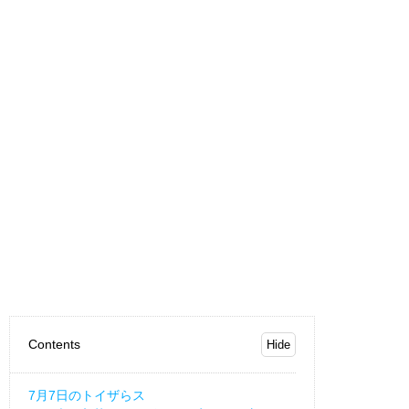
Contents
7月7日のトイザらス