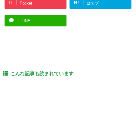
B!
Pocket
はてブ
LINE
こんな記事も読まれています