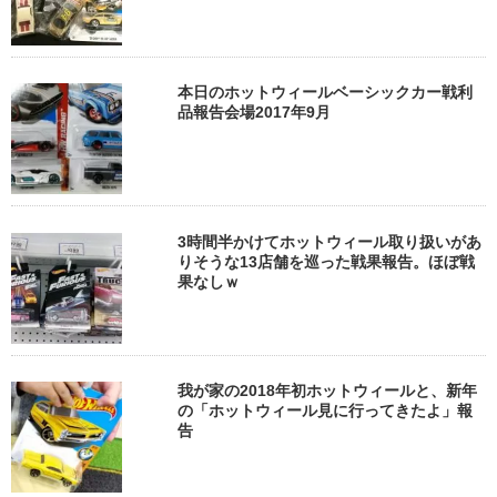
本日のホットウィールベーシックカー戦利
品報告会場2017年9月
3時間半かけてホットウィール取り扱いがあ
りそうな13店舗を巡った戦果報告。ほぼ戦
果なしｗ
我が家の2018年初ホットウィールと、新年
の「ホットウィール見に行ってきたよ」報
告