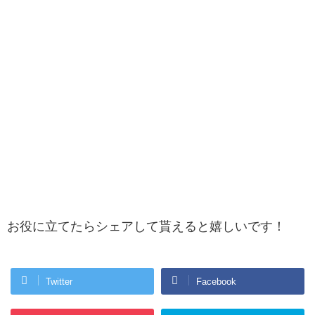
お役に立てたらシェアして貰えると嬉しいです！
Twitter
Facebook