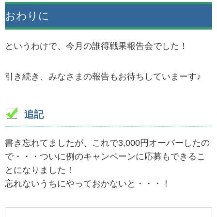
おわりに
というわけで、今月の誰得戦果報告会でした！
引き続き、みなさまの報告もお待ちしていまーす♪
追記
書き忘れてましたが、これで3,000円オーバーしたの
で・・・ついに例のキャンペーンに応募もできるこ
とになりました！
忘れないうちにやっておかないと・・・！