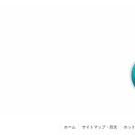
ホーム
サイトマップ・目次
ホッ