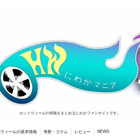
ホットウィールの情報をまとめるにわかファンサイトです。
NEWS
トウィールの基本情報
考察・コラム
レビュー