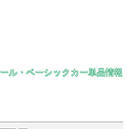
ウィール・ベーシックカー単品情報