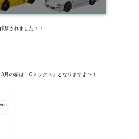
解禁されました！！
3月の箱は「Cミックス」となりますよ〜！