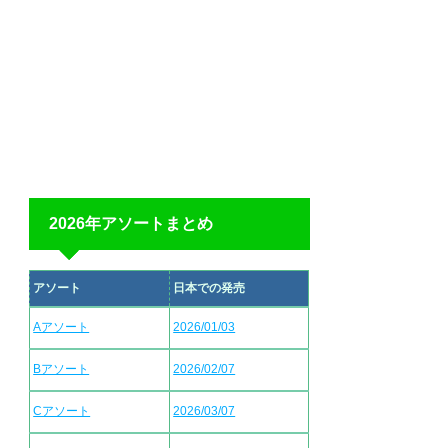
2026年アソートまとめ
アソート
日本での発売
Aアソート
2026/01/03
Bアソート
2026/02/07
Cアソート
2026/03/07