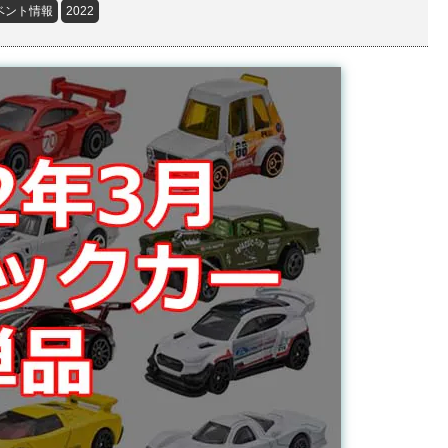
ベント情報
2022