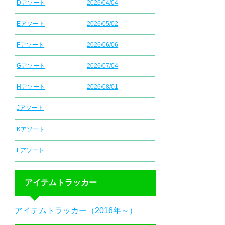
Dアソート
2026/04/04
Eアソート
2026/05/02
Fアソート
2026/06/06
Gアソート
2026/07/04
Hアソート
2026/08/01
Jアソート
Kアソート
Lアソート
アイテムトラッカー
アイテムトラッカー（2016年～）