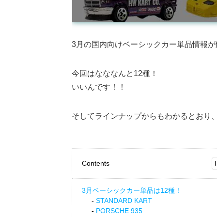
3月の国内向けベーシックカー単品情報が
今回はなななんと12種！
いいんです！！
そしてラインナップからもわかるとおり、
Contents
3月ベーシックカー単品は12種！
STANDARD KART
PORSCHE 935