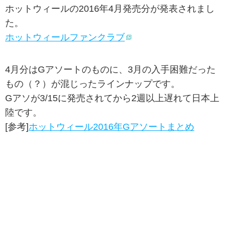
ホットウィールの2016年4月発売分が発表されまし
た。
ホットウィールファンクラブ
4月分はGアソートのものに、3月の入手困難だった
もの（？）が混じったラインナップです。
Gアソが3/15に発売されてから2週以上遅れて日本上
陸です。
[参考]
ホットウィール2016年Gアソートまとめ