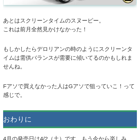
あとはスクリーンタイムのスヌーピー。
これは前月全然見かけなかった！
もしかしたらデロリアンの時のようにスクリーンタ
イムは需供バランスが需要に傾いてるのかもしれま
せんね。
Fアソで買えなかった人はGアソで狙っていこ！って
感じで。
おわりに
4月の発売日は4/2（土）です。もう今から楽しみ。