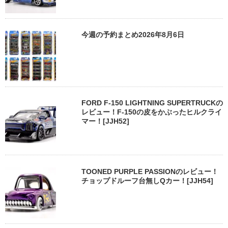
今週の予約まとめ2026年8月6日
FORD F-150 LIGHTNING SUPERTRUCKの
レビュー！F-150の皮をかぶったヒルクライ
マー！[JJH52]
TOONED PURPLE PASSIONのレビュー！
チョップドルーフ台無しQカー！[JJH54]