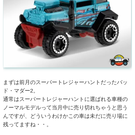
まずは前月のスーパートレジャーハントだったバッ
ド・マダー2。
通常はスーパートレジャーハントに選ばれる車種の
ノーマルモデルって当月中に売り切れちゃうと思う
んですが、どういうわけかこの車は未だに売り場に
残ってますね・・。