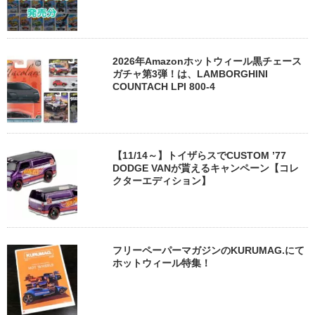
2026年Amazonホットウィール黒チェース
ガチャ第3弾！は、LAMBORGHINI
COUNTACH LPI 800-4
【11/14～】トイザらスでCUSTOM ’77
DODGE VANが貰えるキャンペーン【コレ
クターエディション】
フリーペーパーマガジンのKURUMAG.にて
ホットウィール特集！