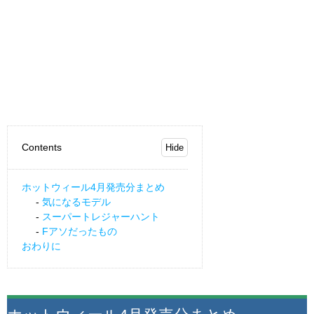
Contents
ホットウィール4月発売分まとめ
気になるモデル
スーパートレジャーハント
Fアソだったもの
おわりに