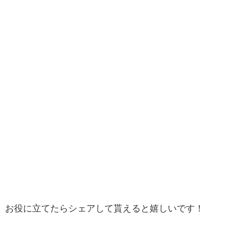
お役に立てたらシェアして貰えると嬉しいです！