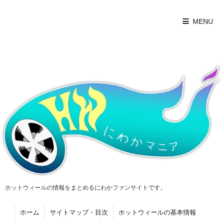
MENU
ホットウィールの情報をまとめるにわかファンサイトです。
ホーム
サイトマップ・目次
ホットウィールの基本情報