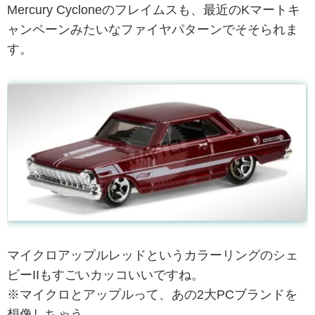
Mercury Cycloneのフレイムスも、最近のKマートキ
ャンペーンみたいなファイヤパターンでそそられま
す。
マイクロアップルレッドというカラーリングのシェ
ビーIIもすごいカッコいいですね。
※マイクロとアップルって、あの2大PCブランドを
想像しちゃう