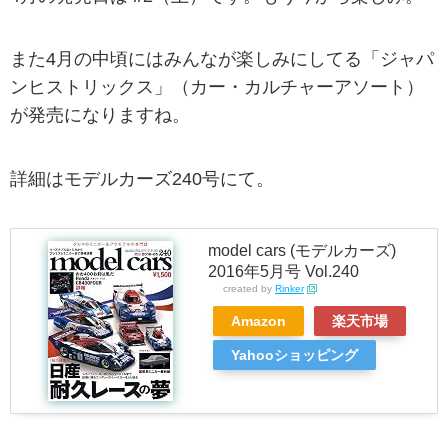
また4月の中頃にはみんなが楽しみにしてる「ジャパ
ンヒストリックス」（カー・カルチャーアソート）
が発売になりますね。
詳細はモデルカーズ240号にて。
model cars (モデルカーズ)
2016年5月号 Vol.240
created by
Rinker
Amazon
楽天市場
Yahooショッピング