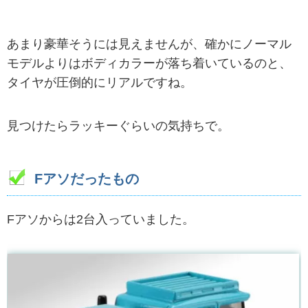
あまり豪華そうには見えませんが、確かにノーマル
モデルよりはボディカラーが落ち着いているのと、
タイヤが圧倒的にリアルですね。
見つけたらラッキーぐらいの気持ちで。
Fアソだったもの
Fアソからは2台入っていました。