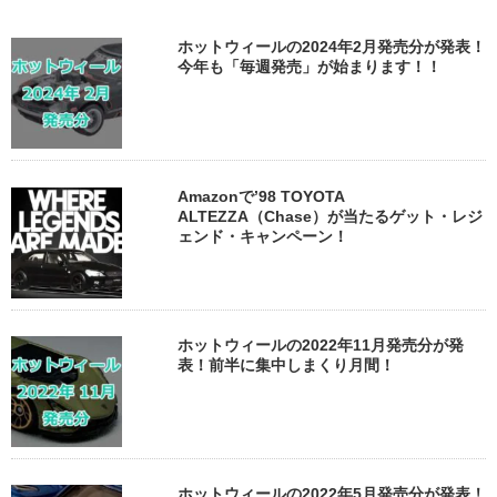
ホットウィールの2024年2月発売分が発表！
今年も「毎週発売」が始まります！！
Amazonで’98 TOYOTA
ALTEZZA（Chase）が当たるゲット・レジ
ェンド・キャンペーン！
ホットウィールの2022年11月発売分が発
表！前半に集中しまくり月間！
ホットウィールの2022年5月発売分が発表！