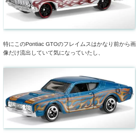
特にこのPontiac GTOのフレイムスはかなり前から画
像だけ流出していて気になっていたし、