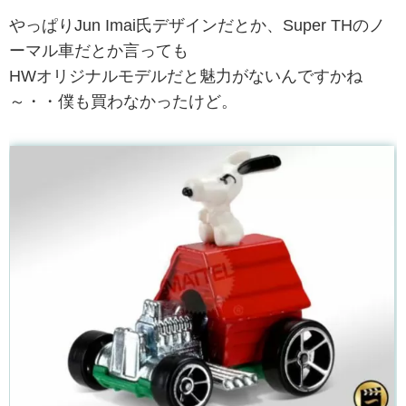
やっぱりJun Imai氏デザインだとか、Super THのノ
ーマル車だとか言っても
HWオリジナルモデルだと魅力がないんですかね
～・・僕も買わなかったけど。