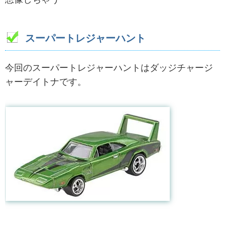
スーパートレジャーハント
今回のスーパートレジャーハントはダッジチャージ
ャーデイトナです。