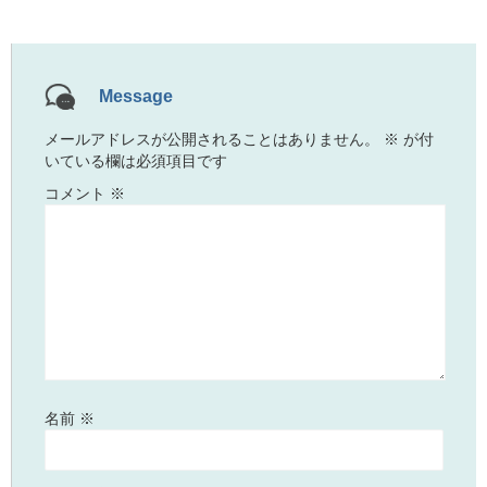
Message
メールアドレスが公開されることはありません。
※
が付
いている欄は必須項目です
コメント
※
名前
※