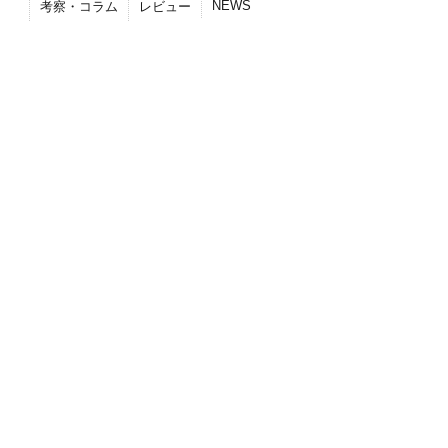
NEWS
考察・コラム
レビュー