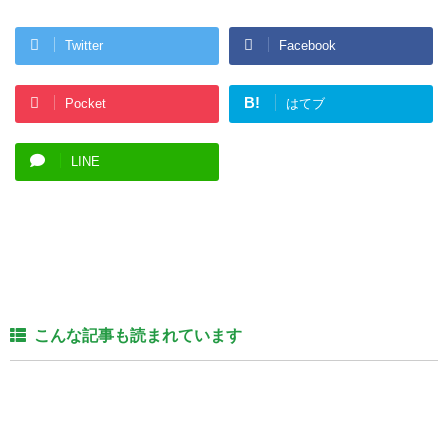
Twitter
Facebook
B!
Pocket
はてブ
LINE
こんな記事も読まれています