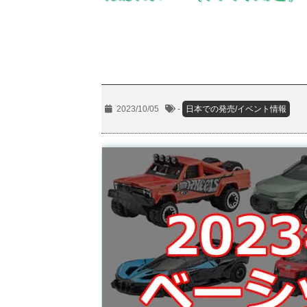
2023/10/05
-
日本での発売/イベント情報