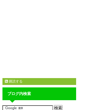
購読する
ブログ内検索