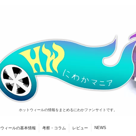
ホットウィールの情報をまとめるにわかファンサイトです。
NEWS
トウィールの基本情報
考察・コラム
レビュー