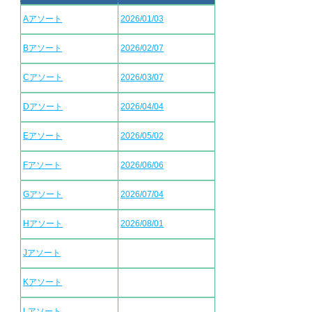
Aアソート
2026/01/03
Bアソート
2026/02/07
Cアソート
2026/03/07
Dアソート
2026/04/04
Eアソート
2026/05/02
Fアソート
2026/06/06
Gアソート
2026/07/04
Hアソート
2026/08/01
Jアソート
Kアソート
Lアソート