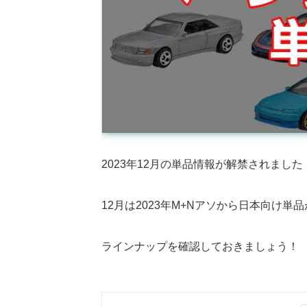
2023年12月の単品情報が解禁されました
12月は2023年M+Nアソから日本向け
ラインナップを確認しておきましょう！