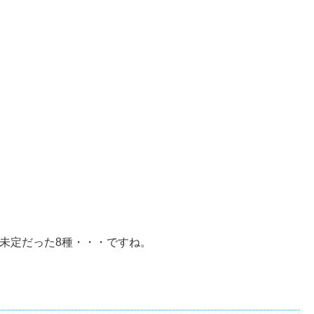
＋未定だった8種・・・ですね。