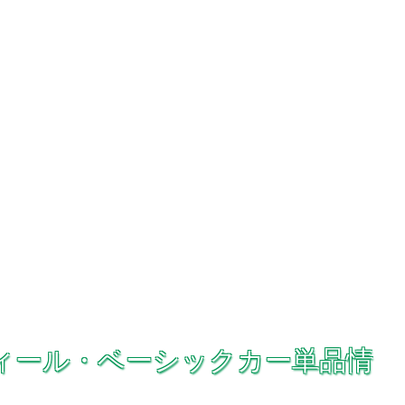
トウィール・ベーシックカー単品情