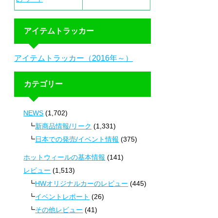
アイテムトラッカー
アイテムトラッカー（2016年～）
カテゴリー
NEWS
(1,702)
新商品情報/リーク
(1,331)
日本での発売/イベント情報
(375)
ホットウィールの基本情報
(141)
レビュー
(1,513)
HWオリジナルカーのレビュー
(445)
イベントレポート
(26)
その他レビュー
(41)