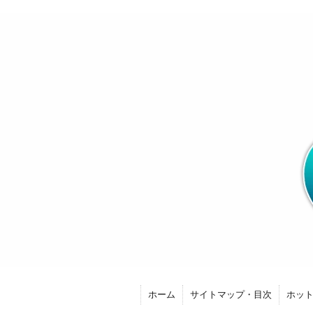
ホーム
サイトマップ・目次
ホッ