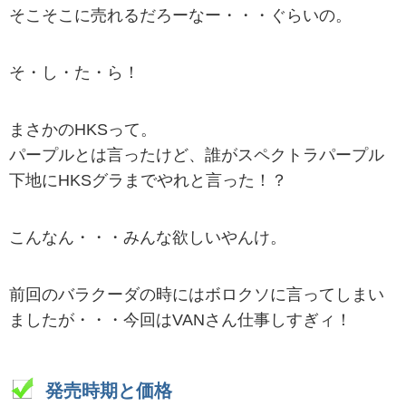
そこそこに売れるだろーなー・・・ぐらいの。
そ・し・た・ら！
まさかのHKSって。
パープルとは言ったけど、誰がスペクトラパープル
下地にHKSグラまでやれと言った！？
こんなん・・・みんな欲しいやんけ。
前回のバラクーダの時にはボロクソに言ってしまい
ましたが・・・今回はVANさん仕事しすぎィ！
発売時期と価格