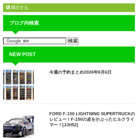
購読する
ブログ内検索
NEW POST
今週の予約まとめ2026年8月6日
FORD F-150 LIGHTNING SUPERTRUCKの
レビュー！F-150の皮をかぶったヒルクライ
マー！[JJH52]