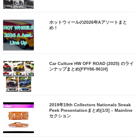
ホットウィールの2026年Aアソートまと
め！
Car Culture HW OFF ROAD (2025) のライ
ンナップまとめ[FPY86-961H]
2019年19th Collectors Nationals Sneak
Peek Presentationまとめ[1/3] – Mainline
セクション