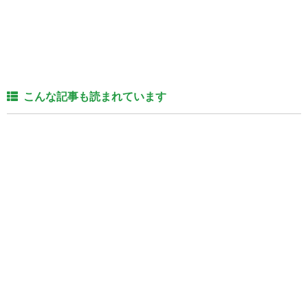
こんな記事も読まれています