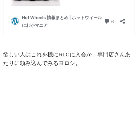
欲しい人はこれを機にRLCに入会か、専門店さんあ
たりに頼み込んでみるヨロシ。