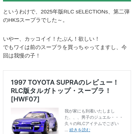
というわけで、2025年版RLC sELECTIONs、第二弾
のHKSスープラでした～。
いやー、カッコイイ！たぶん！欲しい！
でもワイは前のスープラを買っちゃってますし、今
回は我慢の子！