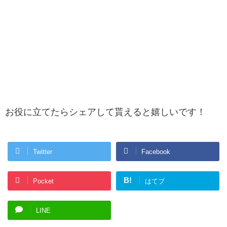
お役に立てたらシェアして貰えると嬉しいです！
Twitter
Facebook
B!
Pocket
はてブ
LINE