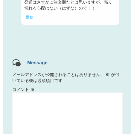
発送はさすがに注文順だとは思いますが、売り
切れる心配はない（はずな）ので！！
返信
Message
メールアドレスが公開されることはありません。
※
が付
いている欄は必須項目です
コメント
※