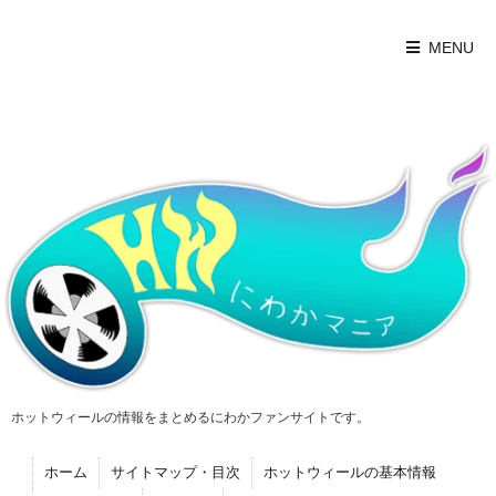
MENU
ホットウィールの情報をまとめるにわかファンサイトです。
ホーム
サイトマップ・目次
ホットウィールの基本情報