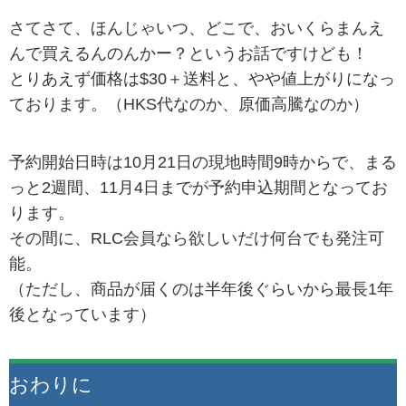
さてさて、ほんじゃいつ、どこで、おいくらまんえ
んで買えるんのんかー？というお話ですけども！
とりあえず価格は$30＋送料と、やや値上がりになっ
ております。（HKS代なのか、原価高騰なのか）
予約開始日時は10月21日の現地時間9時からで、まる
っと2週間、11月4日までが予約申込期間となってお
ります。
その間に、RLC会員なら欲しいだけ何台でも発注可
能。
（ただし、商品が届くのは半年後ぐらいから最長1年
後となっています）
おわりに