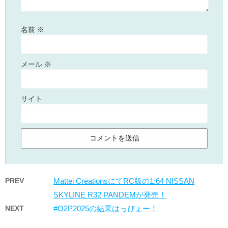
名前
※
メール
※
サイト
PREV
Mattel CreationsにてRC版の1:64 NISSAN
SKYLINE R32 PANDEMが発売！
NEXT
#O2P2025の結果はっぴょー！