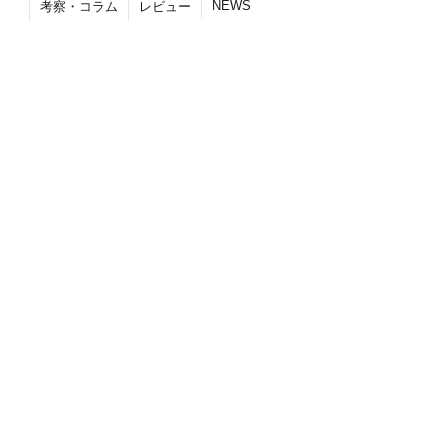
NEWS
考察・コラム
レビュー