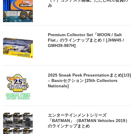
（？）コンテスト開催。ただしRLC会員の
み
Premium Collector Set「MOON / Salt
Flat」のラインナップまとめ！[JHW45 /
GMH39-987H]
2025 Sneak Peek Presentationまとめ[1/3]
– Basicセクション [25th Collectors
Nationals]
エンターテインメントシリーズ
「BATMAN」（BATMAN Vehicles 2019）
のラインナップまとめ