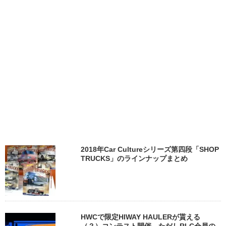
2018年Car Cultureシリーズ第四段「SHOP
TRUCKS」のラインナップまとめ
HWCで限定HIWAY HAULERが貰える