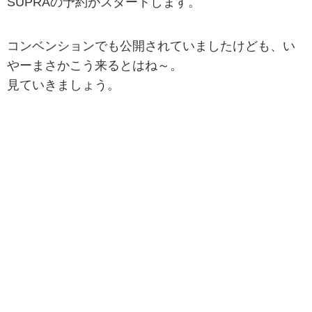
SUPRAの予約がスタートします。
コンベンションでも公開されていましたけども、い
やーまさかこう来るとはね～。
見ていきましょう。