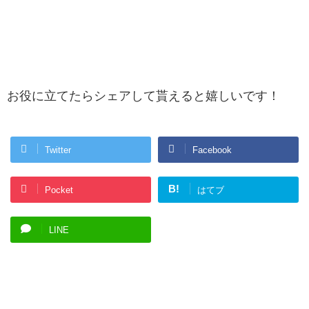
お役に立てたらシェアして貰えると嬉しいです！
Twitter
Facebook
B!
Pocket
はてブ
LINE