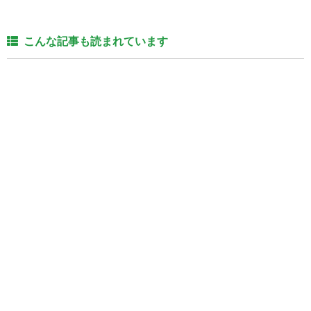
こんな記事も読まれています