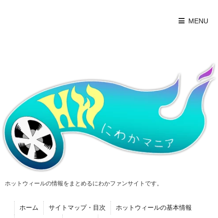
MENU
ホットウィールの情報をまとめるにわかファンサイトです。
ホーム
サイトマップ・目次
ホットウィールの基本情報