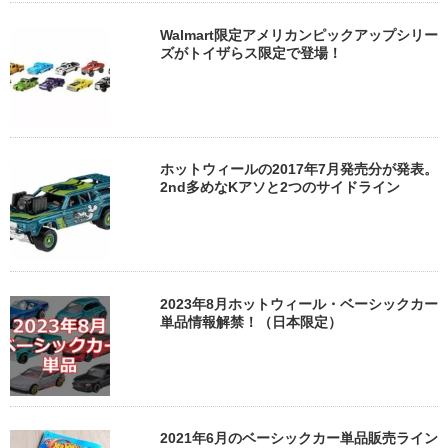
Walmart限定アメリカンピックアップシリー
ズがトイザらス限定で登場！
ホットウィールの2017年7月発売分が発表。
2nd多めなKアソと2つのサイドライン
2023年8月ホットウィール・ベーシックカー
単品情報解禁！（日本限定）
2021年6月のベーシックカー単品販売ライン