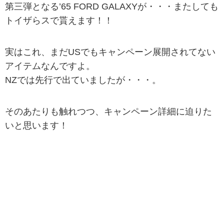
第三弾となる’65 FORD GALAXYが・・・またしても
トイザらスで貰えます！！
実はこれ、まだUSでもキャンペーン展開されてない
アイテムなんですよ。
NZでは先行で出ていましたが・・・。
そのあたりも触れつつ、キャンペーン詳細に迫りた
いと思います！