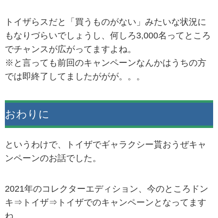
トイザらスだと「買うものがない」みたいな状況に
もなりづらいでしょうし、何しろ3,000名ってところ
でチャンスが広がってますよね。
※と言っても前回のキャンペーンなんかはうちの方
では即終了してましたががが。。。
おわりに
というわけで、トイザでギャラクシー貰おうぜキャ
ンペーンのお話でした。
2021年のコレクターエディション、今のところドン
キ⇒トイザ⇒トイザでのキャンペーンとなってます
ね。