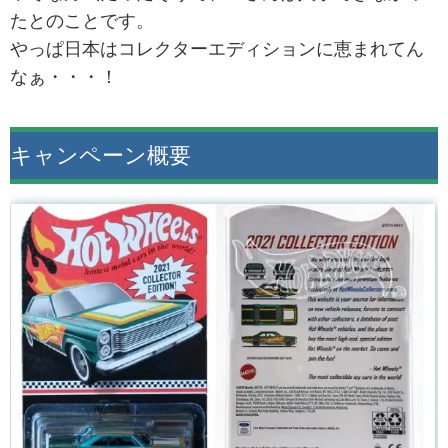
たとのことです。
やっぱ日本はコレクターエディションに恵まれてん
なぁ・・・！
キャンペーン概要