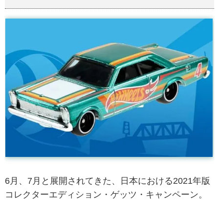
6月、7月と展開されてきた、日本における2021年版
コレクターエディション・ゲッツ・キャンペーン。