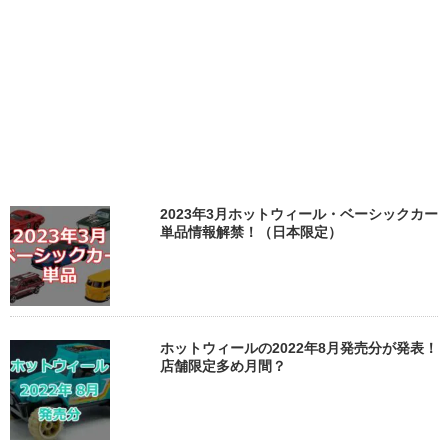
2023年3月ホットウィール・ベーシックカー
単品情報解禁！（日本限定）
ホットウィールの2022年8月発売分が発表！
店舗限定多め月間？