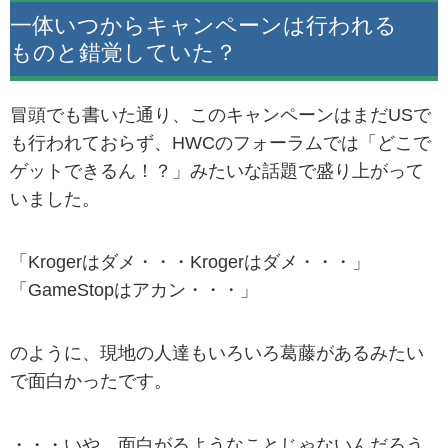
一体いつからキャンペーンは行われる
ものと錯覚していた？
冒頭でも書いた通り、このキャンペーンはまだUSで
も行われておらず、HWCのフォーラムでは「どこで
ゲットできるん！？」みたいな話題で盛り上がって
いました。
「Krogerはダメ・・・Krogerはダメ・・・」
「GameStopはアカン・・・」
のように、現地の人達もいろいろ葛藤があるみたい
で面白かったです。
・・・いや、面白がるようなことじゃないんだろう