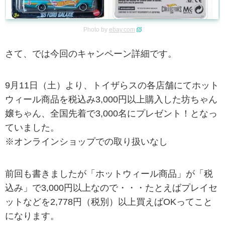
Photo by
ebay.com
さて、では今回のキャンペーン詳細です。
9月11日（土）より、トイザらスの各店舗にてホット
ウィール商品を税込み3,000円以上購入した
坊ちゃん
嬢ちゃん
、全国先着で3,000名にプレゼント！となっ
ていました。
※オンラインショップでの取り扱いなし
前回も書きましたが「ホットウィール商品」が「税
込み」で3,000円以上なので・・・たとえばプレイセ
ットなどを2,778円（税別）以上買えばOKってこと
になります。