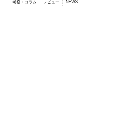
NEWS
考察・コラム
レビュー