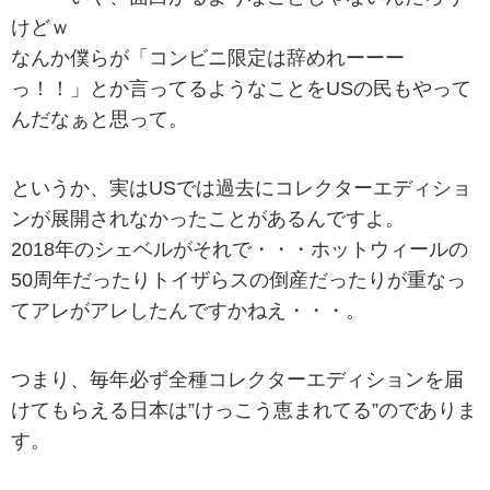
けどｗ
なんか僕らが「コンビニ限定は辞めれーーー
っ！！」とか言ってるようなことをUSの民もやって
んだなぁと思って。
というか、実はUSでは過去にコレクターエディショ
ンが展開されなかったことがあるんですよ。
2018年のシェベルがそれで・・・ホットウィールの
50周年だったりトイザらスの倒産だったりが重なっ
てアレがアレしたんですかねえ・・・。
つまり、毎年必ず全種コレクターエディションを届
けてもらえる日本は”けっこう恵まれてる”のでありま
す。