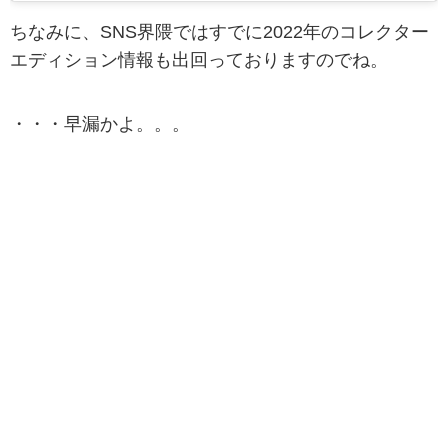
ちなみに、SNS界隈ではすでに2022年のコレクター
エディション情報も出回っておりますのでね。
・・・早漏かよ。。。