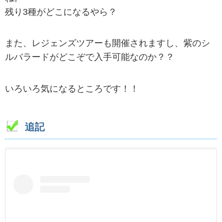
残り3種がどこになるやら？
また、レジェンズツアーも開催されますし、紫のシ
ルバラードがどこぞで入手可能なのか？？
いろいろ気になるところです！！
追記