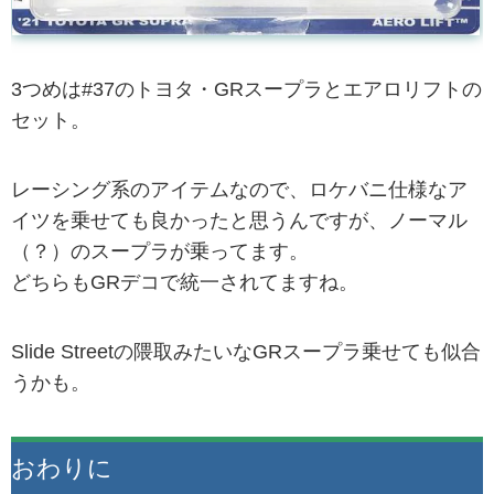
3つめは#37のトヨタ・GRスープラとエアロリフトの
セット。
レーシング系のアイテムなので、ロケバニ仕様なア
イツを乗せても良かったと思うんですが、ノーマル
（？）のスープラが乗ってます。
どちらもGRデコで統一されてますね。
Slide Streetの隈取みたいなGRスープラ乗せても似合
うかも。
おわりに