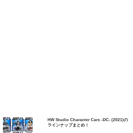
HW Studio Character Cars -DC- (2021)の
ラインナップまとめ！