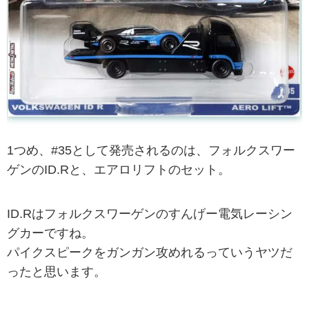
1つめ、#35として発売されるのは、フォルクスワー
ゲンのID.Rと、エアロリフトのセット。
ID.Rはフォルクスワーゲンのすんげー電気レーシン
グカーですね。
パイクスピークをガンガン攻めれるっていうヤツだ
ったと思います。