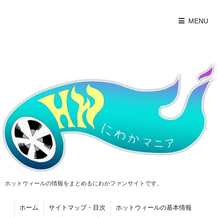
MENU
ホットウィールの情報をまとめるにわかファンサイトです。
ホーム
サイトマップ・目次
ホットウィールの基本情報