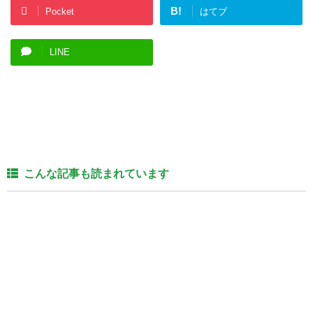
B!
Pocket
はてブ
LINE
こんな記事も読まれています