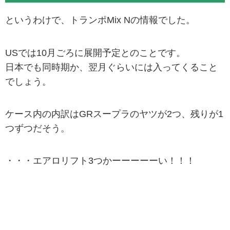
というわけで、トランポMix Nの情報でした。
USでは10月ごろに展開予定とのことです。
日本でも同時期か、翌月ぐらいには入ってくること
でしょう。
ケース内の内訳はGRスープラのヤツが2つ、残りが1
つずつだそう。
・・・エアロリフト3つかーーーーーい！！！