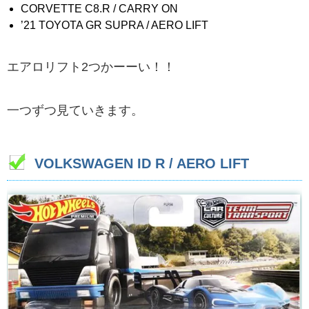
CORVETTE C8.R / CARRY ON
’21 TOYOTA GR SUPRA / AERO LIFT
エアロリフト2つかーーい！！
一つずつ見ていきます。
VOLKSWAGEN ID R / AERO LIFT