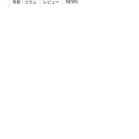
NEWS
考察・コラム
レビュー