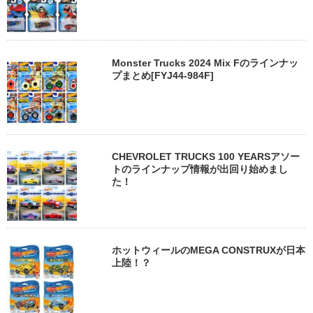
Monster Trucks 2024 Mix Fのラインナッ
プまとめ[FYJ44-984F]
CHEVROLET TRUCKS 100 YEARSアソー
トのラインナップ情報が出回り始めまし
た！
ホットウィールのMEGA CONSTRUXが日本
上陸！？