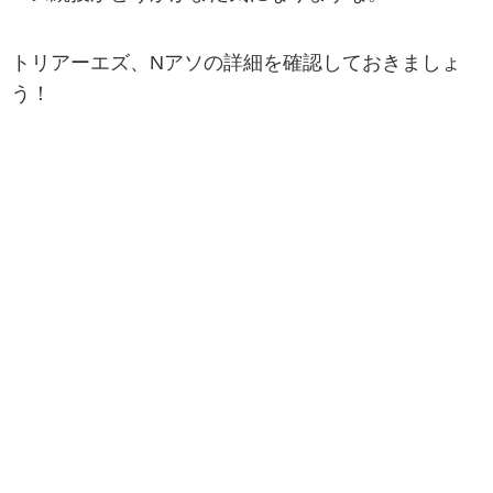
トリアーエズ、Nアソの詳細を確認しておきましょ
う！