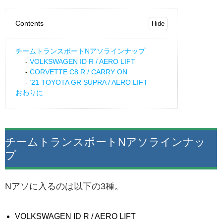
Contents
チームトランスポートNアソラインナップ
VOLKSWAGEN ID R / AERO LIFT
CORVETTE C8.R / CARRY ON
’21 TOYOTA GR SUPRA / AERO LIFT
おわりに
チームトランスポートNアソラインナッ
プ
Nアソに入るのは以下の3種。
VOLKSWAGEN ID R / AERO LIFT