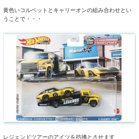
黄色いコルベットとキャリーオンの組み合わせとい
うことで・・・
レジェンドツアーのアイツを彷彿とさせます