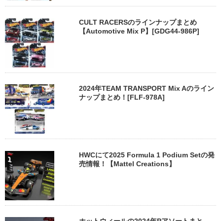
CULT RACERSのラインナップまとめ
【Automotive Mix P】[GDG44-986P]
2024年TEAM TRANSPORT Mix Aのライン
ナップまとめ！[FLF-978A]
HWCにて2025 Formula 1 Podium Setの発
売情報！【Mattel Creations】
ホットウィールの2024年Pアソートまと