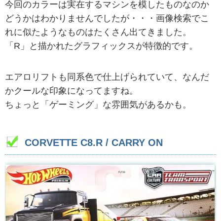
今回のカラーは実在するマシンを模したものなのか
どうかはわかりませんでしたが・・・画像検索でこ
れに似たようなものはたくさん出てきました。
「R」と描かれたグラフィックスが特徴的です。
エアロリフトも同系色で仕上げられていて、なんだ
かクールな印象になってますね。
ちょっと「ゲーミング」な雰囲気があるかも。
CORVETTE C8.R / CARRY ON