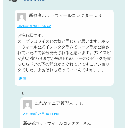
新参者ホットウィールコレクター
より:
2021年8月28日 9:56 AM
お疲れ様です。
スープラはワイスピの奴と同じだと思います。ホッ
トウィール公式インスタグラムでスープラが公開さ
れていたので多分発売されると思います。(ワイスピ
が)話が変わりますが先月HKSカラーのシビックを買
ったらドアの下の部分がえぐれていてすごいショッ
クでした。まぁそれも違っていいんですが、、、
返信
にわかマニア管理人
より:
2021年8月28日 10:11 PM
新参者ホットウィールコレクターさん