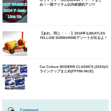
め！一部アイテム以外絶望的アソ!?
【あれ、同じ・・・】2018年もBEATLES
YELLOW SUBMARINEアソートが出るよ！
Car Culture MODERN CLASSICS (2024)の
ラインナップまとめ[FPY86-961E]
Comment