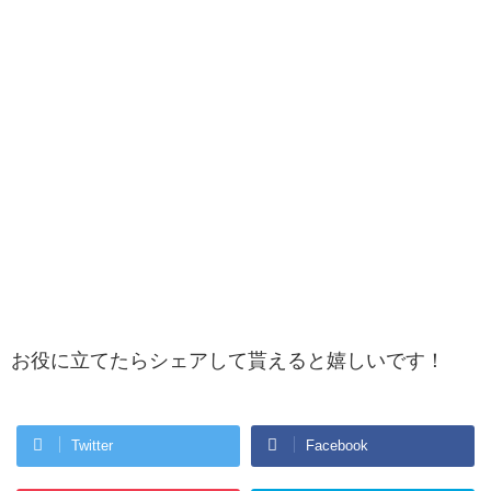
お役に立てたらシェアして貰えると嬉しいです！
Twitter
Facebook