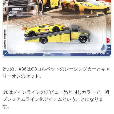
2つめ、#36はC8コルベットのレーシングカーとキャ
リーオンのセット。
C8はメインラインのデビュー品と同じカラーで、初
プレミアムライン化アイテムということになりま
す。