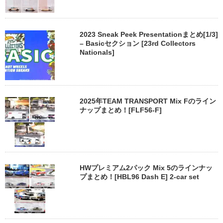
2023 Sneak Peek Presentationまとめ[1/3]
– Basicセクション [23rd Collectors
Nationals]
2025年TEAM TRANSPORT Mix Fのライン
ナップまとめ！[FLF56-F]
HWプレミアム2パック Mix 5のラインナッ
プまとめ！[HBL96 Dash E] 2-car set