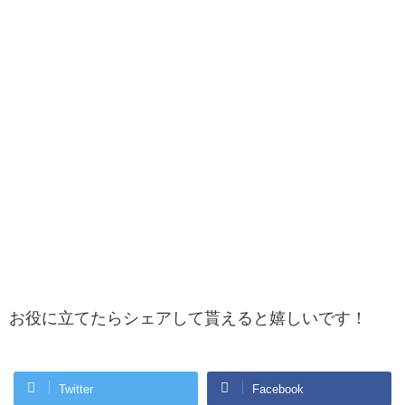
お役に立てたらシェアして貰えると嬉しいです！
Twitter
Facebook