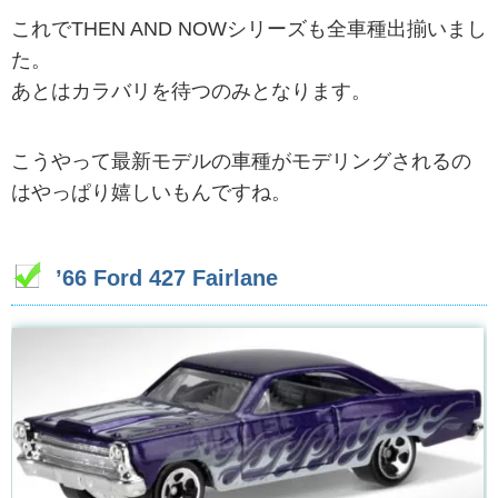
これでTHEN AND NOWシリーズも全車種出揃いまし
た。
あとはカラバリを待つのみとなります。
こうやって最新モデルの車種がモデリングされるの
はやっぱり嬉しいもんですね。
’66 Ford 427 Fairlane