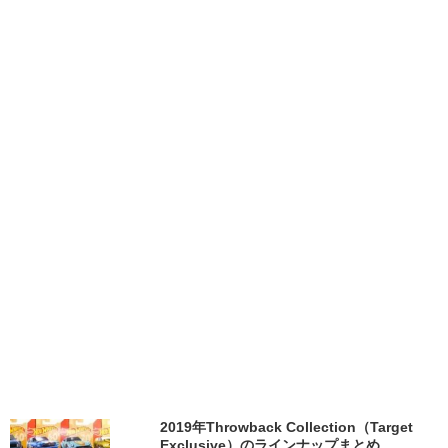
2019年Throwback Collection（Target
Exclusive）のラインナップまとめ