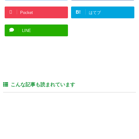
B!
Pocket
はてブ
LINE
こんな記事も読まれています