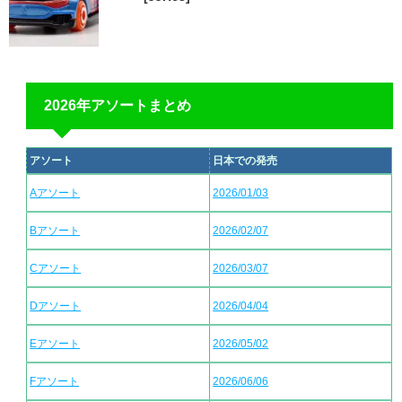
2026年アソートまとめ
アソート
日本での発売
Aアソート
2026/01/03
Bアソート
2026/02/07
Cアソート
2026/03/07
Dアソート
2026/04/04
Eアソート
2026/05/02
Fアソート
2026/06/06