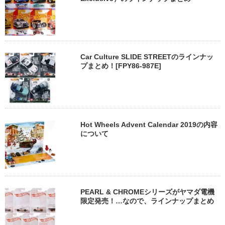
Car Culture SLIDE STREETのラインナッ
プまとめ！[FPY86-987E]
Hot Wheels Advent Calendar 2019の内容
について
PEARL & CHROMEシリーズがヤマダ電機
限定発売！…なので、ラインナップまとめ