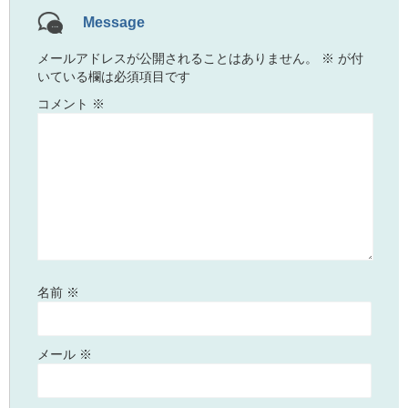
Message
メールアドレスが公開されることはありません。
※
が付
いている欄は必須項目です
コメント
※
名前
※
メール
※