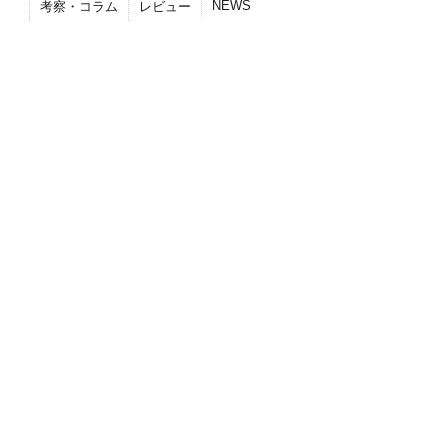
NEWS
考察・コラム
レビュー