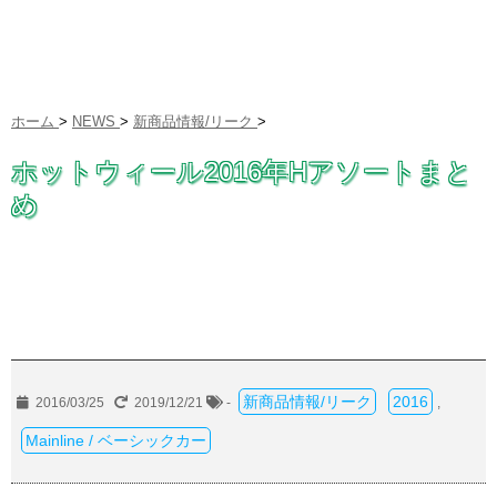
ホーム
>
NEWS
>
新商品情報/リーク
>
ホットウィール2016年Hアソートまと
め
新商品情報/リーク
2016
2016/03/25
2019/12/21
-
,
Mainline / ベーシックカー