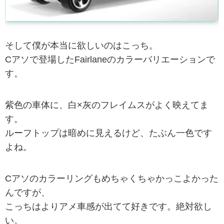
そして僕が本当に欲しいのはこっち。
Cアソで登場したFairlaneのカラーバリエーションで
す。
紫色の車体に、白×灰のフレイムスがよく映えてま
す。
ルーフトップは暗めに見えるけど、たぶん一色です
よね。
Cアソのカラーリングもめちゃくちゃかっこよかった
んですが、
こっちはよりアメ車感が出てて好きです。絶対欲し
い。