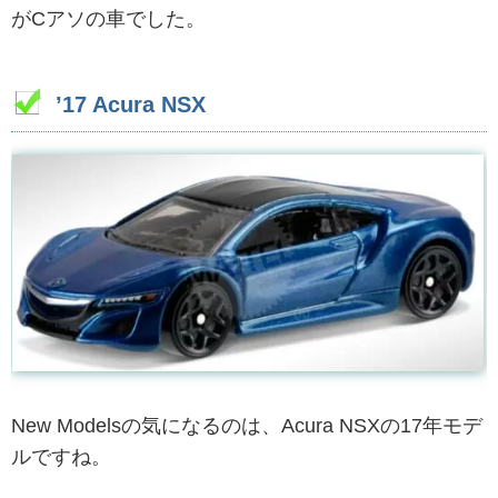
がCアソの車でした。
’17 Acura NSX
New Modelsの気になるのは、Acura NSXの17年モデ
ルですね。