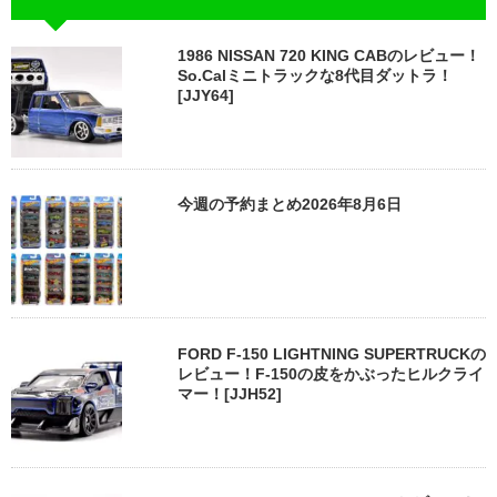
1986 NISSAN 720 KING CABのレビュー！
So.Calミニトラックな8代目ダットラ！
[JJY64]
今週の予約まとめ2026年8月6日
FORD F-150 LIGHTNING SUPERTRUCKの
レビュー！F-150の皮をかぶったヒルクライ
マー！[JJH52]