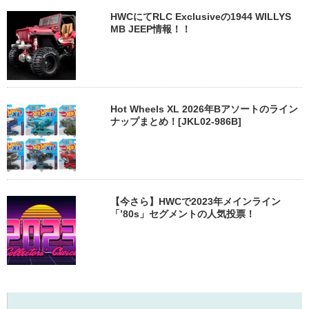
HWCにてRLC Exclusiveの1944 WILLYS
MB JEEP情報！！
Hot Wheels XL 2026年Bアソートのライン
ナップまとめ！[JKL02-986B]
【今さら】HWCで2023年メインライン
「’80s」セグメントの人気投票！