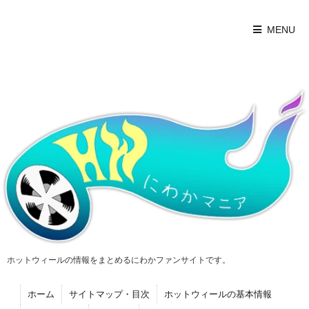
MENU
ホットウィールの情報をまとめるにわかファンサイトです。
ホーム
サイトマップ・目次
ホットウィールの基本情報