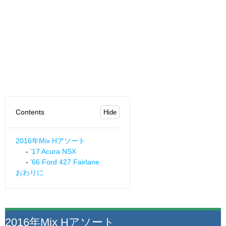
Contents
2016年Mix Hアソート
’17 Acura NSX
’66 Ford 427 Fairlane
おわりに
2016年Mix Hアソート