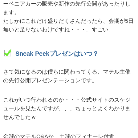
ーベニアカーの販売や新作の先行公開があったりし
ます。
たしかにこれだけ盛りだくさんだったら、会期が5日
無いと足りないわけですね・・・。すごい。
Sneak Peekプレゼンはいつ？
さて気になるのは僕らに関わってくる、マテル主催
の先行公開プレゼンテーションです。
これがいつ行われるのか・・・公式サイトのスケジ
ュールを見たんですが、、、ちょっとよくわかりま
せんでしたｗ
金曜のマテルQ&Aか、土曜のフィナーレ付近