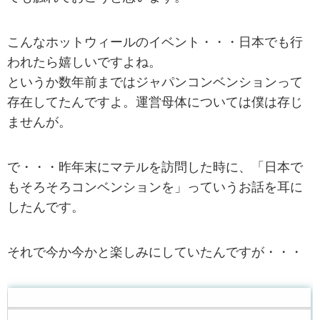
こんなホットウィールのイベント・・・日本でも行
われたら嬉しいですよね。
というか数年前まではジャパンコンベンションって
存在してたんですよ。運営母体については僕は存じ
ませんが。
で・・・昨年末にマテルを訪問した時に、「日本で
もそろそろコンベンションを」っていうお話を耳に
したんです。
それで今か今かと楽しみにしていたんですが・・・