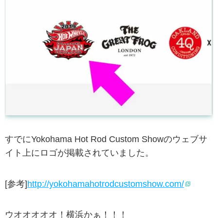
すでにYokohama Hot Rod Custom Showのウェブサ
イト上にロゴが掲載されていました。
[参考]
http://yokohamahotrodcustomshow.com/
ウオオオオオ！横浜かぁ！！！