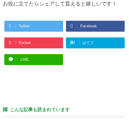
お役に立てたらシェアして貰えると嬉しいです！
Twitter
Facebook
B!
Pocket
はてブ
LINE
こんな記事も読まれています