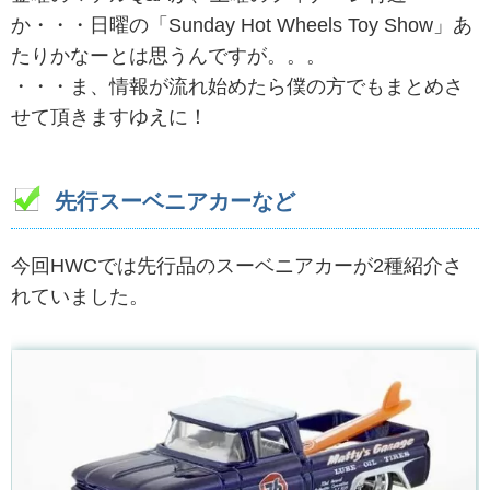
か・・・日曜の「Sunday Hot Wheels Toy Show」あ
たりかなーとは思うんですが。。。
・・・ま、情報が流れ始めたら僕の方でもまとめさ
せて頂きますゆえに！
先行スーベニアカーなど
今回HWCでは先行品のスーベニアカーが2種紹介さ
れていました。