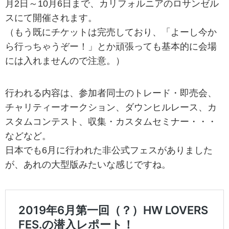
月2日～10月6日まで、カリフォルニアのロサンゼル
スにて開催されます。
（もう既にチケットは完売しており、「よーし今か
ら行っちゃうぞー！」とか頑張っても基本的に会場
には入れませんので注意。）
行われる内容は、参加者同士のトレード・即売会、
チャリティーオークション、ダウンヒルレース、カ
スタムコンテスト、収集・カスタムセミナー・・・
などなど。
日本でも6月に行われた非公式フェスがありました
が、あれの大型版みたいな感じですね。