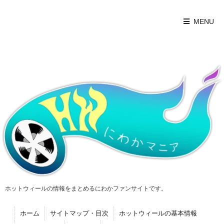
MENU
ホットウィールの情報をまとめるにわかファンサイトです。
ホーム
サイトマップ・目次
ホットウィールの基本情報