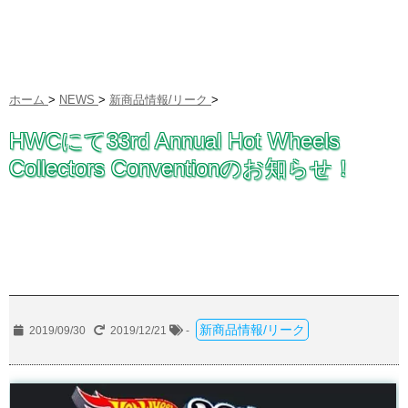
ホーム
>
NEWS
>
新商品情報/リーク
>
HWCにて33rd Annual Hot Wheels
Collectors Conventionのお知らせ！
新商品情報/リーク
2019/09/30
2019/12/21
-