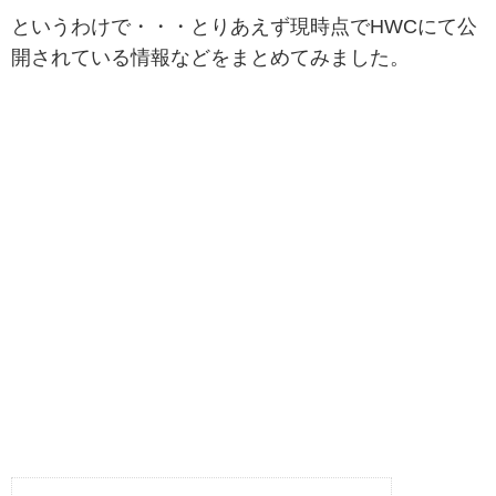
というわけで・・・とりあえず現時点でHWCにて公
開されている情報などをまとめてみました。