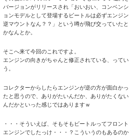
バージョンがリリースされ「おいおい、コンベンシ
ョンモデルとして登場するビートルは必ずエンジン
逆マウントなん？？」という噂が飛び交っていたと
かなんとか。
そこへ来て今回のこれですよ。
エンジンの向きがちゃんと修正されている、ってい
う。
コレクターからしたらエンジンが逆の方が面白かっ
たと思うので、ありがたいんだか、ありがたくない
んだかといった感じではありますｗ
・・・そういえば、そもそもビートルってフロント
エンジンでしたっけ・・・？こういうのもあるのか