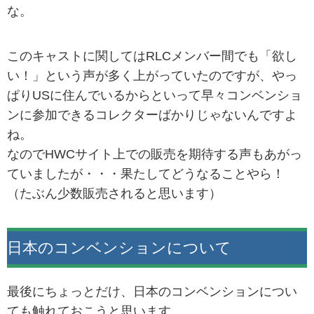
な。
このキャストに関してはRLCメンバー間でも「欲し
い！」という声が多く上がっていたのですが、やっ
ぱりUSに住んでいるからといって早々コンベンショ
ンに参加できるコレクターばかりじゃないんですよ
ね。
なのでHWCサイト上での販売を期待する声もあがっ
ていましたが・・・果たしてどうなることやら！
（たぶん少数販売されると思います）
日本のコンベンションについて
最後にちょっとだけ、日本のコンベンションについ
ても触れておこうと思います。