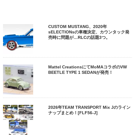
CUSTOM MUSTANG、2020年
sELECTIONsの車種決定、カウンタック発
売時に問題が…RLCの話題3つ。
Mattel CreationsにてMoMAコラボのVW
BEETLE TYPE 1 SEDANが発売！
2026年TEAM TRANSPORT Mix Jのライン
ナップまとめ！[FLF56-J]