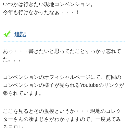
いつかは行きたい現地コンベンション。
今年も行けなかったなぁ・・・！
追記
あっ・・・書きたいと思ってたことすっかり忘れて
た。。。
コンベンションのオフィシャルページにて、前回の
コンベンションの様子が見られるYoutubeのリンクが
張られています。
ここを見るとその規模というか・・・現地のコレク
ターさんの凄まじさがわかりますので、一度見てみ
るヨロシ。