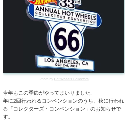
Photo by
Hot Wheels Collectors
今年もこの季節がやってまいりました。
年に2回行われるコンベンションのうち、秋に行われ
る「コレクターズ・コンベンション」のお知らせで
す。