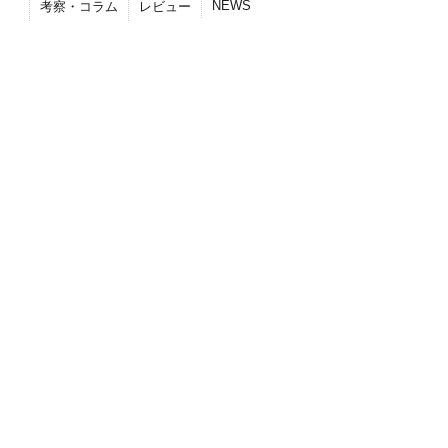
NEWS
考察・コラム
レビュー