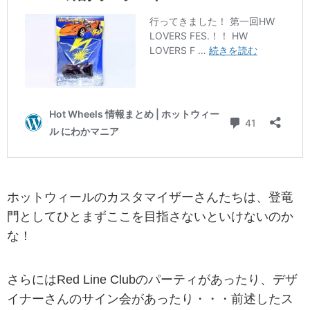
ホットウィールのカスタマイザーさんたちは、登竜
門としてひとまずここを目指さないといけないのか
な！
さらにはRed Line Clubのパーティがあったり、デザ
イナーさんのサイン会があったり・・・前述したス