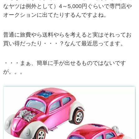
なヤツは例外として）4～5,000円ぐらいで専門店や
オークションに出てたりするんですよね。
普通に旅費やら送料やらを考えると実はそれってお
買い得だったり・・・？なんて最近思ってます。
・・・まぁ、簡単に手が出せるものではないです
が。。。