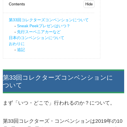
Contents
第33回コレクターズコンベンションについて
Sneak Peekプレゼンはいつ？
先行スーベニアカーなど
日本のコンベンションについて
おわりに
追記
第33回コレクターズコンベンションに
ついて
まず「いつ・どこで」行われるのか？について。
第33回コレクターズ・コンベンションは2019年の10