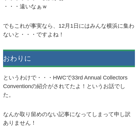
・・・遠いなぁｗ
でもこれが事実なら、12月1日にはみんな横浜に集わ
ないと・・・ですよね！
おわりに
というわけで・・・HWCで33rd Annual Collectors
Conventionの紹介がされてたよ！というお話でし
た。
なんか取り留めのない記事になってしまって申し訳
ありません！