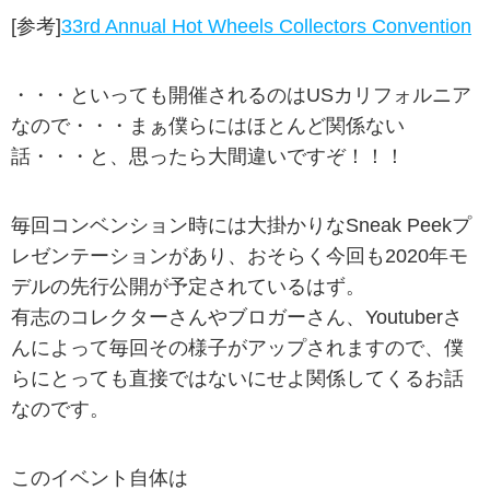
[参考]
33rd Annual Hot Wheels Collectors Convention
・・・といっても開催されるのはUSカリフォルニア
なので・・・まぁ僕らにはほとんど関係ない
話・・・と、思ったら大間違いですぞ！！！
毎回コンベンション時には大掛かりなSneak Peekプ
レゼンテーションがあり、おそらく今回も2020年モ
デルの先行公開が予定されているはず。
有志のコレクターさんやブロガーさん、Youtuberさ
んによって毎回その様子がアップされますので、僕
らにとっても直接ではないにせよ関係してくるお話
なのです。
このイベント自体は