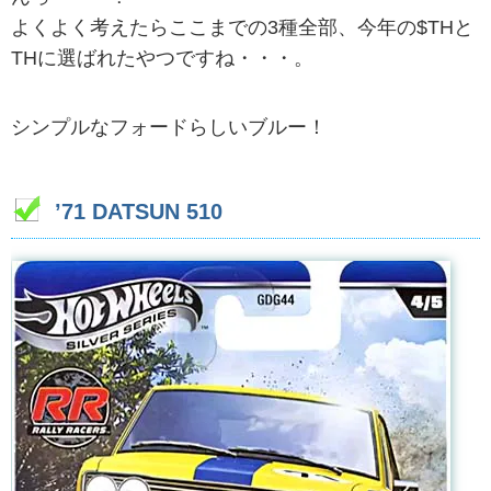
よくよく考えたらここまでの3種全部、今年の$THと
THに選ばれたやつですね・・・。
シンプルなフォードらしいブルー！
’71 DATSUN 510