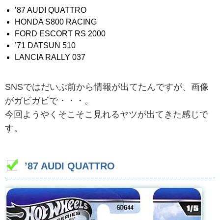
’87 AUDI QUATTRO
HONDA S800 RACING
FORD ESCORT RS 2000
’71 DATSUN 510
LANCIA RALLY 037
SNSではだいぶ前から情報が出てたんですが、画像
がガビガビで・・・。
今回ようやくそこそこ見れるヤツが出てきた感じで
す。
’87 AUDI QUATTRO