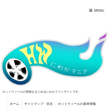
MENU
ホットウィールの情報をまとめるにわかファンサイトです。
ホーム
サイトマップ・目次
ホットウィールの基本情報