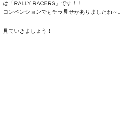
は「RALLY RACERS」です！！
コンベンションでもチラ見せがありましたね～。
見ていきましょう！