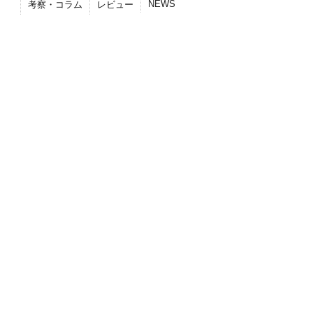
NEWS
考察・コラム
レビュー