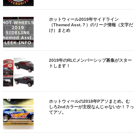
ホットウィール2019年サイドライン
（Themed Asst.？）のリーク情報（文字だ
け）まとめ
2019年のRLCメンバーシップ募集がスター
トします！
ホットウィールの2018年Pアソまとめ。む
しろ2ndカラーが主役なんじゃないか！？っ
てアソ。