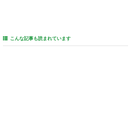
こんな記事も読まれています