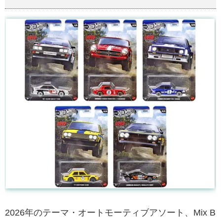
2026年のテーマ・オートモーティブアソート、Mix B