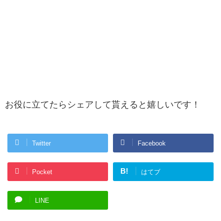
お役に立てたらシェアして貰えると嬉しいです！
Twitter
Facebook
B!
Pocket
はてブ
LINE