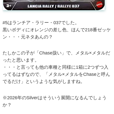
#5はランチア・ラリー・037でした。
黒いボディにオレンジの差し色、ほんで218番ゼッケ
ン・・・元ネタあんの？
たしかこの子が「Chase扱い」で、メタル×メタルだ
ったと思います。
・・・と言っても他の車種と同様に1箱に2つずつ入
ってるはずなので、「メタル×メタルをChaseと呼ん
でるだけ」というような気がしますね。
※2026年のSilverはそういう展開になるんでしょう
か？