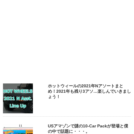
ホットウィールの2021年Nアソートまと
め！2021年も残り3アソ…楽しんでいきまし
ょう！
USアマゾンで謎の10-Car Packが登場と僕
の中で話題に・・・。