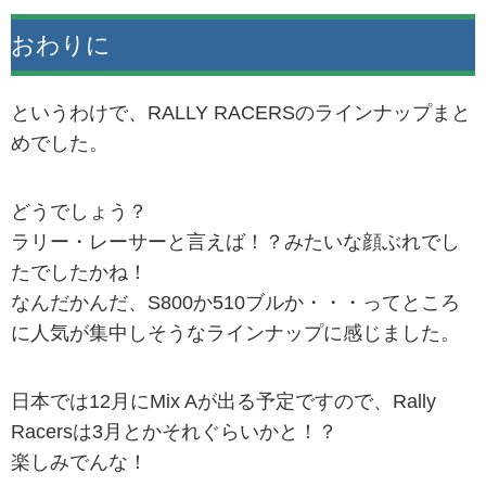
おわりに
というわけで、RALLY RACERSのラインナップまと
めでした。
どうでしょう？
ラリー・レーサーと言えば！？みたいな顔ぶれでし
たでしたかね！
なんだかんだ、S800か510ブルか・・・ってところ
に人気が集中しそうなラインナップに感じました。
日本では12月にMix Aが出る予定ですので、Rally
Racersは3月とかそれぐらいかと！？
楽しみでんな！