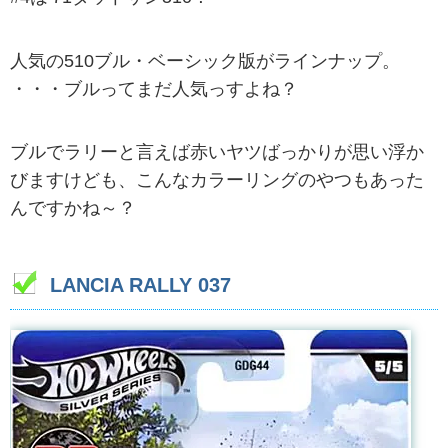
人気の510ブル・ベーシック版がラインナップ。
・・・ブルってまだ人気っすよね？
ブルでラリーと言えば赤いヤツばっかりが思い浮か
びますけども、こんなカラーリングのやつもあった
んですかね～？
LANCIA RALLY 037