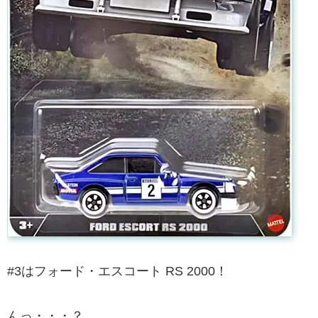
#3はフォード・エスコート RS 2000！
んっ・・・？