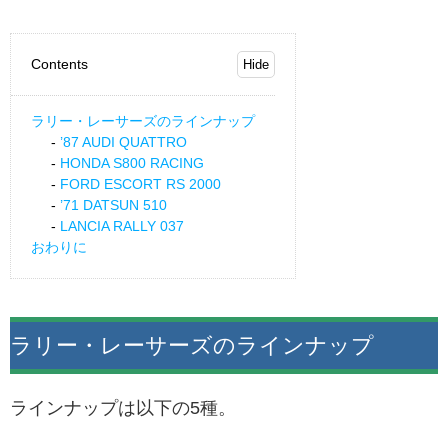
Contents
ラリー・レーサーズのラインナップ
’87 AUDI QUATTRO
HONDA S800 RACING
FORD ESCORT RS 2000
’71 DATSUN 510
LANCIA RALLY 037
おわりに
ラリー・レーサーズのラインナップ
ラインナップは以下の5種。