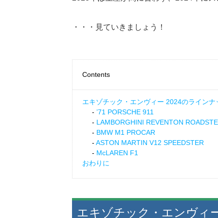
・・・見ていきましょう！
Contents
エキゾチック・エンヴィー 2024のラインナ
’71 PORSCHE 911
LAMBORGHINI REVENTON ROADST
BMW M1 PROCAR
ASTON MARTIN V12 SPEEDSTER
McLAREN F1
おわりに
エキゾチック・エンヴィー 