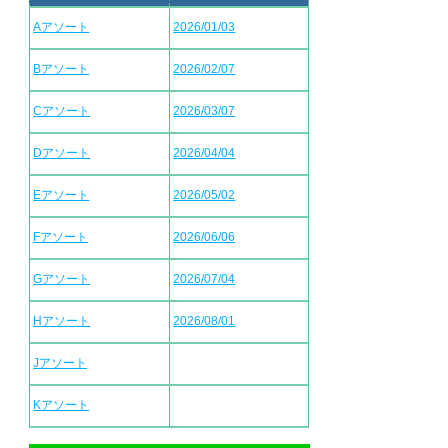
Aアソート
2026/01/03
Bアソート
2026/02/07
Cアソート
2026/03/07
Dアソート
2026/04/04
Eアソート
2026/05/02
Fアソート
2026/06/06
Gアソート
2026/07/04
Hアソート
2026/08/01
Jアソート
Kアソート