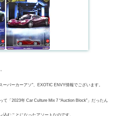
い。
ーパーカーアソ”、EXOTIC ENVY情報でございます。
 Car Culture Mix 7 “Auction Block”」だったん
にズレ込むことになったアソートなのです。