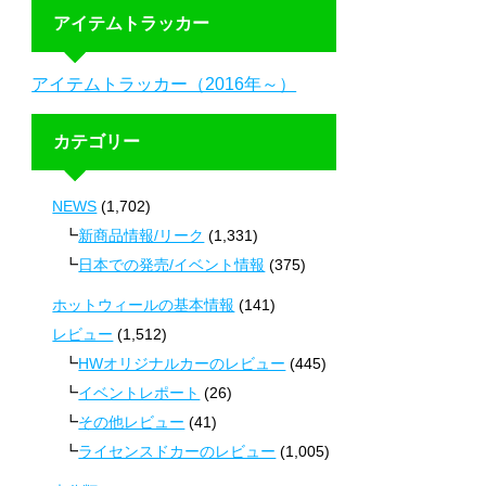
アイテムトラッカー
アイテムトラッカー（2016年～）
カテゴリー
NEWS
(1,702)
新商品情報/リーク
(1,331)
日本での発売/イベント情報
(375)
ホットウィールの基本情報
(141)
レビュー
(1,512)
HWオリジナルカーのレビュー
(445)
イベントレポート
(26)
その他レビュー
(41)
ライセンスドカーのレビュー
(1,005)