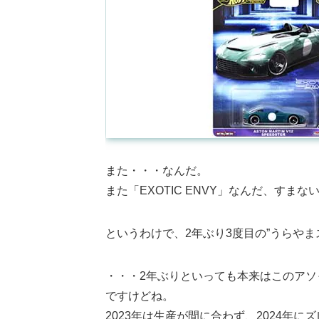
また・・・なんだ。
また「EXOTIC ENVY」なんだ、すまな
というわけで、2年ぶり3度目の”うらやまス
・・・2年ぶりといっても本来はこのアソって「2023年
ですけどね。
2023年は生産が間に合わず、2024年