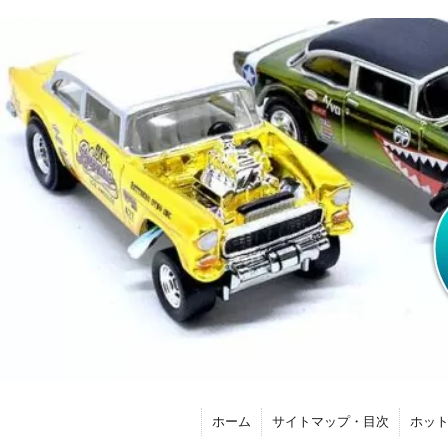
ホーム
サイトマップ・目次
ホッ