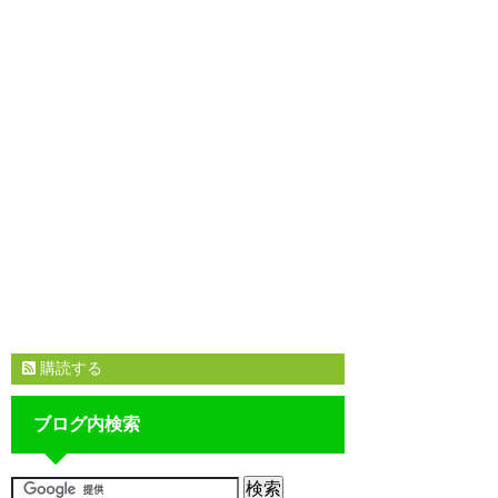
購読する
ブログ内検索