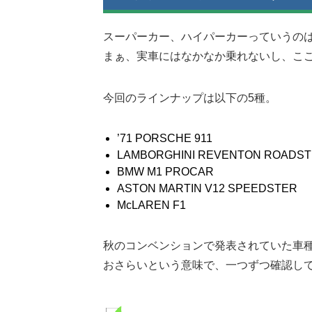
スーパーカー、ハイパーカーっていうの
まぁ、実車にはなかなか乗れないし、こ
今回のラインナップは以下の5種。
’71 PORSCHE 911
LAMBORGHINI REVENTON ROADS
BMW M1 PROCAR
ASTON MARTIN V12 SPEEDSTER
McLAREN F1
秋のコンベンションで発表されていた車
おさらいという意味で、一つずつ確認し