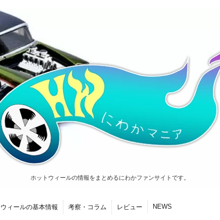
ホットウィールの情報をまとめるにわかファンサイトです。
NEWS
トウィールの基本情報
考察・コラム
レビュー