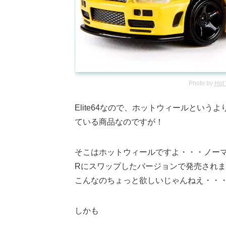
Photo by
Hot
Elite64なので、ホットウィールという
ている商品なのですが！
そこはホットウィールですよ・・・ノーマ
Rにスワップしたバージョンで発売され
こんなのちょっと欲しいじゃんねえ・・
しかも