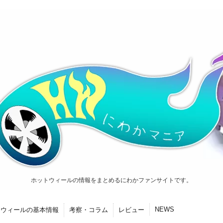
ホットウィールの情報をまとめるにわかファンサイトです。
NEWS
トウィールの基本情報
考察・コラム
レビュー