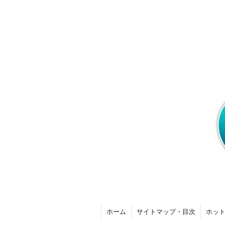
ホーム
サイトマップ・目次
ホッ