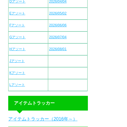
Dアソート
2026/04/04
Eアソート
2026/05/02
Fアソート
2026/06/06
Gアソート
2026/07/04
Hアソート
2026/08/01
Jアソート
Kアソート
Lアソート
アイテムトラッカー
アイテムトラッカー（2016年～）