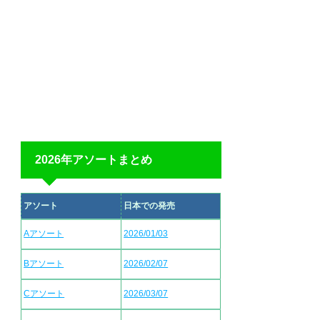
2026年アソートまとめ
アソート
日本での発売
Aアソート
2026/01/03
Bアソート
2026/02/07
Cアソート
2026/03/07