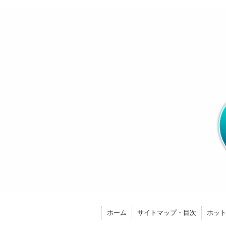
ホーム
サイトマップ・目次
ホッ