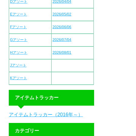
Dアソート
2026/04/04
Eアソート
2026/05/02
Fアソート
2026/06/06
Gアソート
2026/07/04
Hアソート
2026/08/01
Jアソート
Kアソート
アイテムトラッカー
アイテムトラッカー（2016年～）
カテゴリー