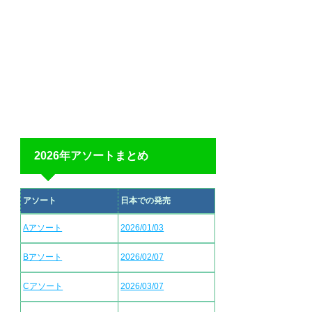
2026年アソートまとめ
アソート
日本での発売
Aアソート
2026/01/03
Bアソート
2026/02/07
Cアソート
2026/03/07