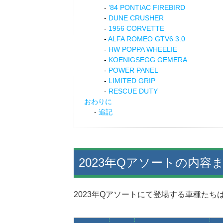
’84 PONTIAC FIREBIRD
DUNE CRUSHER
1956 CORVETTE
ALFA ROMEO GTV6 3.0
HW POPPA WHEELIE
KOENIGSEGG GEMERA
POWER PANEL
LIMITED GRIP
RESCUE DUTY
おわりに
追記
2023年Qアソートの内容
2023年Qアソートにて登場する車種たち