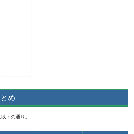
まとめ
は以下の通り。