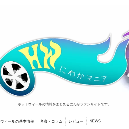
ホットウィールの情報をまとめるにわかファンサイトです。
NEWS
トウィールの基本情報
考察・コラム
レビュー