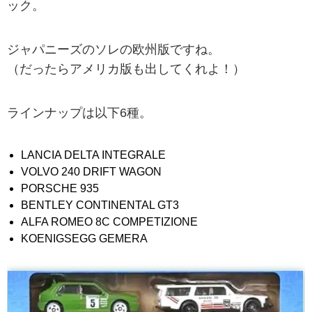
ック。
ジャパニーズのソレの欧州版ですね。
（だったらアメリカ版も出してくれよ！）
ラインナップは以下6種。
LANCIA DELTA INTEGRALE
VOLVO 240 DRIFT WAGON
PORSCHE 935
BENTLEY CONTINENTAL GT3
ALFA ROMEO 8C COMPETIZIONE
KOENIGSEGG GEMERA