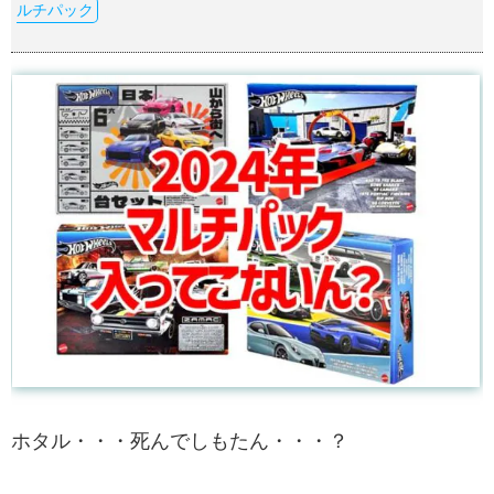
ルチパック
ホタル・・・死んでしもたん・・・？