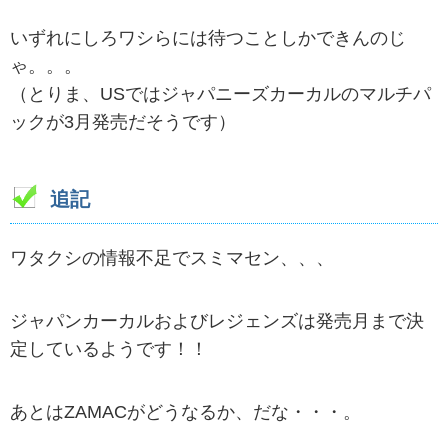
いずれにしろワシらには待つことしかできんのじ
ゃ。。。
（とりま、USではジャパニーズカーカルのマルチパ
ックが3月発売だそうです）
追記
ワタクシの情報不足でスミマセン、、、
ジャパンカーカルおよびレジェンズは発売月まで決
定しているようです！！
あとはZAMACがどうなるか、だな・・・。