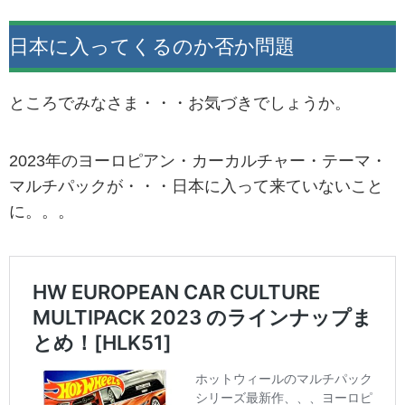
日本に入ってくるのか否か問題
ところでみなさま・・・お気づきでしょうか。
2023年のヨーロピアン・カーカルチャー・テーマ・
マルチパックが・・・日本に入って来ていないこと
に。。。