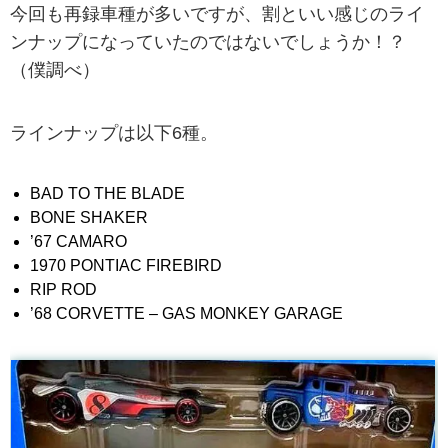
今回も再録車種が多いですが、割といい感じのライ
ンナップになっていたのではないでしょうか！？
（僕調べ）
ラインナップは以下6種。
BAD TO THE BLADE
BONE SHAKER
’67 CAMARO
1970 PONTIAC FIREBIRD
RIP ROD
’68 CORVETTE – GAS MONKEY GARAGE