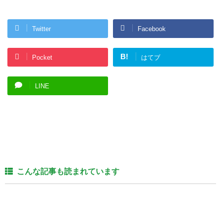
Twitter
Facebook
B!
Pocket
はてブ
LINE
こんな記事も読まれています