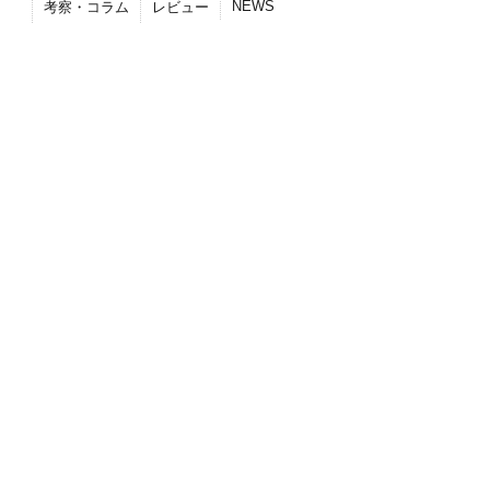
NEWS
考察・コラム
レビュー