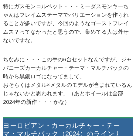
特にガスモンコルベット・・・ミーダスモンキーち
ゃんはフレイムステーマでバリエーションを作られ
ることが多いですが、今回のようなゴーストフレイ
ムス？ってなかったと思うので、集めてる人は外せ
ないですな。
ちなみに・・・この手の6台セットなんですが、ジャ
パニーズカーカルチャー・テーマ・マルチパックの
時から黒銀ロゴになってまして。
おそらくはメタル×メタルのモデルが含まれているん
じゃないかと思われます。（あとホイールは全部
2024年の新作・・・かな）
ヨーロピアン・カーカルチャー・テー
マ・マルチパック（2024）のラインナ