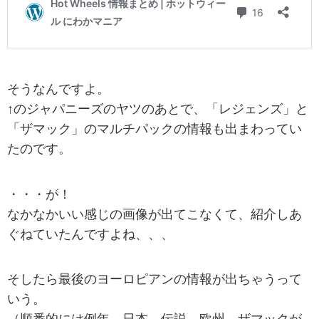
そうなんですよ。
↑のジャパニーズのヤツのあとで、「レジェンズ」と
「ザマック」のマルチパックの情報も出まわってい
たのです。
・・・が！
なかなかいい感じの画像が出てこなくて、紹介しあ
ぐねていたんですよね、、、
そしたら最後のヨーロピアンの情報が出ちゃうって
いう。
（順番的には例年、日本→伝説→欧州→ザマックが