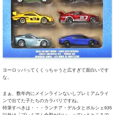
ヨーロッパってくくっちゃうと広すぎて面白いです
な。
まぁ、数年内にメインラインないしプレミアムライ
ンで出てた子たちのカラバリですね。
特筆すべきは・・・ランチア・デルタとポルシェ935