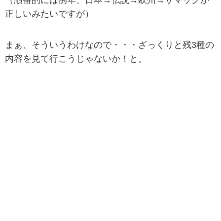
正しいみたいですが）
まぁ、そういうわけなので・・・ざっくりと残3種の
内容を見て行こうじゃないか！と。