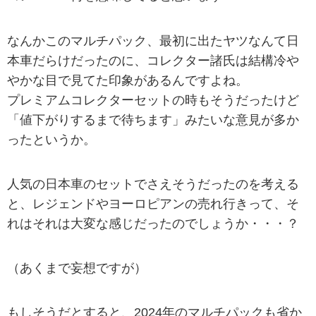
なんかこのマルチパック、最初に出たヤツなんて日
本車だらけだったのに、コレクター諸氏は結構冷や
やかな目で見てた印象があるんですよね。
プレミアムコレクターセットの時もそうだったけど
「値下がりするまで待ちます」みたいな意見が多か
ったというか。
人気の日本車のセットでさえそうだったのを考える
と、レジェンドやヨーロピアンの売れ行きって、そ
れはそれは大変な感じだったのでしょうか・・・？
（あくまで妄想ですが）
もしそうだとすると、2024年のマルチパックも省か