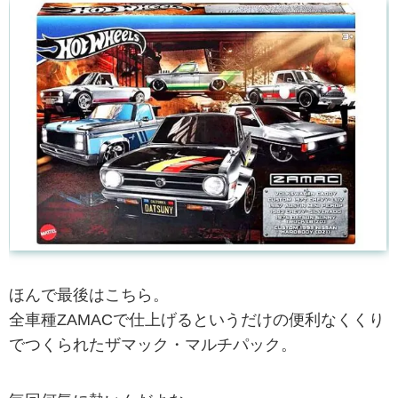
ほんで最後はこちら。
全車種ZAMACで仕上げるというだけの便利なくくり
でつくられたザマック・マルチパック。