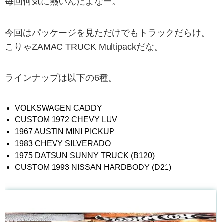
毎回何気に熱いんだよなー。
今回はパッケージを見ただけでもトラックだらけ。
こりゃZAMAC TRUCK Multipackだな。
ラインナップは以下の6種。
VOLKSWAGEN CADDY
CUSTOM 1972 CHEVY LUV
1967 AUSTIN MINI PICKUP
1983 CHEVY SILVERADO
1975 DATSUN SUNNY TRUCK (B120)
CUSTOM 1993 NISSAN HARDBODY (D21)