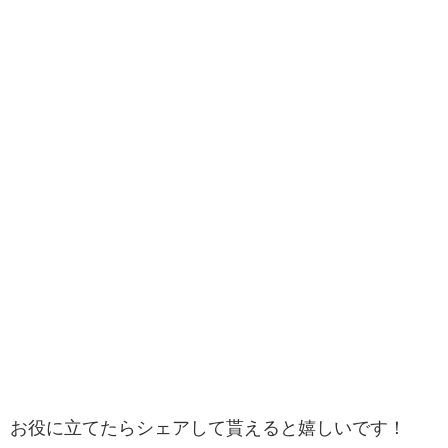
お役に立てたらシェアして貰えると嬉しいです！