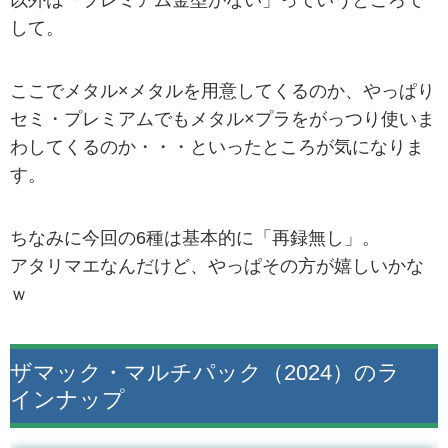
以外は「プレミアム金型がない」っていうところで
して。
ここでメタル×メタルを用意してくるのか、やっぱり
セミ・プレミアムでもメタル×プラをがっつり使いま
わしてくるのか・・・といったところが気になりま
す。
ちなみに今回の6種は基本的に「再録無し」。
アタリマエなんだけど、やっぱその方が嬉しいかな
ｗ
ザマック・マルチパック（2024）のラ
インナップ