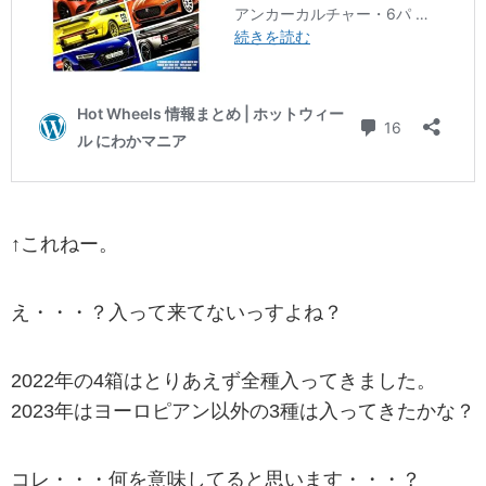
↑これねー。
え・・・？入って来てないっすよね？
2022年の4箱はとりあえず全種入ってきました。
2023年はヨーロピアン以外の3種は入ってきたかな？
コレ・・・何を意味してると思います・・・？