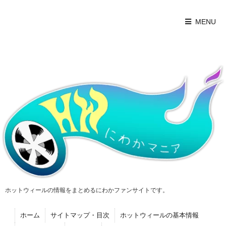
MENU
ホットウィールの情報をまとめるにわかファンサイトです。
ホーム
サイトマップ・目次
ホットウィールの基本情報