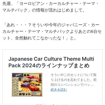
先週、「ヨーロピアン・カーカルチャー・テーマ・
マルチパック」の情報が流れはじめまして。
「あれ・・・？そういや今年のジャパニーズ・カー
カルチャー・テーマ・マルチパックよりあとの6台セ
ット、全然触れてこなかったな！」と。