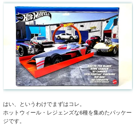
はい、というわけでまずはコレ。
ホットウィール・レジェンズな6種を集めたパッケー
ジです。