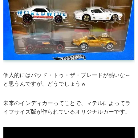
個人的にはバッド・トゥ・ザ・ブレードが熱いな～
と思うんですが、どうでしょうｗ
未来のインディカーってことで、マテルによってラ
イフサイズ版が作られているオリジナルカーです。