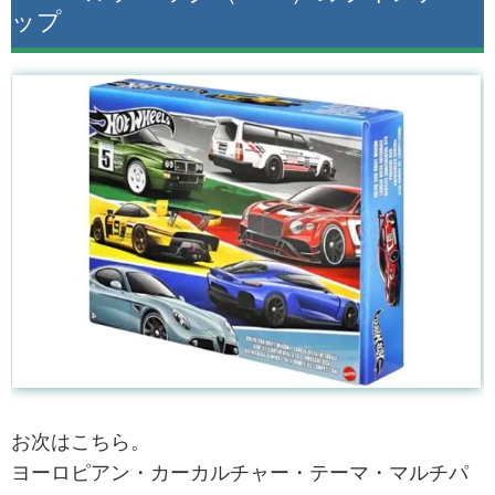
ップ
お次はこちら。
ヨーロピアン・カーカルチャー・テーマ・マルチパ