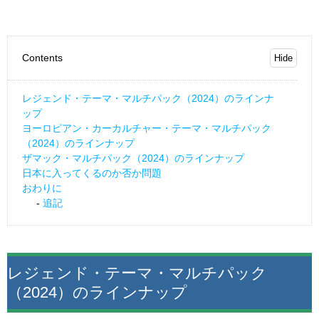
Contents
レジェンド・テーマ・マルチパック（2024）のラインナ
ップ
ヨーロピアン・カーカルチャー・テーマ・マルチパック
（2024）のラインナップ
ザマック・マルチパック（2024）のラインナップ
日本に入ってくるのか否か問題
おわりに
追記
レジェンド・テーマ・マルチパック
（2024）のラインナップ