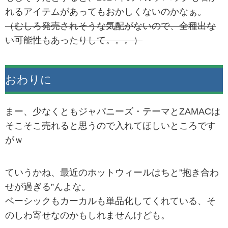
れるアイテムがあってもおかしくないのかなぁ。
（むしろ発売されそうな気配がないので、全種出な
い可能性もあったりして。。。）
おわりに
まー、少なくともジャパニーズ・テーマとZAMACは
そこそこ売れると思うので入れてほしいところです
がｗ
ていうかね、最近のホットウィールはちと”抱き合わ
せが過ぎる”んよな。
ベーシックもカーカルも単品化してくれている、そ
のしわ寄せなのかもしれませんけども。