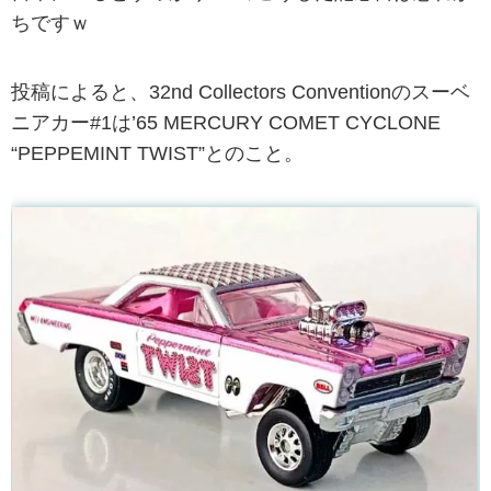
ちですｗ
投稿によると、32nd Collectors Conventionのスーベ
ニアカー#1は’65 MERCURY COMET CYCLONE
“PEPPEMINT TWIST”とのこと。