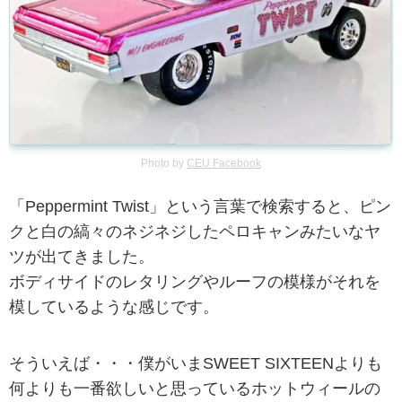
Photo by
CEU Facebook
「Peppermint Twist」という言葉で検索すると、ピン
クと白の縞々のネジネジしたペロキャンみたいなヤ
ツが出てきました。
ボディサイドのレタリングやルーフの模様がそれを
模しているような感じです。
そういえば・・・僕がいまSWEET SIXTEENよりも
何よりも一番欲しいと思っているホットウィールの