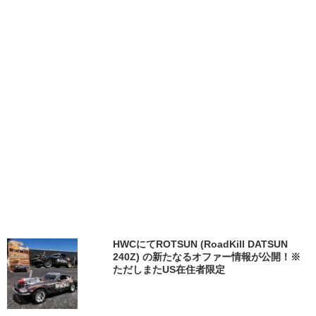
HWCにてROTSUN (RoadKill DATSUN
240Z) の新たなるオファー情報が公開！※
ただしまたUS在住者限定