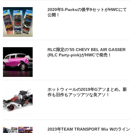
2020年5-Packsの後半9セットがHWCにて
公開！
RLC限定の’55 CHEVY BEL AIR GASSER
(RLC Party-pink)がHWCで発売！
ホットウィールの2019年Gアソまとめ。新
作も旧作もアッツアツな良アソ！
2023年TEAM TRANSPORT Mix Wのライン