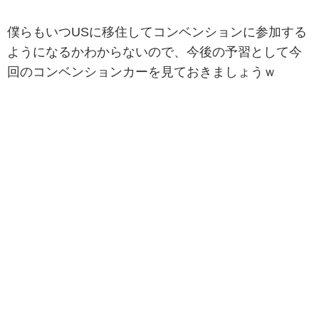
僕らもいつUSに移住してコンベンションに参加する
ようになるかわからないので、今後の予習として今
回のコンベンションカーを見ておきましょうｗ