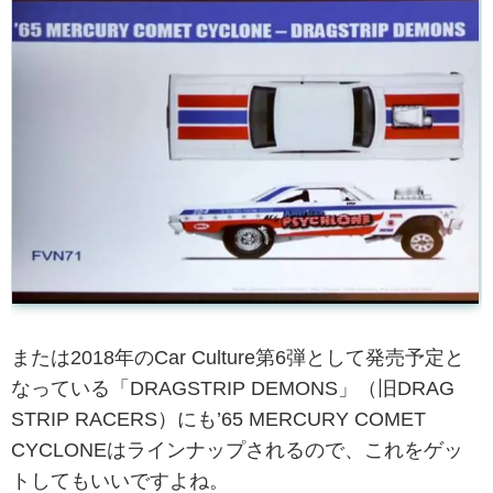
または2018年のCar Culture第6弾として発売予定と
なっている「DRAGSTRIP DEMONS」（旧DRAG
STRIP RACERS）にも’65 MERCURY COMET
CYCLONEはラインナップされるので、これをゲッ
トしてもいいですよね。