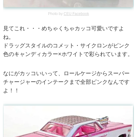
Photo by
CEU Facebook
見てこれ・・・めちゃくちゃカッコ可愛いですよ
ね。
ドラッグスタイルのコメット・サイクロンがピンク
色のキャンディカラー×ホワイトで彩られています。
なにがカッコいいって、ロールケージからスーパー
チャージャーのインテークまで全部ピンクなんです
よ！！