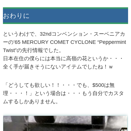
おわりに
というわけで、32ndコンベンション・スーベニアカ
ーの’65 MERCURY COMET CYCLONE “Peppermint
Twist”の先行情報でした。
日本在住の僕らには本当に高嶺の花というか・・・
全く手が届きそうにないアイテムでしたね！ｗ
「どうしても欲しい！！・・・でも、$500は無
理・・・！」という場合は・・・もう自分でカスタ
ムするしかありません。