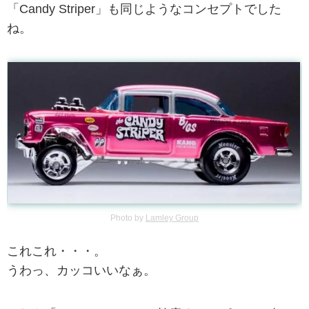
「Candy Striper」も同じようなコンセプトでした
ね。
Photo by
Lamley Group
これこれ・・・。
うわっ、カッコいいなぁ。