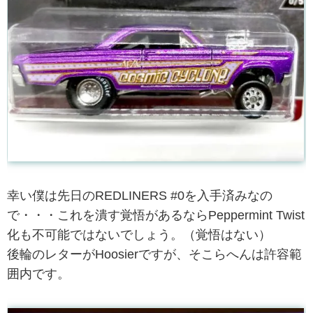
幸い僕は先日のREDLINERS #0を入手済みなの
で・・・これを潰す覚悟があるならPeppermint Twist
化も不可能ではないでしょう。（覚悟はない）
後輪のレターがHoosierですが、そこらへんは許容範
囲内です。