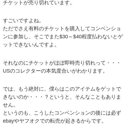
チケットが売り切れています。
すごいですよね。
ただでさえ有料のチケットを購入してコンベンショ
ンに参加し、そこでまた$30～$40程度払わないとゲ
ットできないんですよ。
それなのにチケットがほぼ即時売り切れって・・・
USのコレクターの本気度合いがわかります。
では、もう絶対に、僕らはこのアイテムをゲットで
きないのか・・・？というと、そんなこともありま
せん。
というのも、こうしたコンベンションの後には必ず
ebayやヤフオクでの転売が起きるからです。