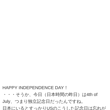
HAPPY INDEPENDENCE DAY！
・・・そうか、今日（日本時間の昨日）は4th of
July、つまり独立記念日だったんですね。
日本にいるとすっかりUSのこうした記念日は忘れが