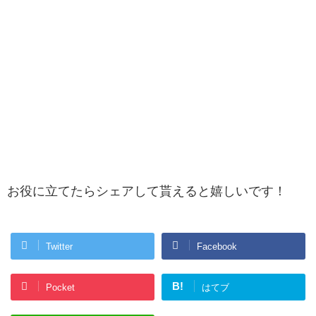
お役に立てたらシェアして貰えると嬉しいです！
Twitter
Facebook
B!
Pocket
はてブ