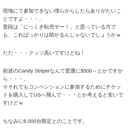
現地にて参加できない僕らからしたらありがたいこ
とですよ・・・。
普段は「にっくき転売ヤー！」と思っている方で
も、こればっかりは助かるんじゃないでしょうかｗ
ただ・・・クッソ高いですけどね！
前述のCandy Striperなんて普通に$500～とかですか
ら・・・。
※それでもコンベンションに参加するためにチケッ
トを購入してUSへ飛んで・・・とか考えると安いで
すけどｗ
ちなみに6,000台限定とのことです。