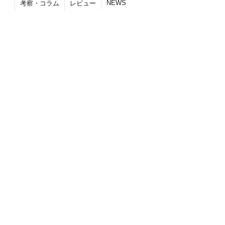
NEWS
考察・コラム
レビュー