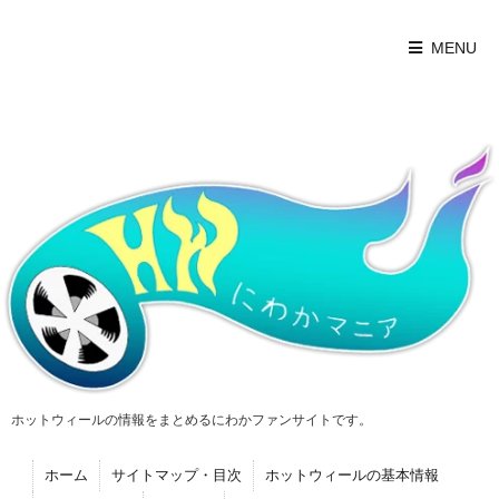
MENU
ホットウィールの情報をまとめるにわかファンサイトです。
ホーム
サイトマップ・目次
ホットウィールの基本情報