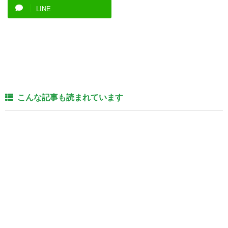
LINE
こんな記事も読まれています