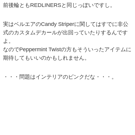
前後輪ともREDLINERSと同じっぽいですし。
実はベルエアのCandy Striperに関してはすでに非公
式のカスタムデカールが出回っていたりするんです
よ。
なのでPeppermint Twistの方もそういったアイテムに
期待してもいいのかもしれません。
・・・問題はインテリアのピンクだな・・・。