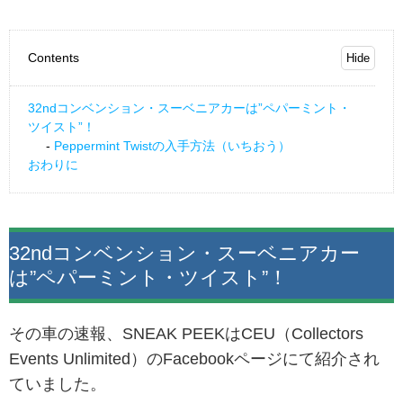
Contents
32ndコンベンション・スーベニアカーは”ペパーミント・
ツイスト”！
Peppermint Twistの入手方法（いちおう）
おわりに
32ndコンベンション・スーベニアカー
は”ペパーミント・ツイスト”！
その車の速報、SNEAK PEEKはCEU（Collectors
Events Unlimited）のFacebookページにて紹介され
ていました。