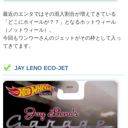
最近のエンタではその混入割合が増えてきている
「どこにホイールが？？」となるホットウィール
（ノットウィール）。
今回もワンウーさんのジェットがその枠として入っ
てきてます。
JAY LENO ECO-JET