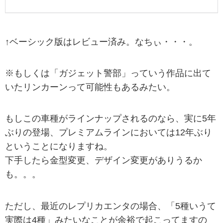
↑ベーシック版はレビュー済み。なちぃ・・・。
※もしくは「ガジェット警部」っていう作品に出て
いたリンカーンって可能性もあるみたい。
もしこの車種がラインナップされるのなら、実に5年
ぶりの登場、プレミアムラインにおいては12年ぶり
ということになりますね。
下手したら金型変更、デザイン変更がありうるか
も。。。
ただし、最近のレプリカエンタの場合、「5種いうて
実際は4種」みたいなことが余裕で起こってますの