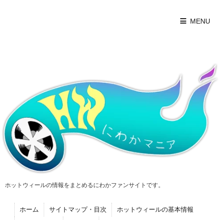
MENU
ホットウィールの情報をまとめるにわかファンサイトです。
ホーム
サイトマップ・目次
ホットウィールの基本情報