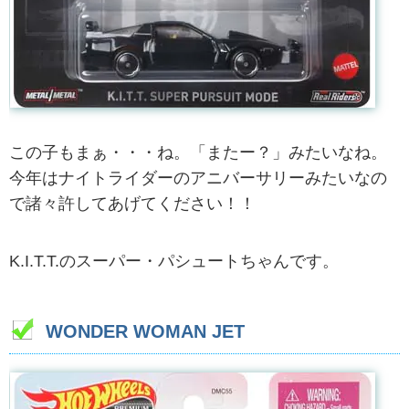
この子もまぁ・・・ね。「またー？」みたいなね。
今年はナイトライダーのアニバーサリーみたいなの
で諸々許してあげてください！！
K.I.T.T.のスーパー・パシュートちゃんです。
WONDER WOMAN JET