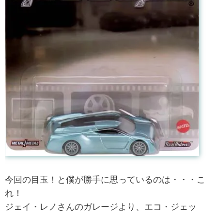
今回の目玉！と僕が勝手に思っているのは・・・こ
れ！
ジェイ・レノさんのガレージより、エコ・ジェッ