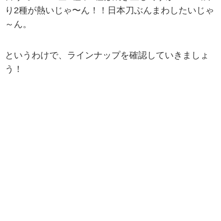
り2種が熱いじゃ〜ん！！日本刀ぶんまわしたいじゃ
～ん。
というわけで、ラインナップを確認していきましょ
う！