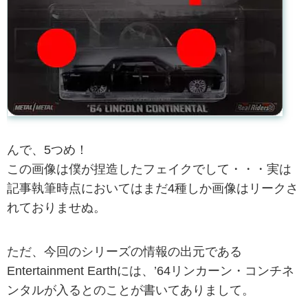
んで、5つめ！
この画像は僕が捏造したフェイクでして・・・実は
記事執筆時点においてはまだ4種しか画像はリークさ
れておりませぬ。
ただ、今回のシリーズの情報の出元である
Entertainment Earthには、’64リンカーン・コンチネ
ンタルが入るとのことが書いてありまして。