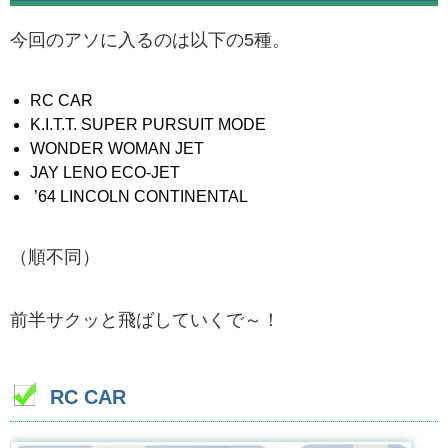
今回のアソに入るのは以下の5種。
RC CAR
K.I.T.T. SUPER PURSUIT MODE
WONDER WOMAN JET
JAY LENO ECO-JET
’64 LINCOLN CONTINENTAL
（順不同）
前半サクッと飛ばしていくで～！
RC CAR