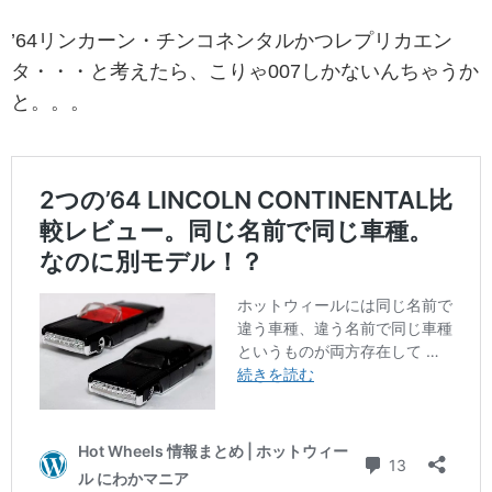
’64リンカーン・チンコネンタルかつレプリカエン
タ・・・と考えたら、こりゃ007しかないんちゃうか
と。。。