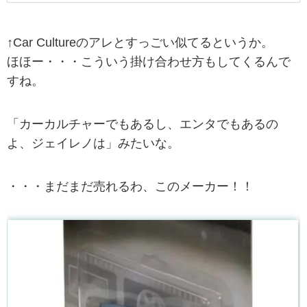
↑Car Cultureのアレとすっごい似てるというか。
ほほー・・・こういう掛け合わせ方もしてくるんで
すね。
「カーカルチャーでもあるし、エンタでもあるの
よ、ジェイレノは」みたいな。
・・・まだまだ売れるわ、このメーカー！！