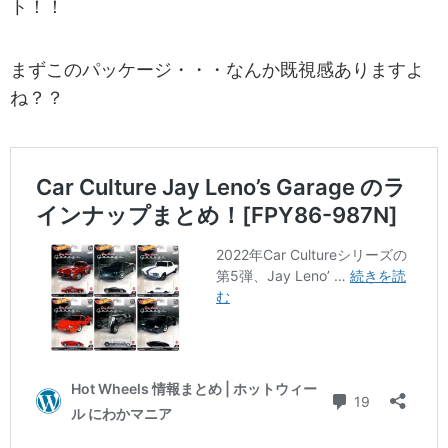
ト！！
まずこのパッケージ・・・なんか既視感ありますよ
ね？？