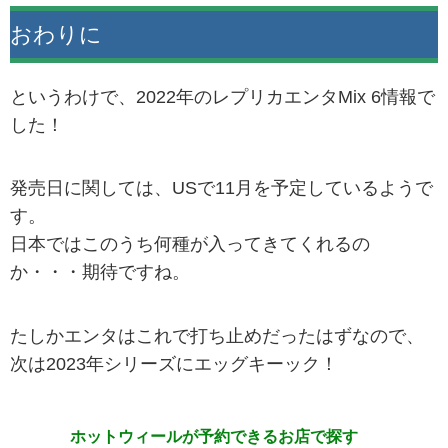
おわりに
というわけで、2022年のレプリカエンタMix 6情報で
した！
発売日に関しては、USで11月を予定しているようで
す。
日本ではこのうち何種が入ってきてくれるの
か・・・期待ですね。
たしかエンタはこれで打ち止めだったはずなので、
次は2023年シリーズにエッグキーック！
ホットウィールが予約できるお店で探す