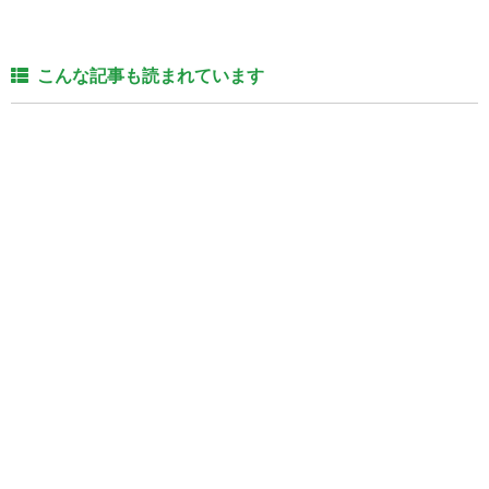
こんな記事も読まれています