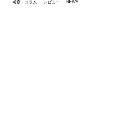
NEWS
考察・コラム
レビュー