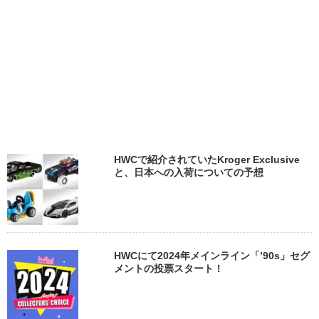
HWCで紹介されていたKroger Exclusive
と、日本への入荷についての予想
HWCにて2024年メインライン「’90s」セグ
メントの投票スタート！