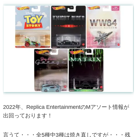
2022年、Replica EntertainmentのMアソート情報が
出回っております！
言うて・・・全5種中3種は焼き直しですが・・・残