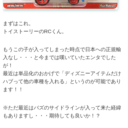
まずはこれ。
トイストーリーのRCくん。
もうこの子が入ってしまった時点で日本への正規輸
入なし・・・と今までは嘆いていたエンタでした
が！
最近は単品化のおかげで「ディズニーアイテムだけ
ハブって他の車種を入れる」というのが可能であり
ます！！
※ただ最近はバズのサイドラインが入って来た経緯
もありますし・・・期待しても良いか！？