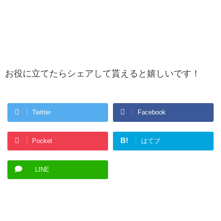
お役に立てたらシェアして貰えると嬉しいです！
Twitter
Facebook
B!
Pocket
はてブ
LINE