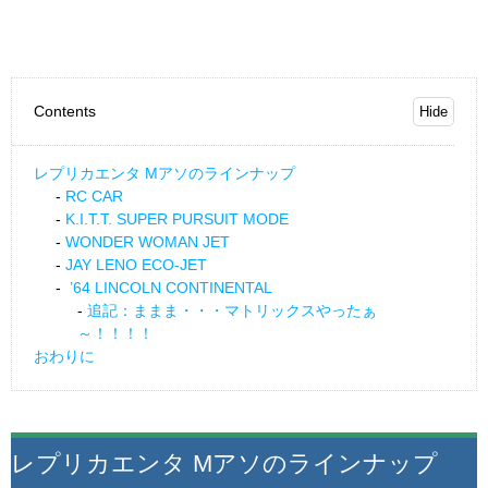
Contents
レプリカエンタ Mアソのラインナップ
RC CAR
K.I.T.T. SUPER PURSUIT MODE
WONDER WOMAN JET
JAY LENO ECO-JET
’64 LINCOLN CONTINENTAL
追記：ままま・・・マトリックスやったぁ
～！！！！
おわりに
レプリカエンタ Mアソのラインナップ