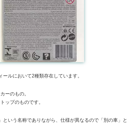
ホットウィールにおいて2種類存在しています。
ンカーのもの。
ドトップのものです。
NENTAL」という名称でありながら、仕様が異なるので「別の車」と