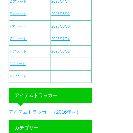
Dアソート
2026/04/04
Eアソート
2026/05/02
Fアソート
2026/06/06
Gアソート
2026/07/04
Hアソート
2026/08/01
Jアソート
Kアソート
アイテムトラッカー
アイテムトラッカー（2016年～）
カテゴリー