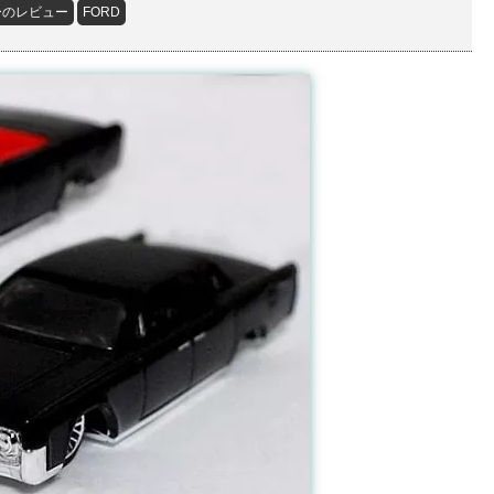
ーのレビュー
FORD