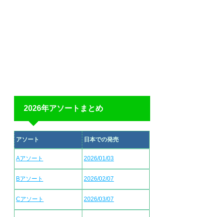
2026年アソートまとめ
アソート
日本での発売
Aアソート
2026/01/03
Bアソート
2026/02/07
Cアソート
2026/03/07