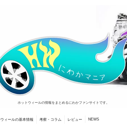
ホットウィールの情報をまとめるにわかファンサイトです。
NEWS
トウィールの基本情報
考察・コラム
レビュー