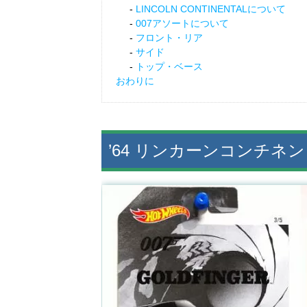
LINCOLN CONTINENTALについて
007アソートについて
フロント・リア
サイド
トップ・ベース
おわりに
’64 リンカーンコンチネ