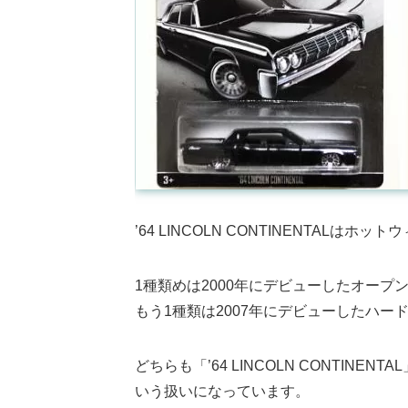
’64 LINCOLN CONTINENTALは
1種類めは2000年にデビューしたオープ
もう1種類は2007年にデビューしたハー
どちらも「’64 LINCOLN CONTI
いう扱いになっています。