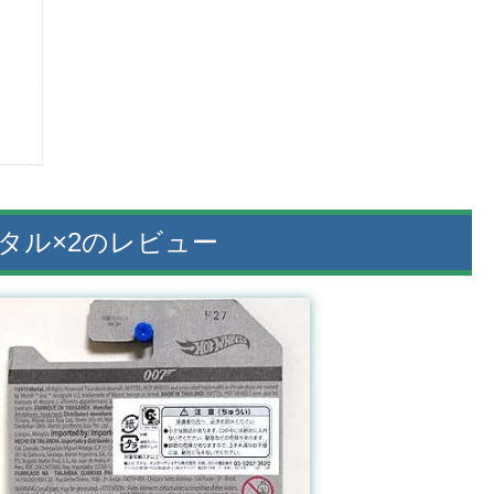
ンタル×2のレビュー