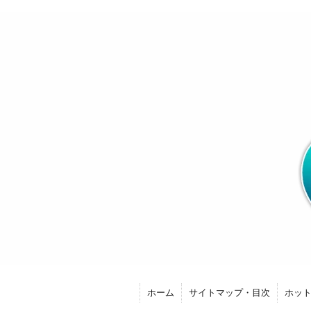
ホーム
サイトマップ・目次
ホッ