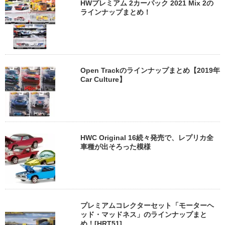
HWプレミアム 2カーパック 2021 Mix 2の
ラインナップまとめ！
Open Trackのラインナップまとめ【2019年
Car Culture】
HWC Original 16続々発売で、レプリカ全
車種が出そろった模様
プレミアムコレクターセット「モーターヘ
ッド・マッドネス」のラインナップまと
め！[HRT51]