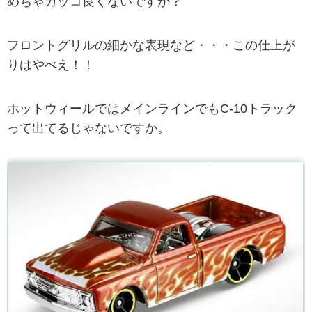
めちゃカッコ良くないですか？
フロントグリルの細かな表現など・・・この仕上が
りはやべえ！！
ホットウィールではメインラインでもC-10トラック
って出てるじゃないですか。