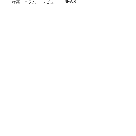
NEWS
考察・コラム
レビュー