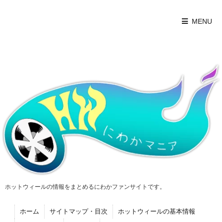
MENU
ホットウィールの情報をまとめるにわかファンサイトです。
ホーム
サイトマップ・目次
ホットウィールの基本情報