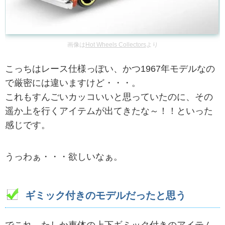
画像は
Hot Wheels Collectors
より
こっちはレース仕様っぽい、かつ1967年モデルなの
で厳密には違いますけど・・・。
これもすんごいカッコいいと思っていたのに、その
遥か上を行くアイテムが出てきたな～！！といった
感じです。
うっわぁ・・・欲しいなぁ。
ギミック付きのモデルだったと思う