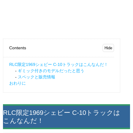
Contents
RLC限定1969シェビー C-10トラックはこんなんだ！
ギミック付きのモデルだったと思う
スペックと販売情報
おわりに
RLC限定1969シェビー C-10トラックは
こんなんだ！