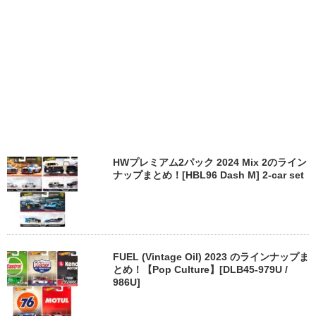
HWプレミアム2パック 2024 Mix 2のライン
ナップまとめ！[HBL96 Dash M] 2-car set
FUEL (Vintage Oil) 2023 のラインナップま
とめ！【Pop Culture】[DLB45-979U /
986U]