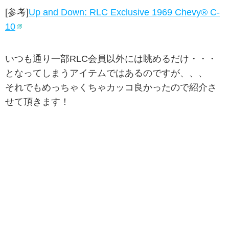
[参考]
Up and Down: RLC Exclusive 1969 Chevy® C-
10
いつも通り一部RLC会員以外には眺めるだけ・・・
となってしまうアイテムではあるのですが、、、
それでもめっちゃくちゃカッコ良かったので紹介さ
せて頂きます！