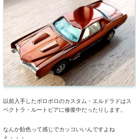
以前入手したボロボロのカスタム・エルドラドはス
ペクトラ・ルートビアに修復中だったりします。
なんか飴色って感じでカッコいいんですよね
え・・・。