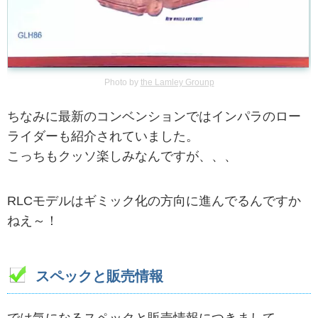
Photo by
the Lamley Grounp
ちなみに最新のコンベンションではインパラのロー
ライダーも紹介されていました。
こっちもクッソ楽しみなんですが、、、
RLCモデルはギミック化の方向に進んでるんですか
ねえ～！
スペックと販売情報
では気になるスペックと販売情報につきまして。