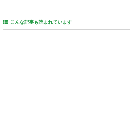
こんな記事も読まれています