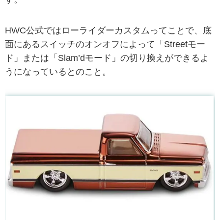
HWC公式ではローライダーカスタムってことで、底
面にあるスイッチのオンオフによって「Streetモー
ド」または「Slam’dモード」の切り換えができるよ
うになっているとのこと。