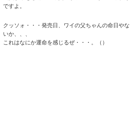
ですよ。
クッソォ・・・発売日、ワイの父ちゃんの命日やな
いか、、、
これはなにか運命を感じるぜ・・・。（）