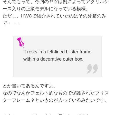
そんでもって、今回のヤツは例によってアクリルケ
ース入りの上級モデルになっている模様。
ただし、HWCで紹介されていたのはその外箱のみ
で・・・
It rests in a felt-lined blister frame
within a decorative outer box.
とか書いてあるんですよ。
なのでなんかフェルト的なもので保護されたブリス
ターフレーム？というのが入っているみたいです。