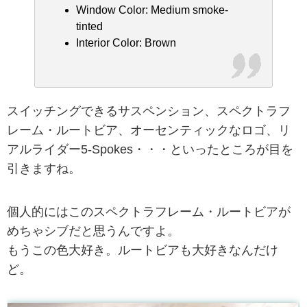
Window Color: Medium smoke-
tinted
Interior Color: Brown
スイッチングできるサスペンション、スペクトラフ
レーム・ルートビア、オーセンティックなロゴ、リ
アルライダー5-Spokes・・・といったところが目を
引きますね。
個人的にはこのスペクトラフレーム・ルートビアが
めちゃシブだと思うんですよ。
もうこの色大好き。ルートビアも大好きなんだけ
ど。