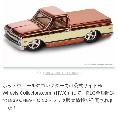
画像は
Hot Wheels Collectors
より
ホットウィールのコレクター向け公式サイトHot
Wheels Collectors.com（HWC）にて、RLC会員限定
の1969 CHEVY C-10トラック販売情報が公開されま
した！