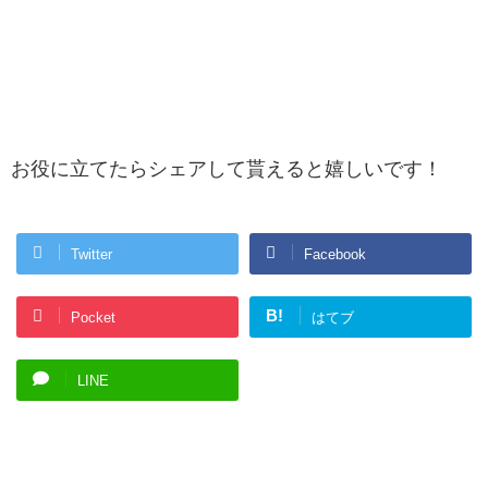
お役に立てたらシェアして貰えると嬉しいです！
Twitter
Facebook
B!
Pocket
はてブ
LINE