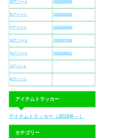
Dアソート
2026/04/04
Eアソート
2026/05/02
Fアソート
2026/06/06
Gアソート
2026/07/04
Hアソート
2026/08/01
Jアソート
Kアソート
アイテムトラッカー
アイテムトラッカー（2016年～）
カテゴリー