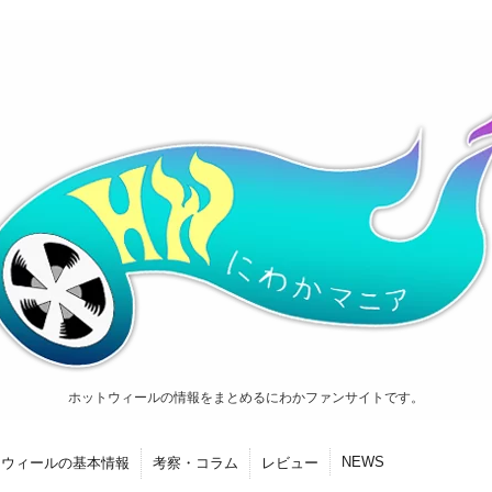
ホットウィールの情報をまとめるにわかファンサイトです。
NEWS
トウィールの基本情報
考察・コラム
レビュー