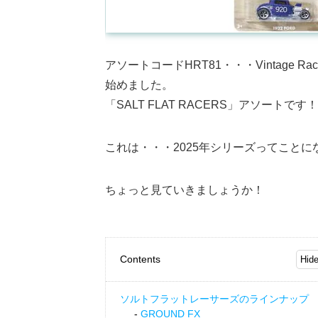
アソートコードHRT81・・・Vintage R
始めました。
「SALT FLAT RACERS」アソートです！
これは・・・2025年シリーズってこと
ちょっと見ていきましょうか！
Contents
ソルトフラットレーサーズのラインナップ
GROUND FX