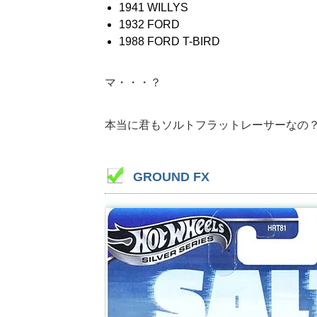
1941 WILLYS
1932 FORD
1988 FORD T-BIRD
マ・・・？
本当に君もソルトフラットレーサーなの
GROUND FX