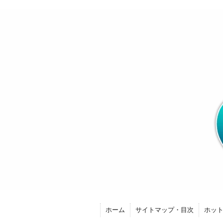
ホーム
サイトマップ・目次
ホッ