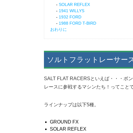
SOLAR REFLEX
1941 WILLYS
1932 FORD
1988 FORD T-BIRD
おわりに
ソルトフラットレーサー
SALT FLAT RACERSといえば・
レースに参戦するマシンたち！ってこと
ラインナップは以下5種。
GROUND FX
SOLAR REFLEX