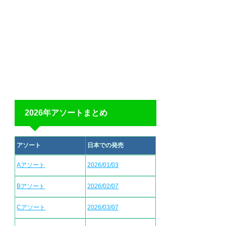
2026年アソートまとめ
アソート
日本での発売
Aアソート
2026/01/03
Bアソート
2026/02/07
Cアソート
2026/03/07