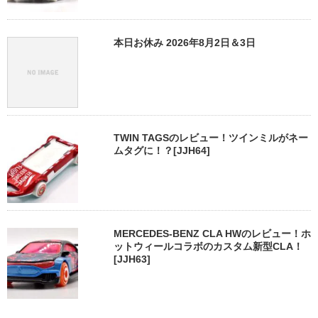
本日お休み 2026年8月2日＆3日
TWIN TAGSのレビュー！ツインミルがネー
ムタグに！？[JJH64]
MERCEDES-BENZ CLA HWのレビュー！ホ
ットウィールコラボのカスタム新型CLA！
[JJH63]