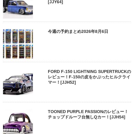
[JJY64]
今週の予約まとめ2026年8月6日
FORD F-150 LIGHTNING SUPERTRUCKの
レビュー！F-150の皮をかぶったヒルクライ
マー！[JJH52]
TOONED PURPLE PASSIONのレビュー！
チョップドルーフ台無しQカー！[JJH54]