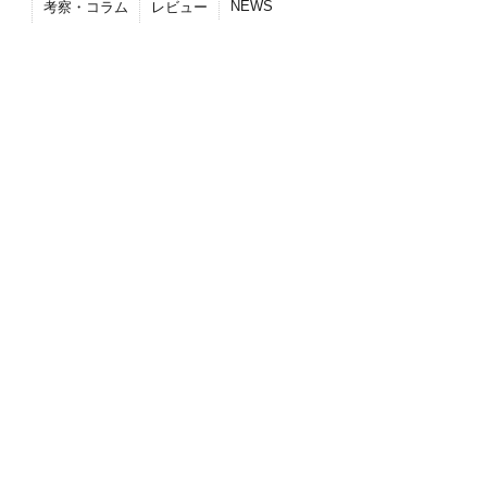
NEWS
考察・コラム
レビュー