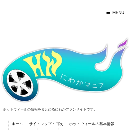
MENU
ホットウィールの情報をまとめるにわかファンサイトです。
ホーム
サイトマップ・目次
ホットウィールの基本情報