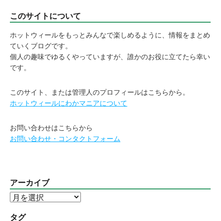
このサイトについて
ホットウィールをもっとみんなで楽しめるように、情報をまとめ
ていくブログです。
個人の趣味でゆるくやっていますが、誰かのお役に立てたら幸い
です。
このサイト、または管理人のプロフィールはこちらから。
ホットウィールにわかマニアについて
お問い合わせはこちらから
お問い合わせ・コンタクトフォーム
アーカイブ
ア
ー
カ
タグ