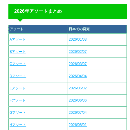
2026年アソートまとめ
アソート
日本での発売
Aアソート
2026/01/03
Bアソート
2026/02/07
Cアソート
2026/03/07
Dアソート
2026/04/04
Eアソート
2026/05/02
Fアソート
2026/06/06
Gアソート
2026/07/04
Hアソート
2026/08/01