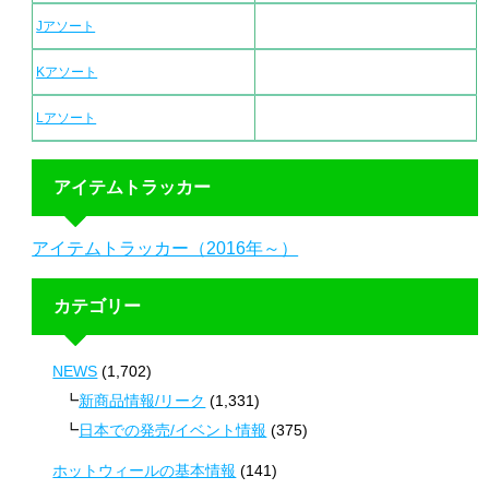
Jアソート
Kアソート
Lアソート
アイテムトラッカー
アイテムトラッカー（2016年～）
カテゴリー
NEWS
(1,702)
新商品情報/リーク
(1,331)
日本での発売/イベント情報
(375)
ホットウィールの基本情報
(141)