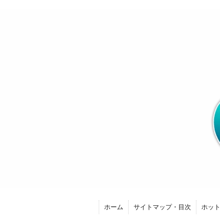
ホーム
サイトマップ・目次
ホッ