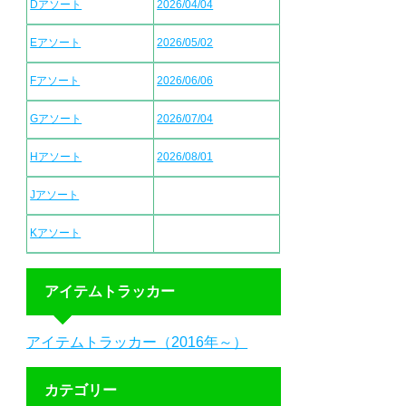
Dアソート
2026/04/04
Eアソート
2026/05/02
Fアソート
2026/06/06
Gアソート
2026/07/04
Hアソート
2026/08/01
Jアソート
Kアソート
アイテムトラッカー
アイテムトラッカー（2016年～）
カテゴリー