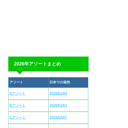
2026年アソートまとめ
アソート
日本での発売
Aアソート
2026/01/03
Bアソート
2026/02/07
Cアソート
2026/03/07