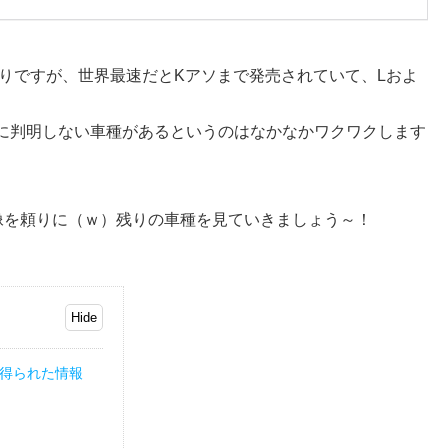
りですが、世界最速だとKアソまで発売されていて、Lおよ
だに判明しない車種があるというのはなかなかワクワクします
像を頼りに（ｗ）残りの車種を見ていきましょう～！
ら得られた情報