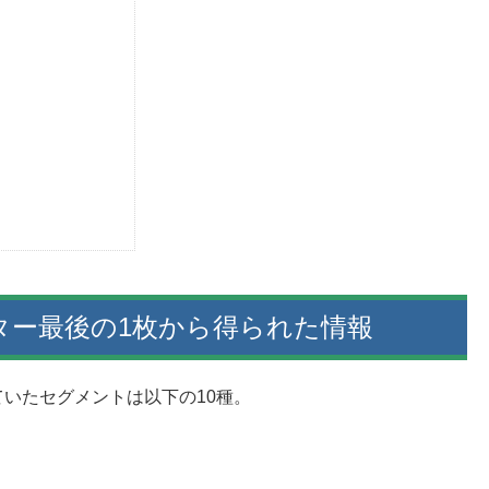
スター最後の1枚から得られた情報
いたセグメントは以下の10種。