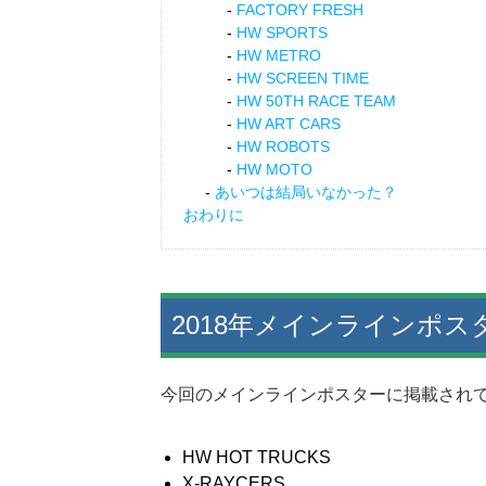
FACTORY FRESH
HW SPORTS
HW METRO
HW SCREEN TIME
HW 50TH RACE TEAM
HW ART CARS
HW ROBOTS
HW MOTO
あいつは結局いなかった？
おわりに
2018年メインラインポ
今回のメインラインポスターに掲載されて
HW HOT TRUCKS
X-RAYCERS