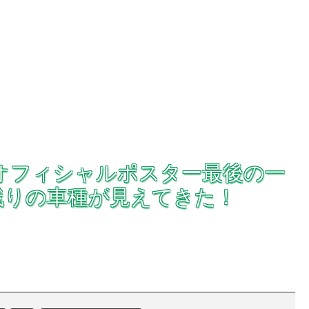
ンオフィシャルポスター最後の一
残りの車種が見えてきた！