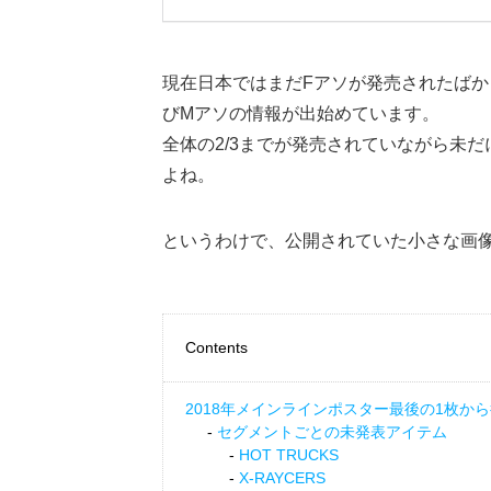
現在日本ではまだFアソが発売されたばか
びMアソの情報が出始めています。
全体の2/3までが発売されていながら未
よね。
というわけで、公開されていた小さな画
Contents
2018年メインラインポスター最後の1枚か
セグメントごとの未発表アイテム
HOT TRUCKS
X-RAYCERS