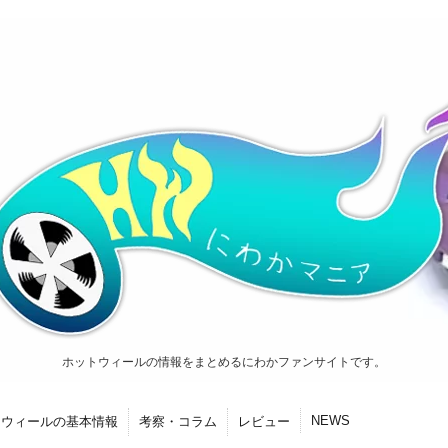
ホットウィールの情報をまとめるにわかファンサイトです。
NEWS
トウィールの基本情報
考察・コラム
レビュー