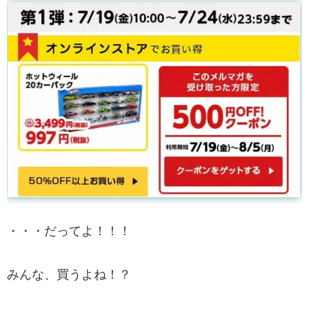
・・・だってよ！！！
みんな、買うよね！？