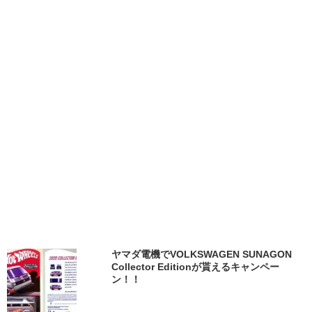
ヤマダ電機でVOLKSWAGEN SUNAGON
Collector Editionが貰えるキャンペー
ン！！