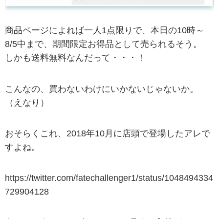
商品ページによれば一人1点限りで、本日の10時～
8/5中まで、期間限定お得品として売られるそう。
しかも送料無料なんだって・・・！
こんなの、買わないわけにいかないじゃないか。
（えなり）
おそらくこれ、2018年10月に店頭で登場したアレで
すよね。
https://twitter.com/fatechallenger1/status/1048494334
729904128