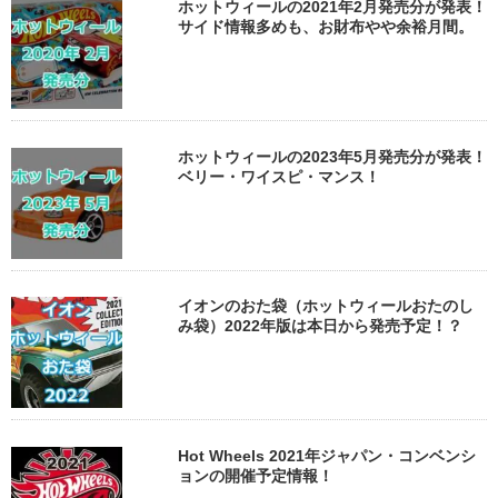
ホットウィールの2021年2月発売分が発表！
サイド情報多めも、お財布やや余裕月間。
ホットウィールの2023年5月発売分が発表！
ベリー・ワイスピ・マンス！
イオンのおた袋（ホットウィールおたのし
み袋）2022年版は本日から発売予定！？
Hot Wheels 2021年ジャパン・コンベンシ
ョンの開催予定情報！