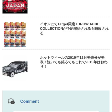
イオンにてTarget限定THROWBACK
COLLECTIONが予約開始されるも瞬殺され
る
ホットウィールの2019年12月発売分が発
表！泣いても笑ろてもこれで2019年はおわ
り！
Comment