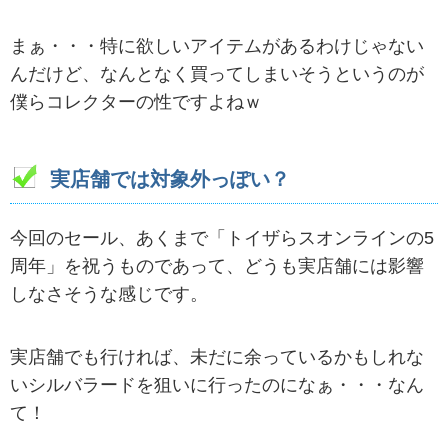
まぁ・・・特に欲しいアイテムがあるわけじゃない
んだけど、なんとなく買ってしまいそうというのが
僕らコレクターの性ですよねｗ
実店舗では対象外っぽい？
今回のセール、あくまで「トイザらスオンラインの5
周年」を祝うものであって、どうも実店舗には影響
しなさそうな感じです。
実店舗でも行ければ、未だに余っているかもしれな
いシルバラードを狙いに行ったのになぁ・・・なん
て！