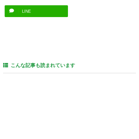
LINE
こんな記事も読まれています