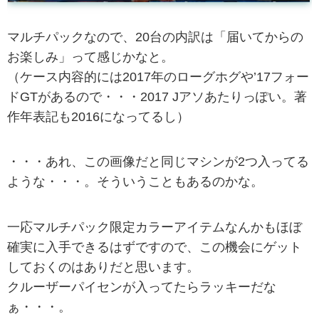
マルチパックなので、20台の内訳は「届いてからの
お楽しみ」って感じかなと。
（ケース内容的には2017年のローグホグや’17フォー
ドGTがあるので・・・2017 Jアソあたりっぽい。著
作年表記も2016になってるし）
・・・あれ、この画像だと同じマシンが2つ入ってる
ような・・・。そういうこともあるのかな。
一応マルチパック限定カラーアイテムなんかもほぼ
確実に入手できるはずですので、この機会にゲット
しておくのはありだと思います。
クルーザーパイセンが入ってたらラッキーだな
ぁ・・・。