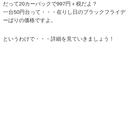
だって20カーパックで997円＋税だよ？
一台50円台って・・・在りし日のブラックフライデ
ーばりの価格ですよ。
というわけで・・・詳細を見ていきましょう！