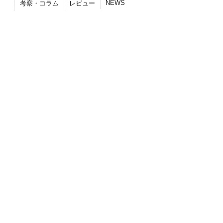
NEWS
考察・コラム
レビュー