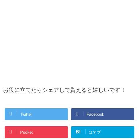
お役に立てたらシェアして貰えると嬉しいです！
Twitter
Facebook
B!
Pocket
はてブ