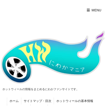
MENU
ホットウィールの情報をまとめるにわかファンサイトです。
ホーム
サイトマップ・目次
ホットウィールの基本情報