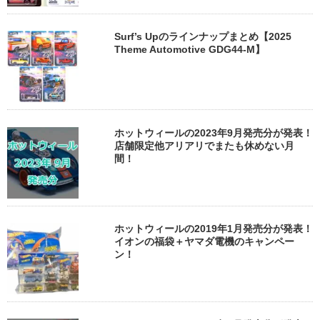
Surf’s Upのラインナップまとめ【2025
Theme Automotive GDG44-M】
ホットウィールの2023年9月発売分が発表！
店舗限定他アリアリでまたも休めない月
間！
ホットウィールの2019年1月発売分が発表！
イオンの福袋＋ヤマダ電機のキャンペー
ン！