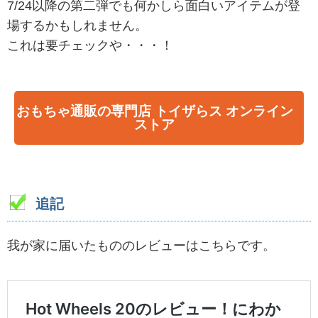
7/24以降の第二弾でも何かしら面白いアイテムが登
場するかもしれません。
これは要チェックや・・・！
おもちゃ通販の専門店 トイザらス オンライン
ストア
追記
我が家に届いたもののレビューはこちらです。