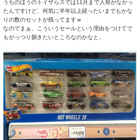
うちのほうのトイザらスでは11月まで入荷がなかっ
たんですけど、何気に半年以上経ったいまでもかな
りの数のセットが残ってますｗ
なのでまぁ、こういうセールという理由をつけてで
もがっつり捌きたいところなのかなと。