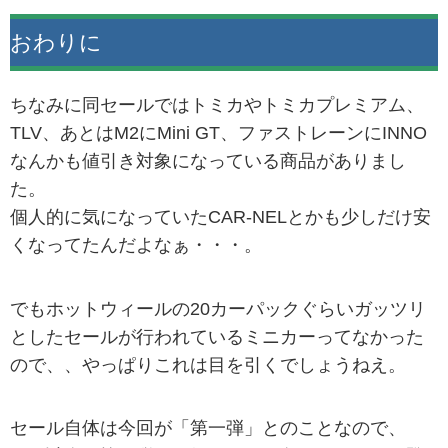
おわりに
ちなみに同セールではトミカやトミカプレミアム、
TLV、あとはM2にMini GT、ファストレーンにINNO
なんかも値引き対象になっている商品がありまし
た。
個人的に気になっていたCAR-NELとかも少しだけ安
くなってたんだよなぁ・・・。
でもホットウィールの20カーパックぐらいガッツリ
としたセールが行われているミニカーってなかった
ので、、やっぱりこれは目を引くでしょうねえ。
セール自体は今回が「第一弾」とのことなので、