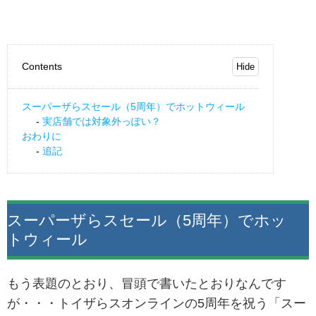
Contents
スーパーザらスセール（5周年）でホットウィール
実店舗では対象外っぽい？
おわりに
追記
スーパーザらスセール（5周年）でホッ
トウィール
もう表題のとおり、冒頭で書いたとおりなんです
が・・・トイザらスオンラインの5周年を祝う「スー