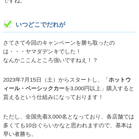
ですね。
いつどこでだれが
さてさて今回のキャンペーンを勝ち取ったの
は・・・ヤマダデンキでした！
なんかここんところ強いですねえ！？
2023年7月15日（土）からスタートし、「
ホットウ
ィール・ベーシックカー
を3,000円以上」購入すると
貰えるという仕組みになっております！
ただし、全国先着3,000名となっており、各店舗では
多くても10台ぐらいかなと思われますので、基本は
早い者勝ち。