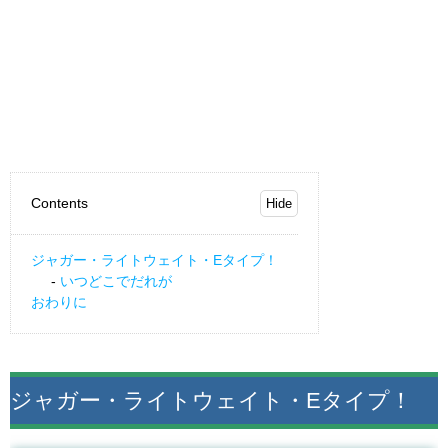
Contents
ジャガー・ライトウェイト・Eタイプ！
いつどこでだれが
おわりに
ジャガー・ライトウェイト・Eタイプ！