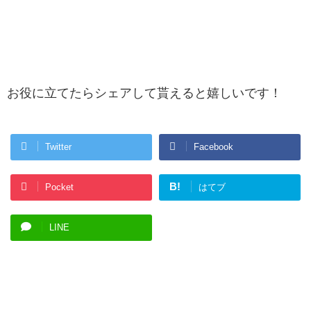
お役に立てたらシェアして貰えると嬉しいです！
Twitter
Facebook
B!
Pocket
はてブ
LINE