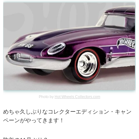
Photo by
Hot Wheels Collectors.com
めちゃ久しぶりなコレクターエディション・キャン
ペーンがやってきます！