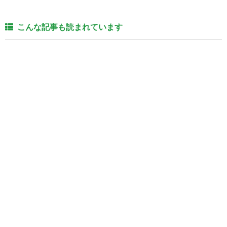
こんな記事も読まれています