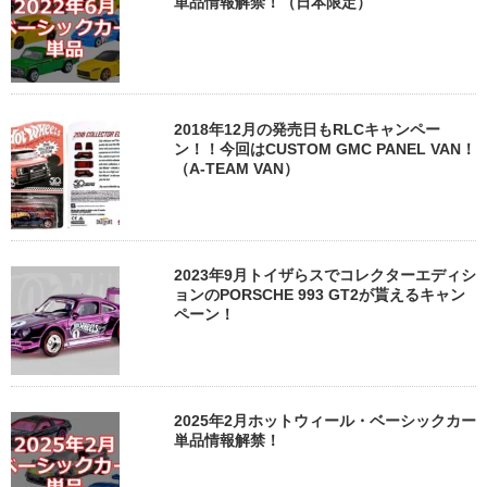
単品情報解禁！（日本限定）
2018年12月の発売日もRLCキャンペー
ン！！今回はCUSTOM GMC PANEL VAN！
（A-TEAM VAN）
2023年9月トイザらスでコレクターエディシ
ョンのPORSCHE 993 GT2が貰えるキャン
ペーン！
2025年2月ホットウィール・ベーシックカー
単品情報解禁！