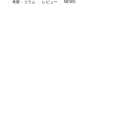
NEWS
考察・コラム
レビュー