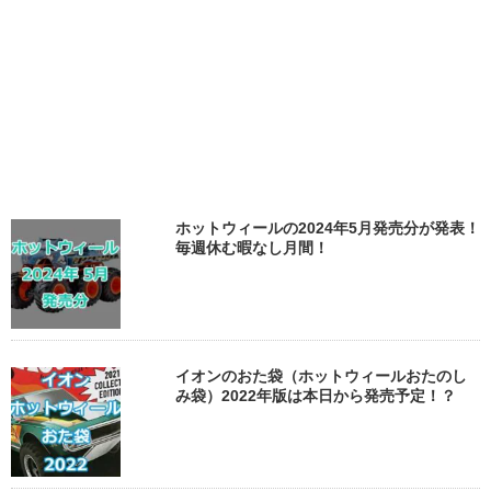
ホットウィールの2024年5月発売分が発表！
毎週休む暇なし月間！
イオンのおた袋（ホットウィールおたのし
み袋）2022年版は本日から発売予定！？