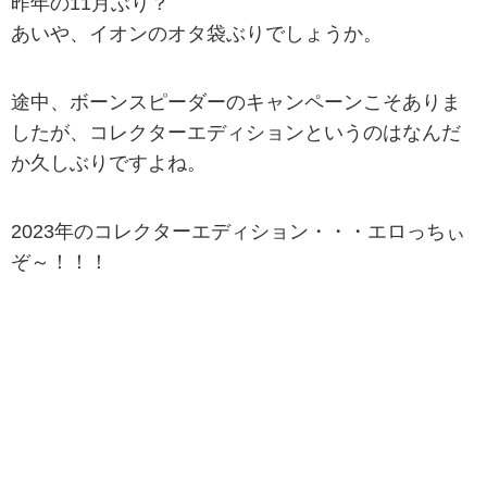
昨年の11月ぶり？
あいや、イオンのオタ袋ぶりでしょうか。
途中、ボーンスピーダーのキャンペーンこそありま
したが、コレクターエディションというのはなんだ
か久しぶりですよね。
2023年のコレクターエディション・・・エロっちぃ
ぞ～！！！