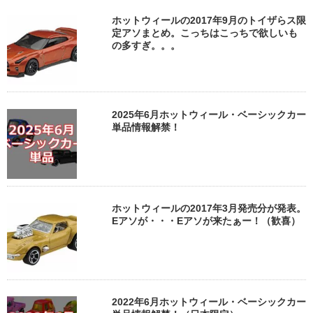
ホットウィールの2017年9月のトイザらス限
定アソまとめ。こっちはこっちで欲しいも
の多すぎ。。。
2025年6月ホットウィール・ベーシックカー
単品情報解禁！
ホットウィールの2017年3月発売分が発表。
Eアソが・・・Eアソが来たぁー！（歓喜）
2022年6月ホットウィール・ベーシックカー