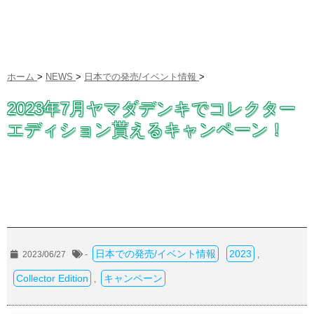
ホーム
>
NEWS
>
日本での発売/イベント情報
>
2023年7月ヤマダデンキでコレクター
エディション貰えるキャンペーン！
日本での発売/イベント情報
2023
2023/06/27
-
,
Collector Edition
キャンペーン
,