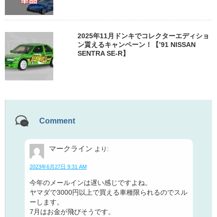
2025年11月ドンキでコレクターエディショ
ン貰えるキャンペーン！【’91 NISSAN
SENTRA SE-R】
Comment
マークライン
より:
2023年6月27日 9:31 AM
今年のメールインは遅い感じですよね。
ヤマダで3000円以上で買える車種限られるのでスル
ーします。
7月はお金が飛びそうです。