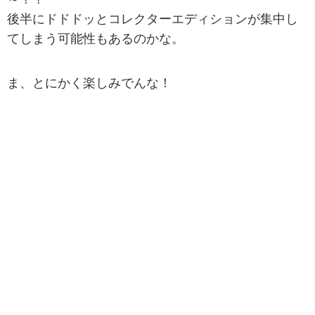
後半にドドドッとコレクターエディションが集中し
てしまう可能性もあるのかな。
ま、とにかく楽しみでんな！