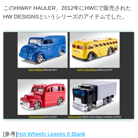
このHIWAY HAULER、2012年にHWCで販売された
HW DESIGNSというシリーズのアイテムでした。
[参考]
Hot Wheels Leaves It Blank