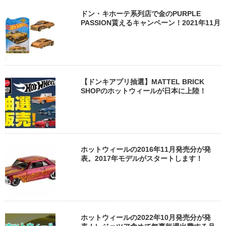
ドン・キホーテ系列店で金のPURPLE
PASSION貰えるキャンペーン！2021年11月
【ドンキアプリ抽選】MATTEL BRICK
SHOPのホットウィールが日本に上陸！
ホットウィールの2016年11月発売分が発
表。2017年モデルがスタートします！
ホットウィールの2022年10月発売分が発