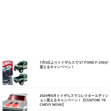
7月3日よりトイザらスで’17 FORD F-150が
貰えるキャンペーン！
2024年6月トイザらスでコレクターエディシ
ョン貰えるキャンペーン！【CUSTOM ’70
CHEVY NOVA】