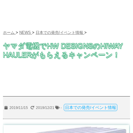
ホーム
>
NEWS
>
日本での発売/イベント情報
>
ヤマダ電機でHW DESIGNSのHIWAY
HAULERがもらえるキャンペーン！
日本での発売/イベント情報
2019/11/15
2019/12/21
-