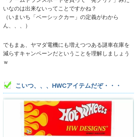
いなのは出来ないってことですかね？
（いまいち「ベーシックカー」の定義がわから
ん、、、）
でもまぁ、ヤマダ電機にも増えつつある謎車在庫を
減らすキャンペーンだということを理解しましょう
ｗ
こいつ、、、HWCアイテムだぞ・・・