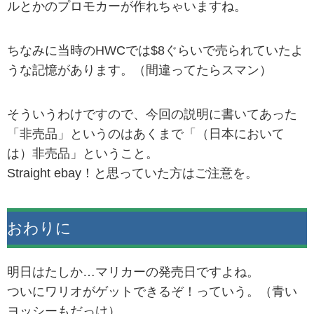
ルとかのプロモカーが作れちゃいますね。
ちなみに当時のHWCでは$8ぐらいで売られていたよ
うな記憶があります。（間違ってたらスマン）
そういうわけですので、今回の説明に書いてあった
「非売品」というのはあくまで「（日本において
は）非売品」ということ。
Straight ebay！と思っていた方はご注意を。
おわりに
明日はたしか…マリカーの発売日ですよね。
ついにワリオがゲットできるぞ！っていう。（青い
ヨッシーもだっけ）