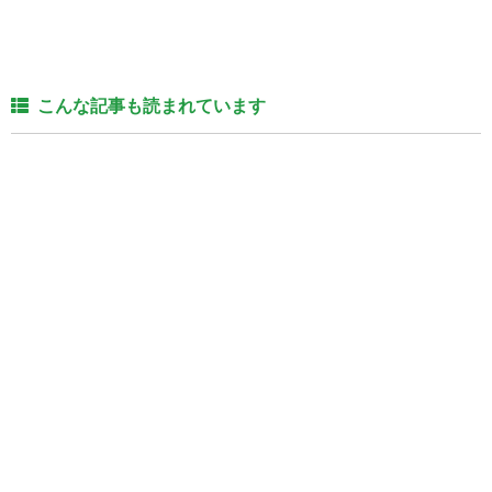
こんな記事も読まれています