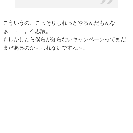
こういうの、こっそりしれっとやるんだもんな
ぁ・・・。不思議。
もしかしたら僕らが知らないキャンペーンってまだ
まだあるのかもしれないですね～。