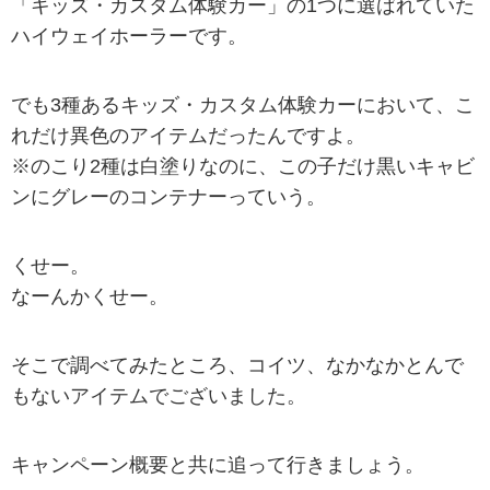
「キッズ・カスタム体験カー」の1つに選ばれていた
ハイウェイホーラーです。
でも3種あるキッズ・カスタム体験カーにおいて、こ
れだけ異色のアイテムだったんですよ。
※のこり2種は白塗りなのに、この子だけ黒いキャビ
ンにグレーのコンテナーっていう。
くせー。
なーんかくせー。
そこで調べてみたところ、コイツ、なかなかとんで
もないアイテムでございました。
キャンペーン概要と共に追って行きましょう。