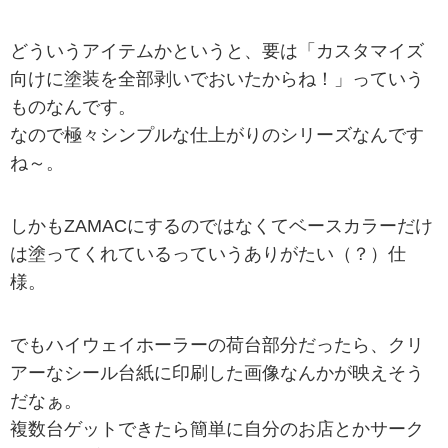
どういうアイテムかというと、要は「カスタマイズ
向けに塗装を全部剥いでおいたからね！」っていう
ものなんです。
なので極々シンプルな仕上がりのシリーズなんです
ね～。
しかもZAMACにするのではなくてベースカラーだけ
は塗ってくれているっていうありがたい（？）仕
様。
でもハイウェイホーラーの荷台部分だったら、クリ
アーなシール台紙に印刷した画像なんかが映えそう
だなぁ。
複数台ゲットできたら簡単に自分のお店とかサーク