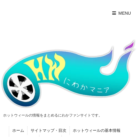
MENU
ホットウィールの情報をまとめるにわかファンサイトです。
ホーム
サイトマップ・目次
ホットウィールの基本情報