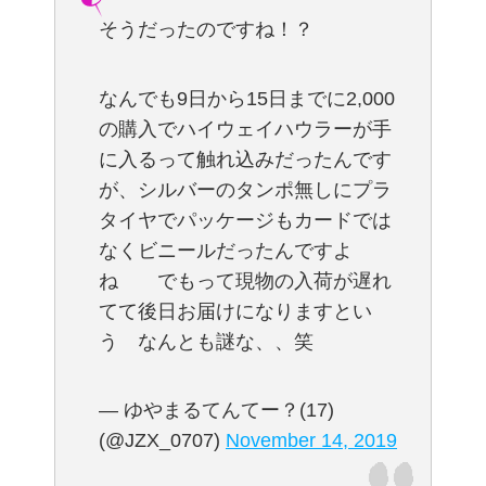
そうだったのですね！？
なんでも9日から15日までに2,000
の購入でハイウェイハウラーが手
に入るって触れ込みだったんです
が、シルバーのタンポ無しにプラ
タイヤでパッケージもカードでは
なくビニールだったんですよ
ね でもって現物の入荷が遅れ
てて後日お届けになりますとい
う なんとも謎な、、笑
— ゆやまるてんてー？(17)
(@JZX_0707)
November 14, 2019