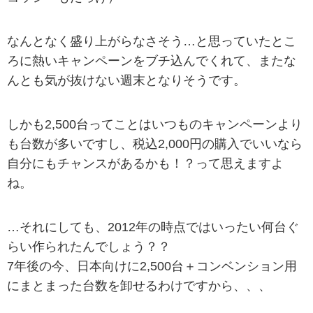
なんとなく盛り上がらなさそう…と思っていたとこ
ろに熱いキャンペーンをブチ込んでくれて、またな
んとも気が抜けない週末となりそうです。
しかも2,500台ってことはいつものキャンペーンより
も台数が多いですし、税込2,000円の購入でいいなら
自分にもチャンスがあるかも！？って思えますよ
ね。
…それにしても、2012年の時点ではいったい何台ぐ
らい作られたんでしょう？？
7年後の今、日本向けに2,500台＋コンベンション用
にまとまった台数を卸せるわけですから、、、