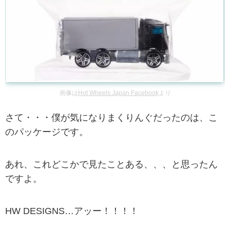
画像は
Hot Wheels Japan Facebook
より
さて・・・僕が気になりまくりんぐだったのは、こ
のパッケージです。
あれ、これどこかで見たことある、、、と思ったん
ですよ。
HW DESIGNS…アッー！！！！