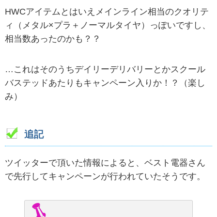
HWCアイテムとはいえメインライン相当のクオリテ
ィ（メタル×プラ＋ノーマルタイヤ）っぽいですし、
相当数あったのかも？？
…これはそのうちデイリーデリバリーとかスクール
バステッドあたりもキャンペーン入りか！？（楽し
み）
追記
ツイッターで頂いた情報によると、ベスト電器さん
で先行してキャンペーンが行われていたそうです。