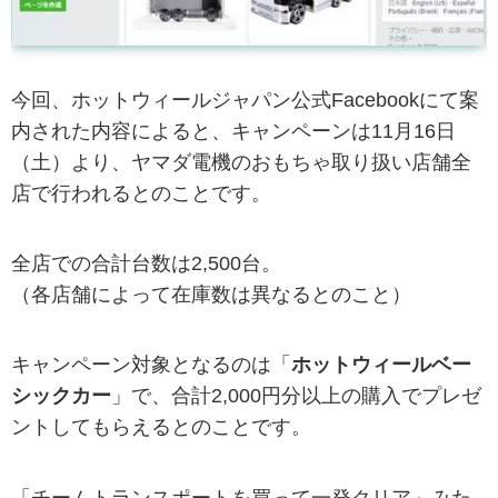
今回、ホットウィールジャパン公式Facebookにて案
内された内容によると、キャンペーンは11月16日
（土）より、ヤマダ電機のおもちゃ取り扱い店舗全
店で行われるとのことです。
全店での合計台数は2,500台。
（各店舗によって在庫数は異なるとのこと）
キャンペーン対象となるのは「
ホットウィールベー
シックカー
」で、合計2,000円分以上の購入でプレゼ
ントしてもらえるとのことです。
「チームトランスポートを買って一発クリア」みた