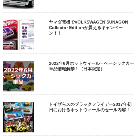
ヤマダ電機でVOLKSWAGEN SUNAGON
Collector Editionが貰えるキャンペー
ン！！
2022年6月ホットウィール・ベーシックカー
単品情報解禁！（日本限定）
トイザらスのブラックフライデー2017年初
日におけるホットウィールのセール内容！