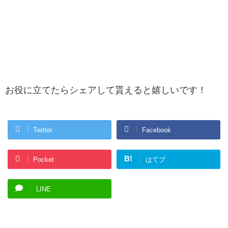
お役に立てたらシェアして貰えると嬉しいです！
Twitter
Facebook
B!
Pocket
はてブ
LINE