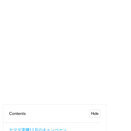
Contents
ヤマダ電機11月のキャンペーン