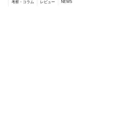
NEWS
考察・コラム
レビュー