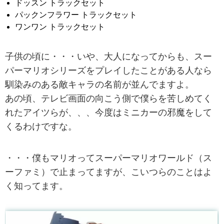
ドッスン トラックセット
パックンフラワー トラックセット
ワンワン トラックセット
子供の頃に・・・いや、大人になってからも、スー
パーマリオシリーズをプレイしたことがある人なら
馴染みのある敵キャラの名前が並んでますよ。
あの頃、テレビ画面の向こう側で僕らを苦しめてく
れたアイツらが、、、今度はミニカーの邪魔をして
くるわけですな。
・・・僕もマリオってスーパーマリオワールド（ス
ーファミ）で止まってますが、こいつらのことはよ
く知ってます。