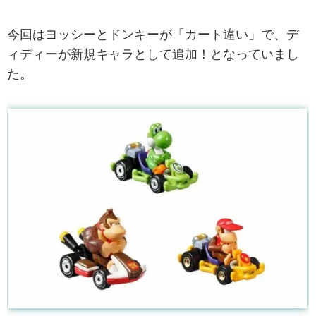
今回はヨッシーとドンキーが「カート違い」で、デ
ィディーが新規キャラとして追加！となっていまし
た。