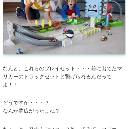
なんと、これらのプレイセット・・・前に出てたマ
リカーのトラックセットと繋げられるんだって
よ！！
どうですか・・・？
なんか夢広がったよね？