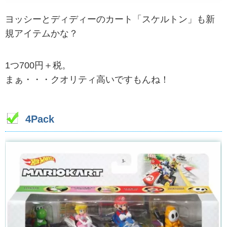
ヨッシーとディディーのカート「スケルトン」も新
規アイテムかな？
1つ700円＋税。
まぁ・・・クオリティ高いですもんね！
4Pack