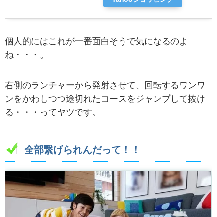
個人的にはこれが一番面白そうで気になるのよ
ね・・・。
右側のランチャーから発射させて、回転するワンワ
ンをかわしつつ途切れたコースをジャンプして抜け
る・・・ってヤツです。
全部繋げられんだって！！