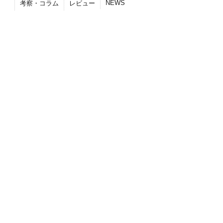
NEWS
考察・コラム
レビュー