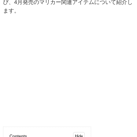
び、4月発売のマリカー関連アイテムについて紹介し
ます。
Contents