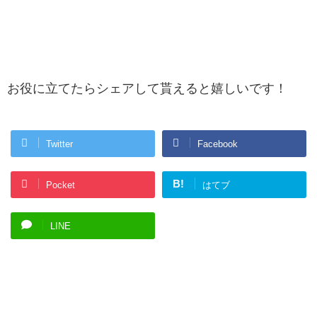
お役に立てたらシェアして貰えると嬉しいです！
Twitter
Facebook
B!
Pocket
はてブ
LINE