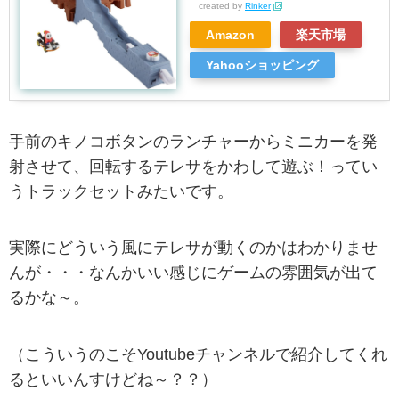
created by
Rinker
Amazon
楽天市場
Yahooショッピング
手前のキノコボタンのランチャーからミニカーを発
射させて、回転するテレサをかわして遊ぶ！ってい
うトラックセットみたいです。
実際にどういう風にテレサが動くのかはわかりませ
んが・・・なんかいい感じにゲームの雰囲気が出て
るかな～。
（こういうのこそYoutubeチャンネルで紹介してくれ
るといいんすけどね～？？）