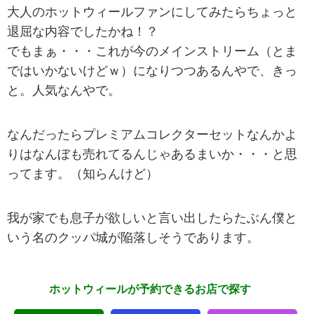
大人のホットウィールファンにしてみたらちょっと
退屈な内容でしたかね！？
でもまぁ・・・これが今のメインストリーム（とま
ではいかないけどｗ）になりつつあるんやで、きっ
と。人気なんやで。
なんだったらプレミアムコレクターセットなんかよ
りはなんぼも売れてるんじゃあるまいか・・・と思
ってます。（知らんけど）
我が家でも息子が欲しいと言い出したらたぶん僕と
いう名のクッパ城が陥落しそうであります。
ホットウィールが予約できるお店で探す