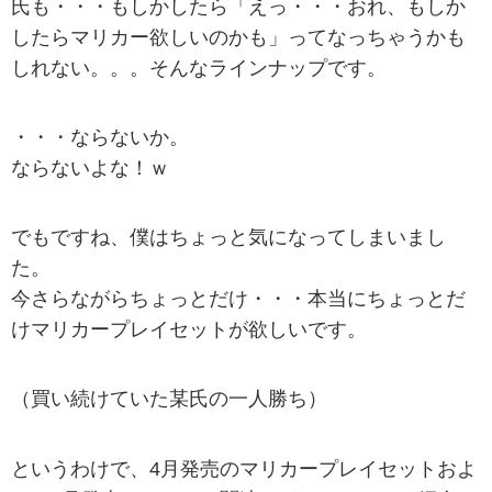
氏も・・・もしかしたら「えっ・・・おれ、もしか
したらマリカー欲しいのかも」ってなっちゃうかも
しれない。。。そんなラインナップです。
・・・ならないか。
ならないよな！ｗ
でもですね、僕はちょっと気になってしまいまし
た。
今さらながらちょっとだけ・・・本当にちょっとだ
けマリカープレイセットが欲しいです。
（買い続けていた某氏の一人勝ち）
というわけで、4月発売のマリカープレイセットおよ