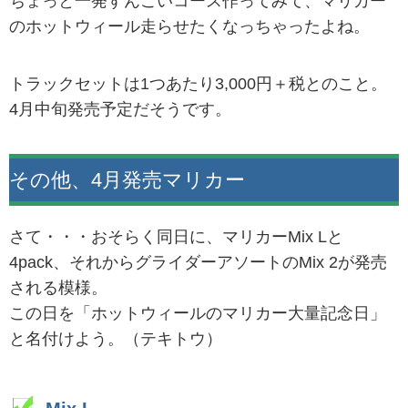
ちょっと一発すんごいコース作ってみて、マリカー
のホットウィール走らせたくなっちゃったよね。
トラックセットは1つあたり3,000円＋税とのこと。
4月中旬発売予定だそうです。
その他、4月発売マリカー
さて・・・おそらく同日に、マリカーMix Lと
4pack、それからグライダーアソートのMix 2が発売
される模様。
この日を「ホットウィールのマリカー大量記念日」
と名付けよう。（テキトウ）