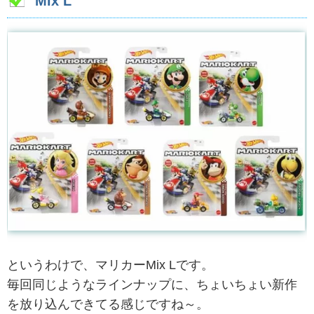
Mix L
というわけで、マリカーMix Lです。
毎回同じようなラインナップに、ちょいちょい新作
を放り込んできてる感じですね～。