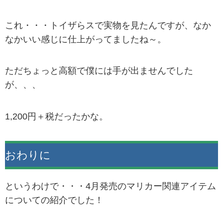
これ・・・トイザらスで実物を見たんですが、なか
なかいい感じに仕上がってましたね～。
ただちょっと高額で僕には手が出ませんでした
が、、、
1,200円＋税だったかな。
おわりに
というわけで・・・4月発売のマリカー関連アイテム
についての紹介でした！