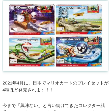
2021年4月に、日本でマリオカートのプレイセットが
4種ほど発売されます！！
今まで「興味ない」と言い続けてきたコレクター諸