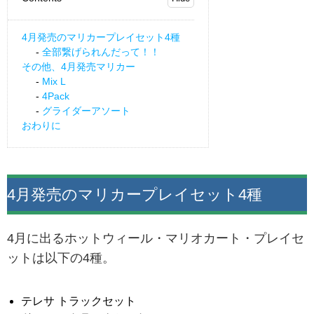
4月発売のマリカープレイセット4種
全部繋げられんだって！！
その他、4月発売マリカー
Mix L
4Pack
グライダーアソート
おわりに
4月発売のマリカープレイセット4種
4月に出るホットウィール・マリオカート・プレイセ
ットは以下の4種。
テレサ トラックセット