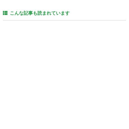
こんな記事も読まれています