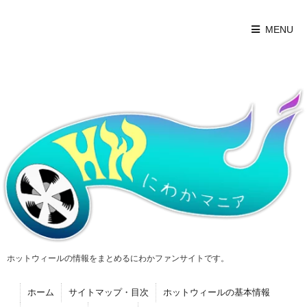
MENU
ホットウィールの情報をまとめるにわかファンサイトです。
ホーム
サイトマップ・目次
ホットウィールの基本情報