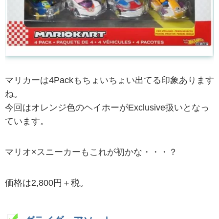
マリカーは4Packもちょいちょい出てる印象あります
ね。
今回はオレンジ色のヘイホーがExclusive扱いとなっ
ています。
マリオ×スニーカーもこれが初かな・・・？
価格は2,800円＋税。