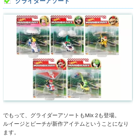
グライダーアソート
でもって、グライダーアソートもMix 2も登場。
ルイージとピーチが新作アイテムということになり
ます。