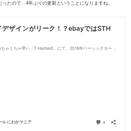
年だったので、4年ぶりの更新ということになりますね。