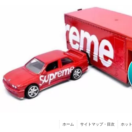
ホーム
サイトマップ・目次
ホッ