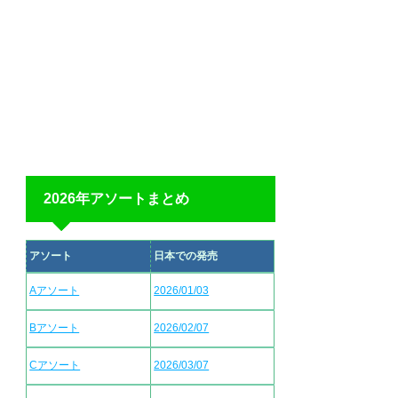
2026年アソートまとめ
アソート
日本での発売
Aアソート
2026/01/03
Bアソート
2026/02/07
Cアソート
2026/03/07