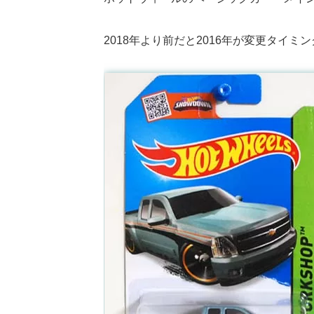
2018年より前だと2016年が変更タイミ