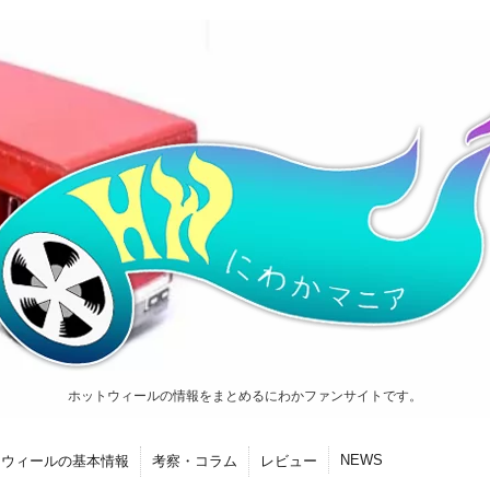
ホットウィールの情報をまとめるにわかファンサイトです。
NEWS
トウィールの基本情報
考察・コラム
レビュー