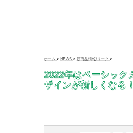
ホーム
>
NEWS
>
新商品情報/リーク
>
2022年はベーシッ
ザインが新しくなる