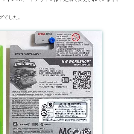
ングでした。