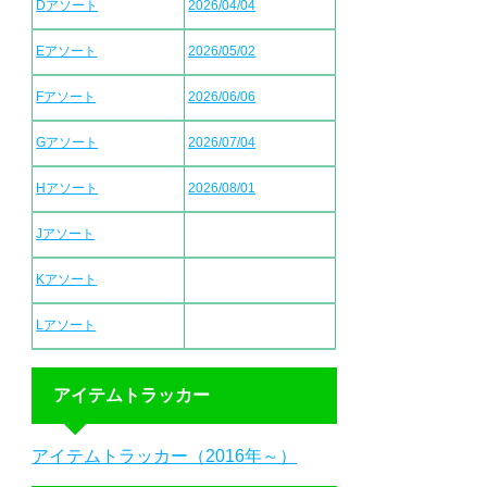
Dアソート
2026/04/04
Eアソート
2026/05/02
Fアソート
2026/06/06
Gアソート
2026/07/04
Hアソート
2026/08/01
Jアソート
Kアソート
Lアソート
アイテムトラッカー
アイテムトラッカー（2016年～）