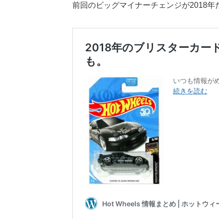
前回のビッグマイナーチェンジが2018