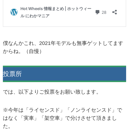
僕なんかこれ、2021年モデルも無事ゲットしてます
からね。（自慢）
投票所
では、以下よりご投票をお願い致します。
※今年は「ライセンスド」「ノンライセンスド」で
はなく「実車」「架空車」で分けさせて頂きまし
た。