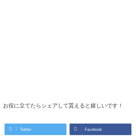
お役に立てたらシェアして貰えると嬉しいです！
Twitter
Facebook