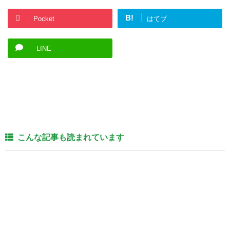
B!
Pocket
はてブ
LINE
こんな記事も読まれています