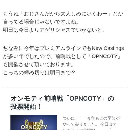
もうね「おじさんだから大人しめにいくわー」とか
言ってる場合じゃないですよね。
明日は今日よりアゲリシャスでいかないと。
ちなみに今年はプレミアムラインでもNew Castings
が多い年でしたので、前哨戦として「OPNCOTY」
も開催させて頂いております。
こっちの締め切りは明日まで？