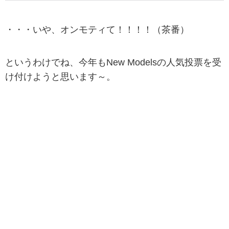
・・・いや、オンモティて！！！！（茶番）
というわけでね、今年もNew Modelsの人気投票を受
け付けようと思います～。