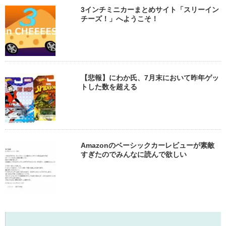
3インチミニカーまとめサイト「スリーイン
チーズ！」へようこそ！
【悲報】にわか氏、7月末において昨年ゲッ
トした数を超える
Amazonのベーシックカーレビューが素敵
すぎたのでみんなに読んで欲しい