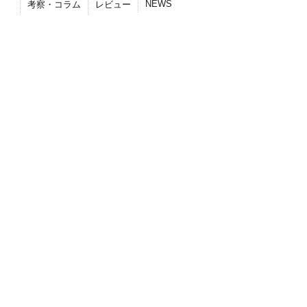
NEWS
考察・コラム
レビュー