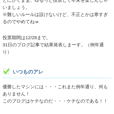
とにかくまぁ、ゆるっと投票して年末を楽しんじゃ
いましょう。
※難しいルールは設けないけど、不正とかは寒すぎ
るのでやめてねｗ
投票期間は12/28まで。
31日のブログ記事で結果発表しまーす。（例年通
り）
いつものアレ
優勝したマシンには・・・これまた例年通り、何も
ありません！
このブログはケチなのだ・・・ケチなのである！！