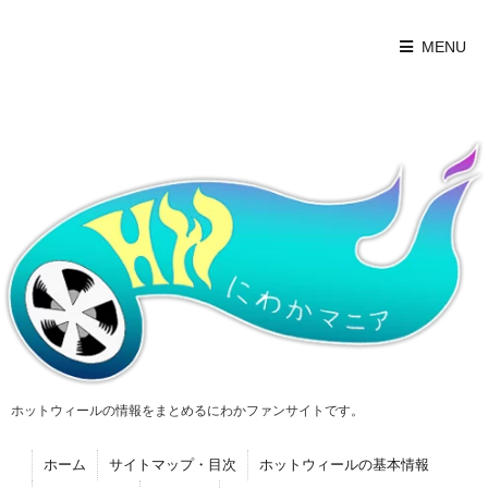
MENU
ホットウィールの情報をまとめるにわかファンサイトです。
ホーム
サイトマップ・目次
ホットウィールの基本情報