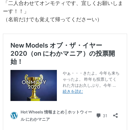
「二人合わせてオンモティです、宜しくお願いしま
ーす！！」
（名前だけでも覚えて帰ってくださーい）