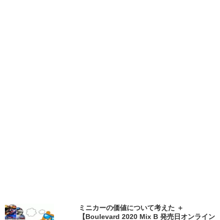
ミニカーの価値について考えた ＋
【Boulevard 2020 Mix B 発売日オンライン