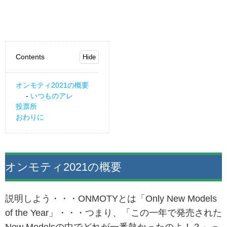
Contents
オンモティ2021の概要
いつものアレ
投票所
おわりに
オンモティ2021の概要
説明しよう・・・ONMOTYとは「Only New Models
of the Year」・・・つまり、「この一年で発売された