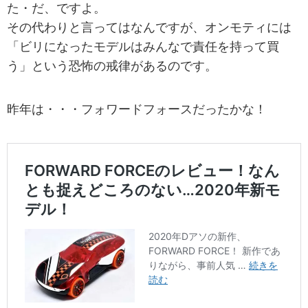
た・だ、ですよ。
その代わりと言ってはなんですが、オンモティには
「ビリになったモデルはみんなで責任を持って買
う」という恐怖の戒律があるのです。
昨年は・・・フォワードフォースだったかな！