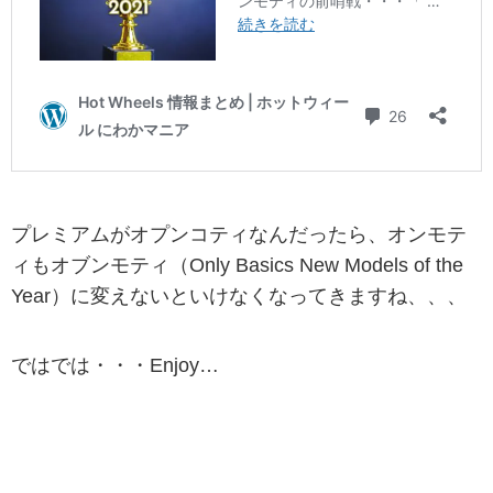
プレミアムがオプンコティなんだったら、オンモテ
ィもオブンモティ（Only Basics New Models of the
Year）に変えないといけなくなってきますね、、、
ではでは・・・Enjoy…