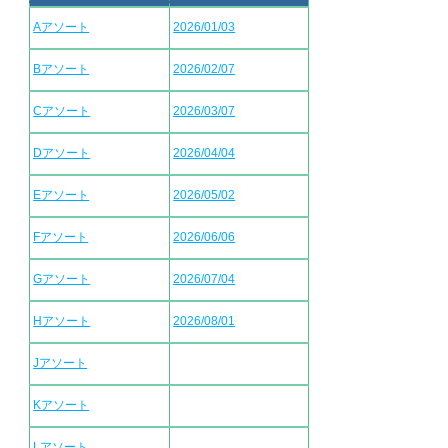
Aアソート
2026/01/03
Bアソート
2026/02/07
Cアソート
2026/03/07
Dアソート
2026/04/04
Eアソート
2026/05/02
Fアソート
2026/06/06
Gアソート
2026/07/04
Hアソート
2026/08/01
Jアソート
Kアソート
Lアソート