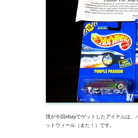
僕が今回ebayでゲットしたアイテムは、
ットウィール（また！）です。