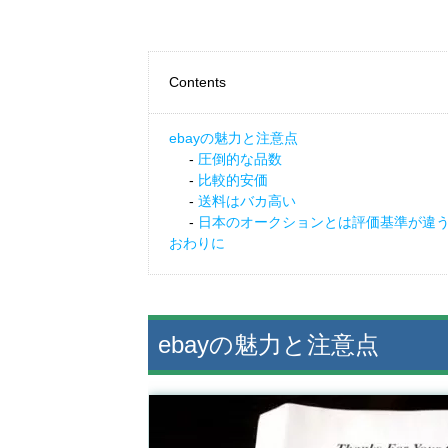
Contents
ebayの魅力と注意点
圧倒的な品数
比較的安価
送料はバカ高い
日本のオークションとは評価基準が違
おわりに
ebayの魅力と注意点