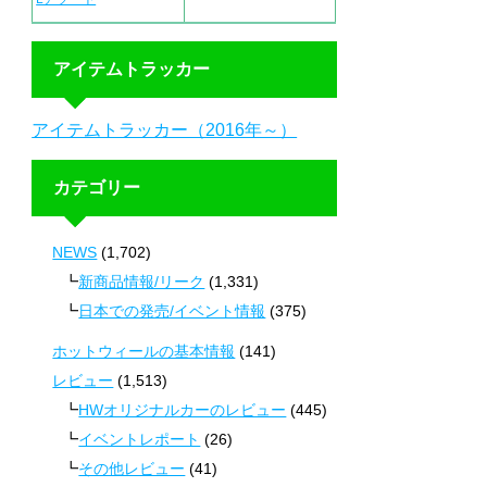
アイテムトラッカー
アイテムトラッカー（2016年～）
カテゴリー
NEWS
(1,702)
新商品情報/リーク
(1,331)
日本での発売/イベント情報
(375)
ホットウィールの基本情報
(141)
レビュー
(1,513)
HWオリジナルカーのレビュー
(445)
イベントレポート
(26)
その他レビュー
(41)