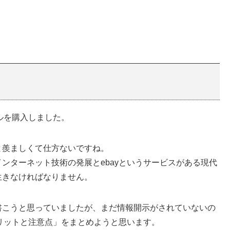
ルを購入しました。
と羨ましくて仕方ないですね。
ンターネット技術の発展とebayというサービスがある現代
生きなければなりません。
書こうと思っていましたが、まだ情報開示がされていないの
メリットと注意点」をまとめようと思います。