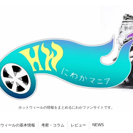
ホットウィールの情報をまとめるにわかファンサイトです。
NEWS
トウィールの基本情報
考察・コラム
レビュー