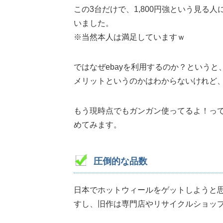
この3台だけで、1,800円強という見
いました。
※当然本人は満足していますｗ
ではなぜebayを利用するのか？という
メリットというのかはわからないけれど
もう現時点でもガンガン使ってるよ！っ
めてみます。
圧倒的な品数
日本でホットウィールをゲットしようと
すし、旧作は専門店やリサイクルショッ