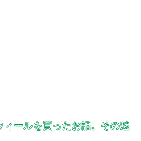
トウィールを買ったお話。その魅