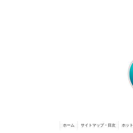
ホーム
サイトマップ・目次
ホッ