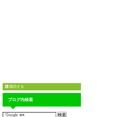
購読する
ブログ内検索