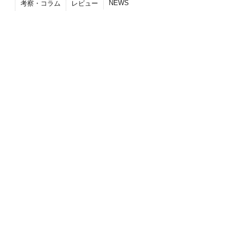
NEWS
考察・コラム
レビュー