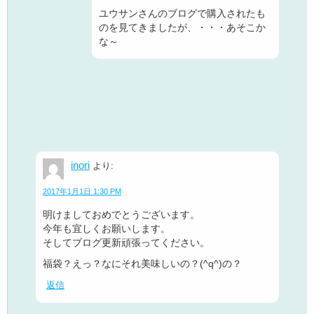
ユウサンさんのブログで購入されたも
のを見てきましたが、・・・あそこか
な～
inori
より:
2017年1月1日 1:30 PM
明けましておめでとうございます。
今年も宜しくお願いします。
そしてブログ更新頑張ってください。
福袋？えっ？なにそれ美味しいの？(^q^)の？
返信