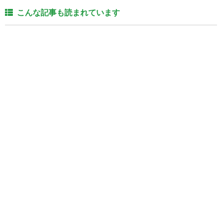
こんな記事も読まれています