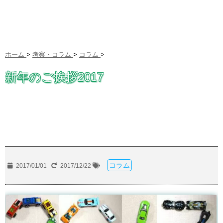
ホーム
>
考察・コラム
>
コラム
>
新年のご挨拶2017
コラム
2017/01/01
2017/12/22
-