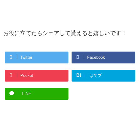
お役に立てたらシェアして貰えると嬉しいです！
Twitter
Facebook
B!
Pocket
はてブ
LINE