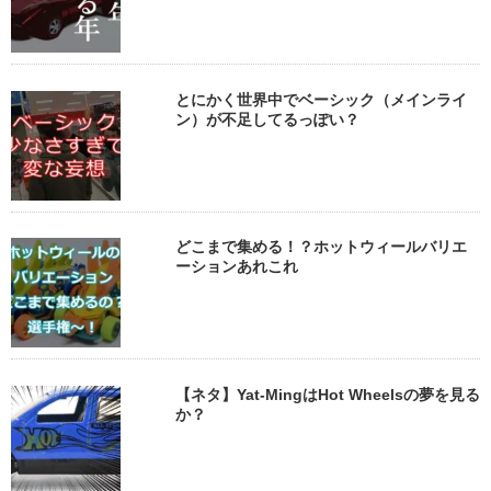
とにかく世界中でベーシック（メインライ
ン）が不足してるっぽい？
どこまで集める！？ホットウィールバリエ
ーションあれこれ
【ネタ】Yat-MingはHot Wheelsの夢を見る
か？