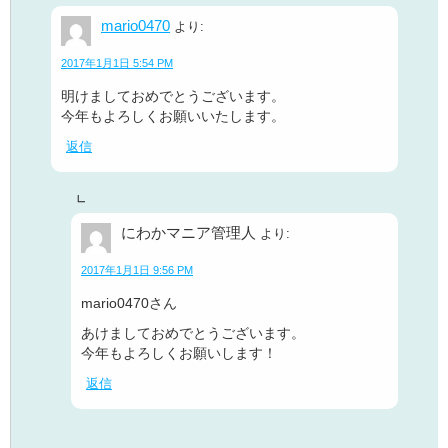
mario0470
より:
2017年1月1日 5:54 PM
明けましておめでとうございます。
今年もよろしくお願いいたします。
返信
にわかマニア管理人
より:
2017年1月1日 9:56 PM
mario0470さん
あけましておめでとうございます。
今年もよろしくお願いします！
返信