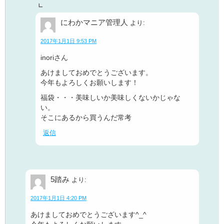
にわかマニア管理人
より:
2017年1月1日 9:53 PM
inoriさん
あけましておめでとうございます。
今年もよろしくお願いします！
福袋・・・美味しいか美味しくないかじゃな
い。
そこにあるから買うんだ常考
返信
5踏み
より:
2017年1月1日 4:20 PM
あけましておめでとうございます^_^