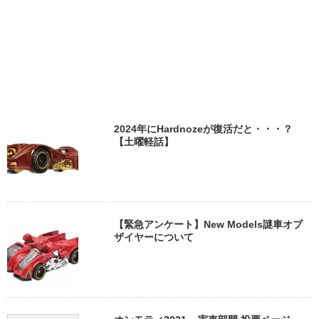
2024年にHardnozeが復活だと・・・？
【土曜軽話】
【緊急アンケート】New Models謎車オブ
ザイヤーについて