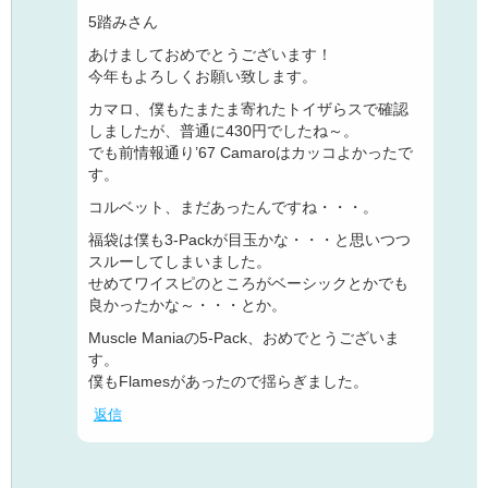
5踏みさん
あけましておめでとうございます！
今年もよろしくお願い致します。
カマロ、僕もたまたま寄れたトイザらスで確認
しましたが、普通に430円でしたね～。
でも前情報通り’67 Camaroはカッコよかったで
す。
コルベット、まだあったんですね・・・。
福袋は僕も3-Packが目玉かな・・・と思いつつ
スルーしてしまいました。
せめてワイスピのところがベーシックとかでも
良かったかな～・・・とか。
Muscle Maniaの5-Pack、おめでとうございま
す。
僕もFlamesがあったので揺らぎました。
返信