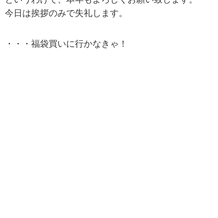
今日は挨拶のみで失礼します。
・・・福袋買いに行かなきゃ！