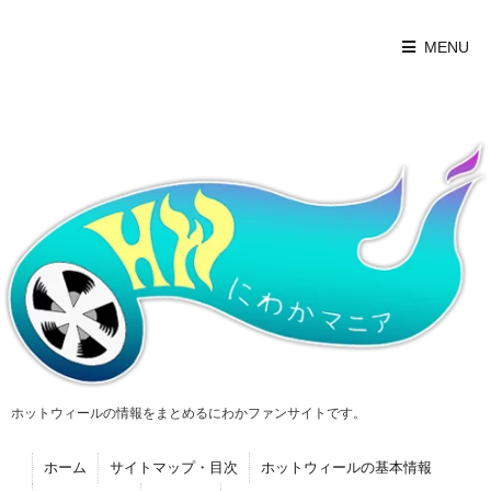
MENU
ホットウィールの情報をまとめるにわかファンサイトです。
ホーム
サイトマップ・目次
ホットウィールの基本情報