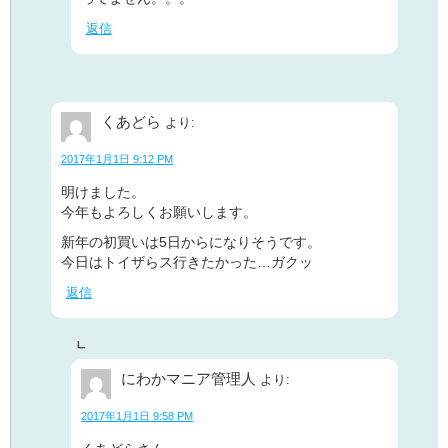
返信
くあどら
より:
2017年1月1日 9:12 PM
明けました。
今年もよろしくお願いします。
新年の初買いは5日からになりそうです。
今日はトイザらス行きたかった…ガクッ
返信
にわかマニア管理人
より:
2017年1月1日 9:58 PM