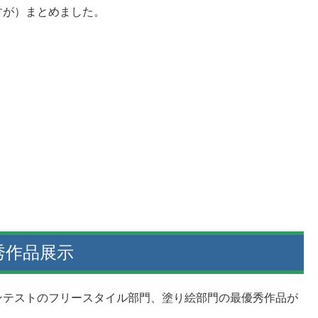
すが）まとめました。
秀作品展示
ンテストのフリースタイル部門、塗り絵部門の最優秀作品が