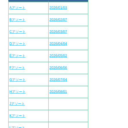
Aアソート
2026/01/03
Bアソート
2026/02/07
Cアソート
2026/03/07
Dアソート
2026/04/04
Eアソート
2026/05/02
Fアソート
2026/06/06
Gアソート
2026/07/04
Hアソート
2026/08/01
Jアソート
Kアソート
Lアソート