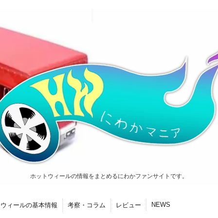
ホットウィールの情報をまとめるにわかファンサイトです。
NEWS
トウィールの基本情報
考察・コラム
レビュー