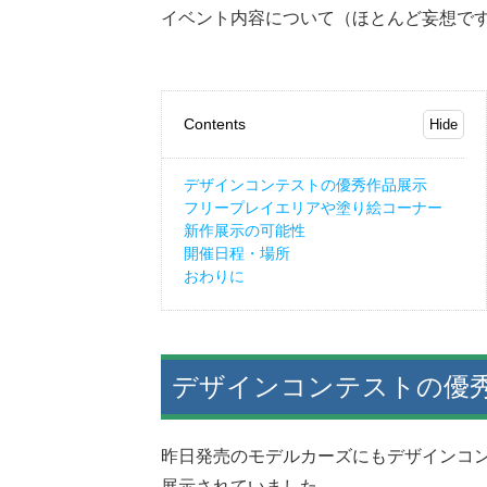
イベント内容について（ほとんど妄想で
Contents
デザインコンテストの優秀作品展示
フリープレイエリアや塗り絵コーナー
新作展示の可能性
開催日程・場所
おわりに
デザインコンテストの優
昨日発売のモデルカーズにもデザインコ
展示されていました。