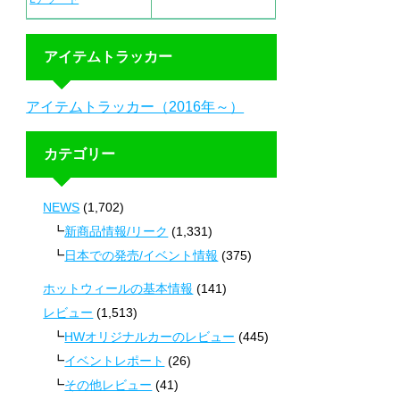
アイテムトラッカー
アイテムトラッカー（2016年～）
カテゴリー
NEWS
(1,702)
新商品情報/リーク
(1,331)
日本での発売/イベント情報
(375)
ホットウィールの基本情報
(141)
レビュー
(1,513)
HWオリジナルカーのレビュー
(445)
イベントレポート
(26)
その他レビュー
(41)