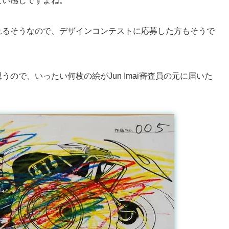
ない感じですよね。
れるそうなので、デザインコンテストに応募した方もそうで
。
ので、いったい何枚の絵がJun Imai審査員の元に届いた