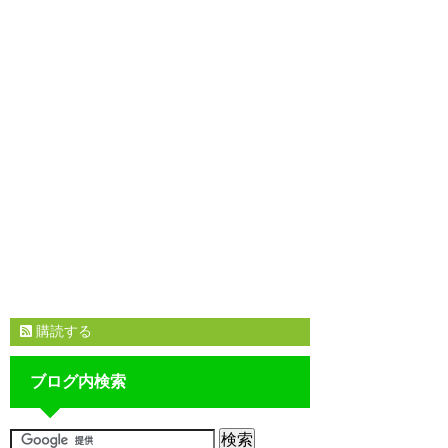
購読する
ブログ内検索