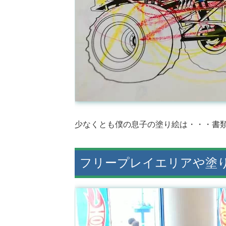
少なくとも僕の息子の塗り絵は・・・書
フリープレイエリアや塗