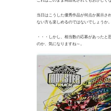
これはこのまま商品化されてもおかしく
当日はこうした優秀作品が何点か展示さ
ない方も楽しめるのではないでしょうか
・・・しかし、相当数の応募があったと思う
のか、気になりますね～。