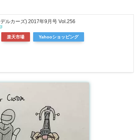
 (モデルカーズ) 2017年9月号 Vol.256
楽天市場
Yahooショッピング