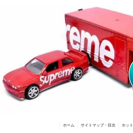
ホーム
サイトマップ・目次
ホッ