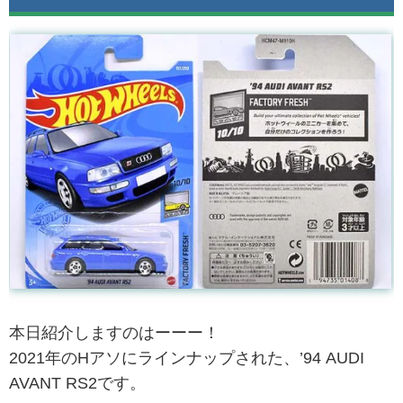
本日紹介しますのはーーー！
2021年のHアソにラインナップされた、’94 AUDI
AVANT RS2です。