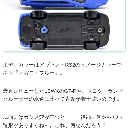
ボディカラーはアヴァントRS2のイメージカラーで
ある「ノガロ・ブルー」。
最近レビューしたLBWKのGT-Rや、トヨタ・ランド
クルーザーの水色に比べて青みが若干濃いめです。
底面にはカシメ穴が二つと・・・後部に何やら丸い
造形がありますね～。これ、何なんだろう？