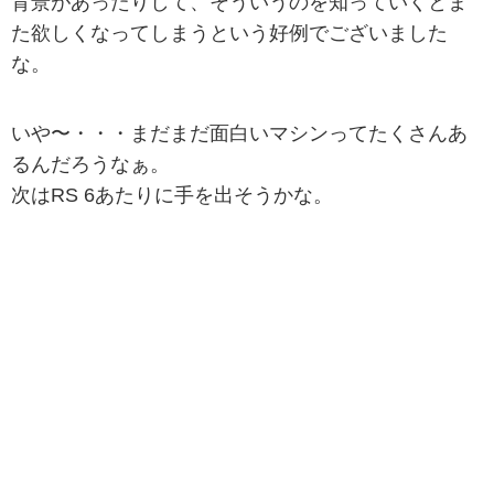
背景があったりして、そういうのを知っていくとま
た欲しくなってしまうという好例でございました
な。
いや〜・・・まだまだ面白いマシンってたくさんあ
るんだろうなぁ。
次はRS 6あたりに手を出そうかな。