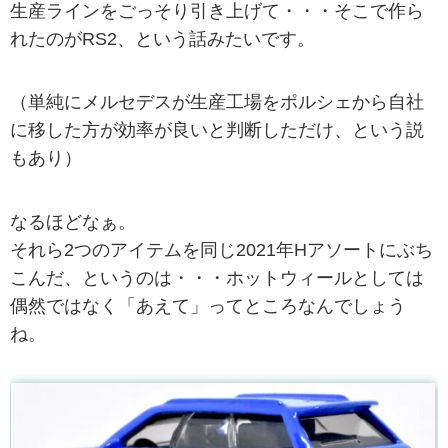
生産ラインをごっそり引き上げて・・・そこで作ら
れたのがRS2、という話みたいです。
（単純にメルセデスが生産工場をポルシェから自社
に移した方が効率が良いと判断しただけ、という説
もあり）
なるほどなぁ。
それら2つのアイテムを同じ2021年Hアソートにぶち
こんだ、というのは・・・ホットウィールとしては
偶然ではなく「あえて」ってところなんでしょう
ね。