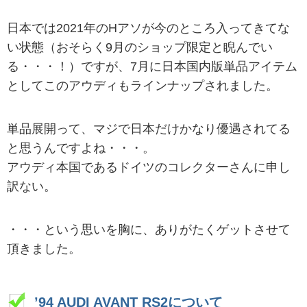
日本では2021年のHアソが今のところ入ってきてな
い状態（おそらく9月のショップ限定と睨んでい
る・・・！）ですが、7月に日本国内版単品アイテム
としてこのアウディもラインナップされました。
単品展開って、マジで日本だけかなり優遇されてる
と思うんですよね・・・。
アウディ本国であるドイツのコレクターさんに申し
訳ない。
・・・という思いを胸に、ありがたくゲットさせて
頂きました。
’94 AUDI AVANT RS2について