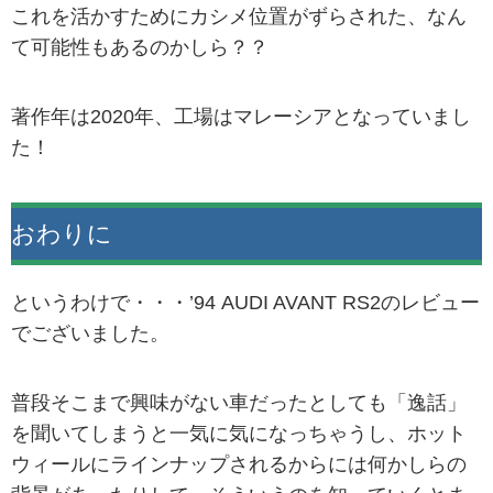
これを活かすためにカシメ位置がずらされた、なん
て可能性もあるのかしら？？
著作年は2020年、工場はマレーシアとなっていまし
た！
おわりに
というわけで・・・’94 AUDI AVANT RS2のレビュー
でございました。
普段そこまで興味がない車だったとしても「逸話」
を聞いてしまうと一気に気になっちゃうし、ホット
ウィールにラインナップされるからには何かしらの