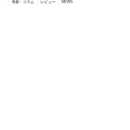
NEWS
考察・コラム
レビュー