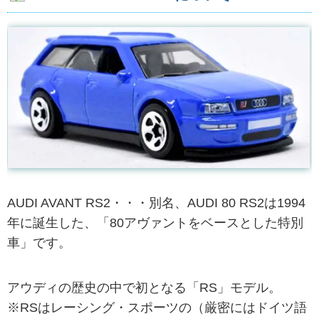
AUDI AVANT RS2・・・別名、AUDI 80 RS2は1994
年に誕生した、「80アヴァントをベースとした特別
車」です。
アウディの歴史の中で初となる「RS」モデル。
※RSはレーシング・スポーツの（厳密にはドイツ語