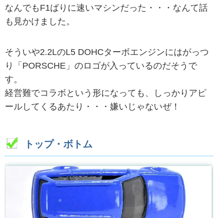
なんでもF1ばりに速いマシンだった・・・なんて話
も見かけました。
そういや2.2LのL5 DOHCターボエンジンにはがっつ
り「PORSCHE」のロゴが入っているのだそうで
す。
経営難でコラボという形になっても、しっかりアピ
ールしてくるあたり・・・嫌いじゃないぜ！
トップ・ボトム