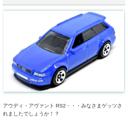
アウディ・アヴァント RS2・・・みなさまゲッツさ
れましたでしょうか！？