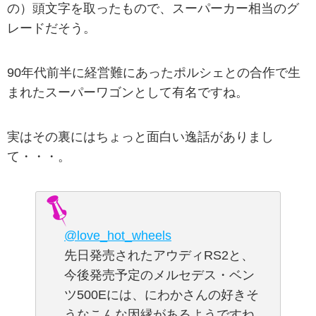
の）頭文字を取ったもので、スーパーカー相当のグ
レードだそう。
90年代前半に経営難にあったポルシェとの合作で生
まれたスーパーワゴンとして有名ですね。
実はその裏にはちょっと面白い逸話がありまし
て・・・。
@love_hot_wheels
先日発売されたアウディRS2と、
今後発売予定のメルセデス・ベン
ツ500Eには、にわかさんの好きそ
うなこんな因縁があるようですね