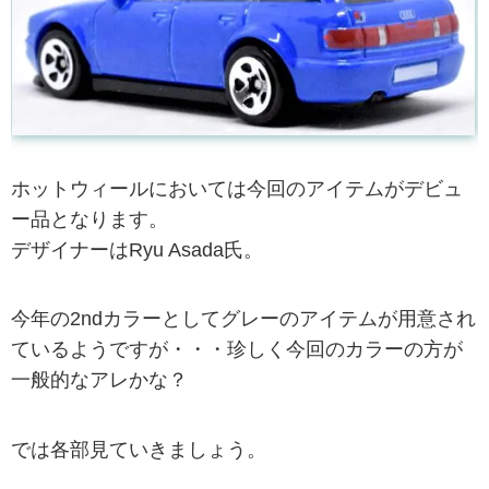
ホットウィールにおいては今回のアイテムがデビュ
ー品となります。
デザイナーはRyu Asada氏。
今年の2ndカラーとしてグレーのアイテムが用意され
ているようですが・・・珍しく今回のカラーの方が
一般的なアレかな？
では各部見ていきましょう。