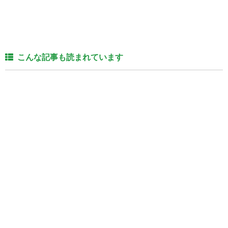
こんな記事も読まれています