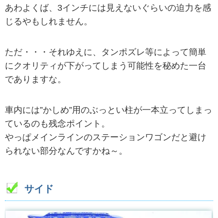
あわよくば、3インチには見えないぐらいの迫力を感
じるやもしれません。
ただ・・・それゆえに、タンポズレ等によって簡単
にクオリティが下がってしまう可能性を秘めた一台
でありますな。
車内には”かしめ”用のぶっとい柱が一本立ってしまっ
ているのも残念ポイント。
やっぱメインラインのステーションワゴンだと避け
られない部分なんですかね～。
サイド