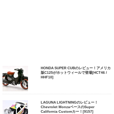
HONDA SUPER CUBのレビュー！アメリカ
版C125がホットウィールで登場[HCT46 /
HHF10]
LAGUNA LIGHTNINGのレビュー！
Chevrolet MonzaベースのSuper
California Customカー！[9157]