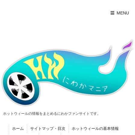
MENU
ホットウィールの情報をまとめるにわかファンサイトです。
ホーム
サイトマップ・目次
ホットウィールの基本情報