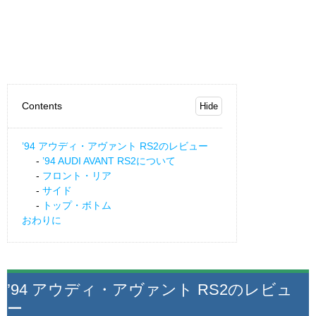
Contents
’94 アウディ・アヴァント RS2のレビュー
’94 AUDI AVANT RS2について
フロント・リア
サイド
トップ・ボトム
おわりに
’94 アウディ・アヴァント RS2のレビュ
ー