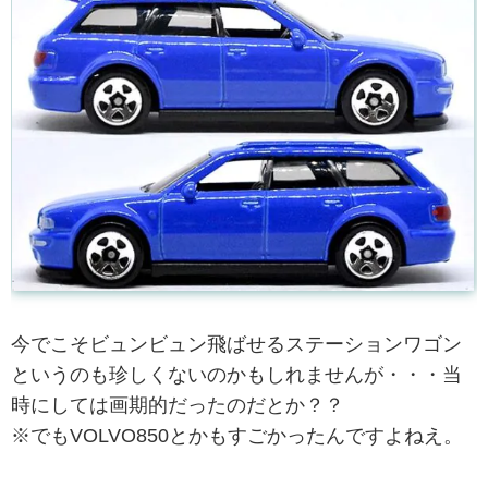
今でこそビュンビュン飛ばせるステーションワゴン
というのも珍しくないのかもしれませんが・・・当
時にしては画期的だったのだとか？？
※でもVOLVO850とかもすごかったんですよねえ。