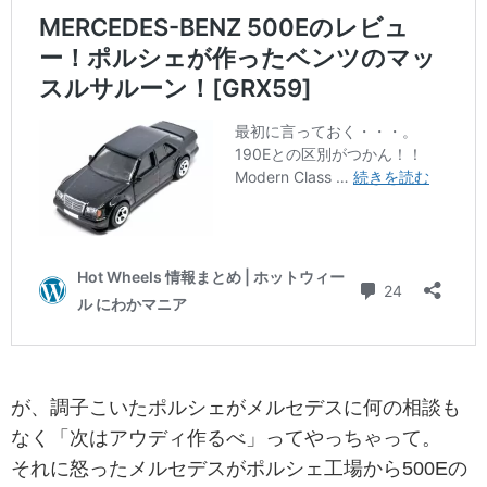
が、調子こいたポルシェがメルセデスに何の相談も
なく「次はアウディ作るべ」ってやっちゃって。
それに怒ったメルセデスがポルシェ工場から500Eの