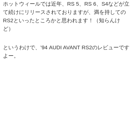
ホットウィールでは近年、RS 5、RS 6、S4などが立
て続けにリリースされておりますが、満を持しての
RS2といったところかと思われます！（知らんけ
ど）
というわけで、’94 AUDI AVANT RS2のレビューです
よー。