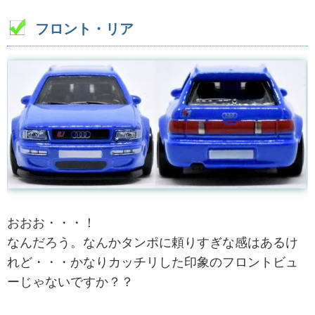
フロント・リア
おおお・・・！
なんだろう。なんかタンポに頼りすぎな感はあるけ
れど・・・かなりカッチリした印象のフロントビュ
ーじゃないですか？？