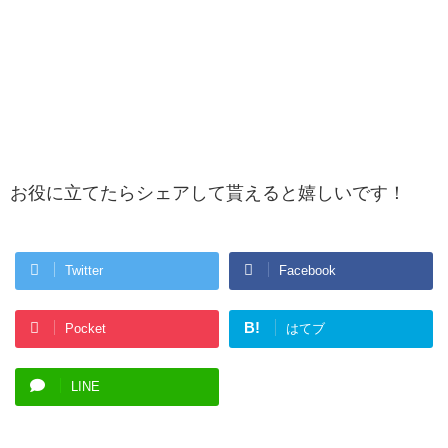
お役に立てたらシェアして貰えると嬉しいです！
Twitter
Facebook
B!
Pocket
はてブ
LINE